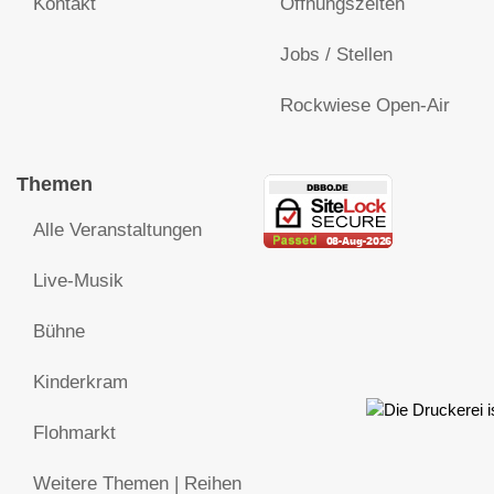
Kontakt
Öffnungszeiten
Jobs / Stellen
Rockwiese Open-Air
Themen
Alle Veranstaltungen
Live-Musik
Bühne
Kinderkram
Flohmarkt
Weitere Themen | Reihen