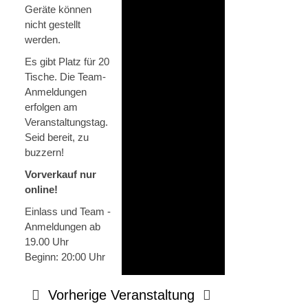
Geräte können
nicht gestellt
werden.
Es gibt Platz für 20
Tische. Die Team-
Anmeldungen
erfolgen am
Veranstaltungstag.
Seid bereit, zu
buzzern!
Vorverkauf nur
online!
Einlass und Team -
Anmeldungen ab
19.00 Uhr
Beginn: 20:00 Uhr
Vorherige Veranstaltung