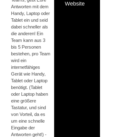
Website
Antworten mit dem
Handy, Laptop oder
Tablet ein und seid
dabei schneller als
die anderen! Ein
Team kann aus 3
bis 5 Personen
bestehen, pro Team
wird ein
internetfähiges
Gerät wie Handy,
Tablet oder Laptop
benötigt. (Tablet
oder Laptop haben
eine größere
Tastatur, und sind
von Vorteil, da es
um eine schnelle
Eingabe der
Antworten geht!) -