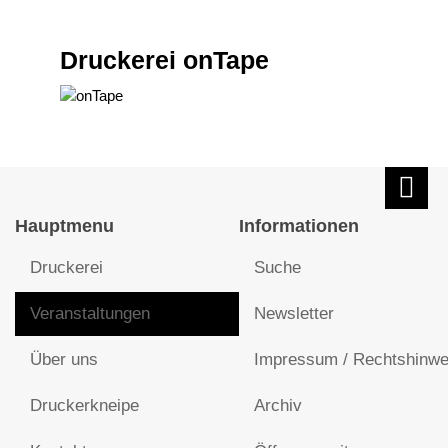
Druckerei onTape
Hauptmenu
Informationen
Druckerei
Suche
Veranstaltungen
Newsletter
Über uns
Impressum / Rechtshinwe
Druckerkneipe
Archiv