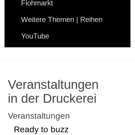
Flohmarkt
Weitere Themen | Reihen
YouTube
Veranstaltungen
in der Druckerei
Veranstaltungen
Ready to buzz