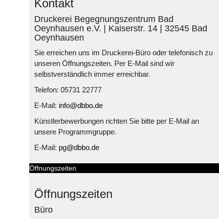
Kontakt
Druckerei Begegnungszentrum Bad
Oeynhausen e.V. | Kaiserstr. 14 | 32545 Bad
Oeynhausen
Sie erreichen uns im Druckerei-Büro oder telefonisch zu
unseren Öffnungszeiten. Per E-Mail sind wir
selbstverständlich immer erreichbar.
Telefon: 05731 22777
E-Mail:
info@dbbo.de
Künstlerbewerbungen richten Sie bitte per E-Mail an
unsere Programmgruppe.
E-Mail:
pg@dbbo.de
Öffnungszeiten
Öffnungszeiten
Büro