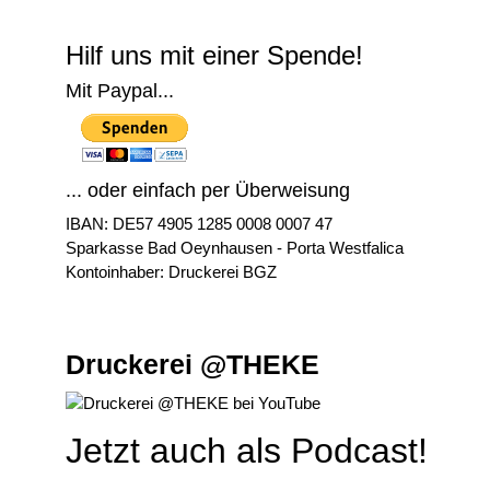
Hilf uns mit einer Spende!
Mit Paypal...
... oder einfach per Überweisung
IBAN: DE57 4905 1285 0008 0007 47
Sparkasse Bad Oeynhausen - Porta Westfalica
Kontoinhaber: Druckerei BGZ
Druckerei @THEKE
Jetzt auch als Podcast!