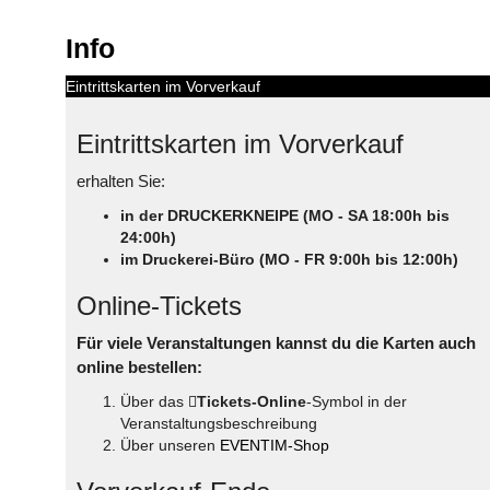
Info
Eintrittskarten im Vorverkauf
Eintrittskarten im Vorverkauf
erhalten Sie:
in der DRUCKERKNEIPE (MO - SA 18:00h bis
24:00h)
im Druckerei-Büro (MO - FR 9:00h bis 12:00h)
Online-Tickets
Für viele Veranstaltungen kannst du die Karten auch
online bestellen:
Über das
Tickets-Online
-Symbol in der
Veranstaltungsbeschreibung
Über unseren
EVENTIM-Shop