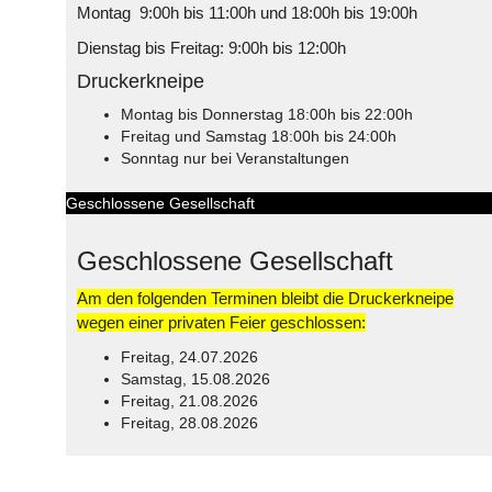
Montag 9:00h bis 11:00h und 18:00h bis 19:00h
Dienstag bis Freitag: 9:00h bis 12:00h
Druckerkneipe
Montag bis Donnerstag 18:00h bis 22:00h
Freitag und Samstag 18:00h bis 24:00h
Sonntag nur bei Veranstaltungen
Geschlossene Gesellschaft
Geschlossene Gesellschaft
Am den folgenden Terminen bleibt die Druckerkneipe
wegen einer privaten Feier geschlossen:
Freitag, 24.07.2026
Samstag, 15.08.2026
Freitag, 21.08.2026
Freitag, 28.08.2026
© Free
Joomla! 3 Modules
- by
VinaGecko.com