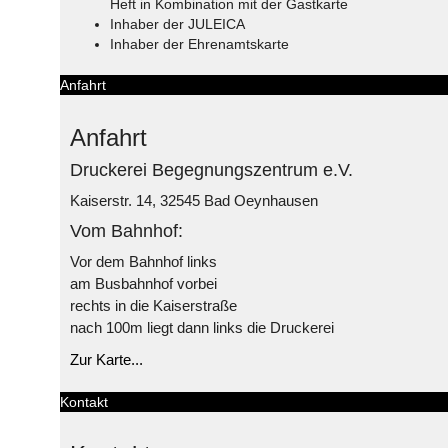
Heft in Kombination mit der Gastkarte
Inhaber der JULEICA
Inhaber der Ehrenamtskarte
Anfahrt
Anfahrt
Druckerei Begegnungszentrum e.V.
Kaiserstr. 14, 32545 Bad Oeynhausen
Vom Bahnhof:
Vor dem Bahnhof links
am Busbahnhof vorbei
rechts in die Kaiserstraße
nach 100m liegt dann links die Druckerei
Zur Karte...
Kontakt