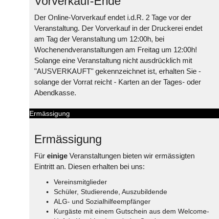
Vorverkauf-Ende
Der Online-Vorverkauf endet i.d.R. 2 Tage vor der
Veranstaltung. Der Vorverkauf in der Druckerei endet
am Tag der Veranstaltung um 12:00h, bei
Wochenendveranstaltungen am Freitag um 12:00h!
Solange eine Veranstaltung nicht ausdrücklich mit
"AUSVERKAUFT" gekennzeichnet ist, erhalten Sie -
solange der Vorrat reicht - Karten an der Tages- oder
Abendkasse.
Ermässigung
Ermässigung
Für
einige
Veranstaltungen bieten wir ermässigten
Eintritt an. Diesen erhalten bei uns:
Vereinsmitglieder
Schüler, Studierende, Auszubildende
ALG- und Sozialhilfeempfänger
Kurgäste mit einem Gutschein aus dem Welcome-