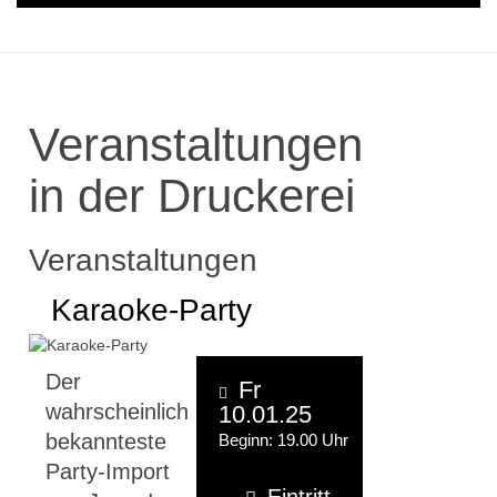
Veranstaltungen
in der Druckerei
Veranstaltungen
Karaoke-Party
Der
Fr
wahrscheinlich
10.01.25
bekannteste
Beginn: 19.00 Uhr
Party-Import
Eintritt