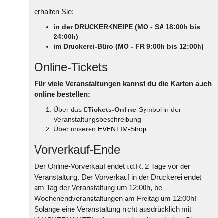
erhalten Sie:
in der DRUCKERKNEIPE (MO - SA 18:00h bis
24:00h)
im Druckerei-Büro (MO - FR 9:00h bis 12:00h)
Online-Tickets
Für viele Veranstaltungen kannst du die Karten auch
online bestellen:
Über das
Tickets-Online
-Symbol in der
Veranstaltungsbeschreibung
Über unseren
EVENTIM-Shop
Vorverkauf-Ende
Der Online-Vorverkauf endet i.d.R. 2 Tage vor der
Veranstaltung. Der Vorverkauf in der Druckerei endet
am Tag der Veranstaltung um 12:00h, bei
Wochenendveranstaltungen am Freitag um 12:00h!
Solange eine Veranstaltung nicht ausdrücklich mit