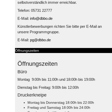
selbstverständlich immer erreichbar.
Telefon: 05731 22777
E-Mail:
info@dbbo.de
Künstlerbewerbungen richten Sie bitte per E-Mail an
unsere Programmgruppe.
E-Mail:
pg@dbbo.de
Öffnungszeiten
Öffnungszeiten
Büro
Montag 9:00h bis 11:00h und 18:00h bis 19:00h
Dienstag bis Freitag: 9:00h bis 12:00h
Druckerkneipe
Montag bis Donnerstag 18:00h bis 22:00h
Freitag und Samstag 18:00h bis 24:00h