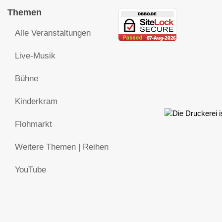
Themen
Alle Veranstaltungen
Live-Musik
Bühne
Kinderkram
Flohmarkt
Weitere Themen | Reihen
YouTube