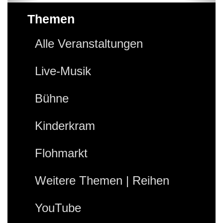
Themen
Alle Veranstaltungen
Live-Musik
Bühne
Kinderkram
Flohmarkt
Weitere Themen | Reihen
YouTube