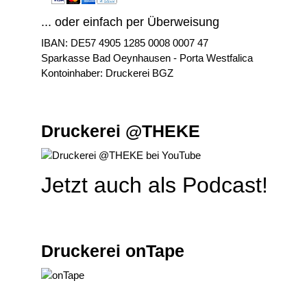
... oder einfach per Überweisung
IBAN: DE57 4905 1285 0008 0007 47
Sparkasse Bad Oeynhausen - Porta Westfalica
Kontoinhaber: Druckerei BGZ
Druckerei @THEKE
Jetzt auch als Podcast!
Druckerei onTape