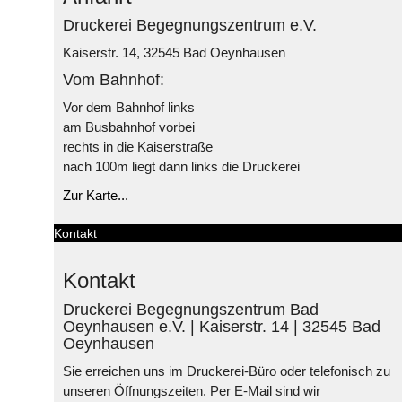
Druckerei Begegnungszentrum e.V.
Kaiserstr. 14, 32545 Bad Oeynhausen
Vom Bahnhof:
Vor dem Bahnhof links
am Busbahnhof vorbei
rechts in die Kaiserstraße
nach 100m liegt dann links die Druckerei
Zur Karte...
Kontakt
Kontakt
Druckerei Begegnungszentrum Bad
Oeynhausen e.V. | Kaiserstr. 14 | 32545 Bad
Oeynhausen
Sie erreichen uns im Druckerei-Büro oder telefonisch zu
unseren Öffnungszeiten. Per E-Mail sind wir