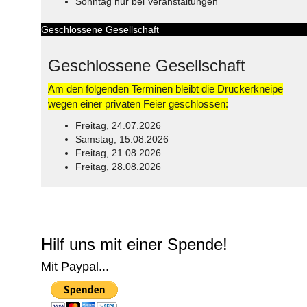
Sonntag nur bei Veranstaltungen
Geschlossene Gesellschaft
Geschlossene Gesellschaft
Am den folgenden Terminen bleibt die Druckerkneipe
wegen einer privaten Feier geschlossen:
Freitag, 24.07.2026
Samstag, 15.08.2026
Freitag, 21.08.2026
Freitag, 28.08.2026
© Free
Joomla! 3 Modules
- by
VinaGecko.com
Hilf uns mit einer Spende!
Mit Paypal...