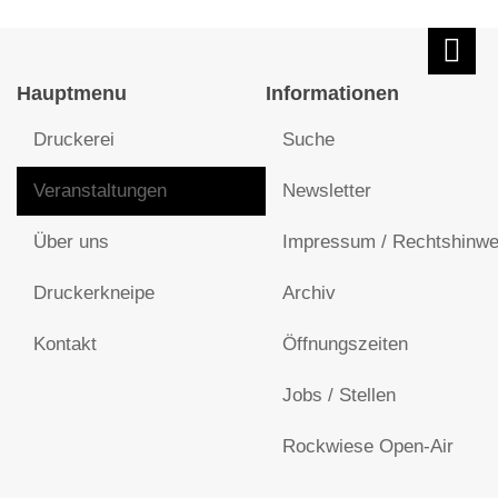
Hauptmenu
Informationen
Druckerei
Suche
Veranstaltungen
Newsletter
Über uns
Impressum / Rechtshinwe
Druckerkneipe
Archiv
Kontakt
Öffnungszeiten
Jobs / Stellen
Rockwiese Open-Air