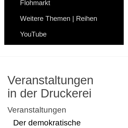
Flohmarkt
Weitere Themen | Reihen
YouTube
Veranstaltungen
in der Druckerei
Veranstaltungen
Der demokratische