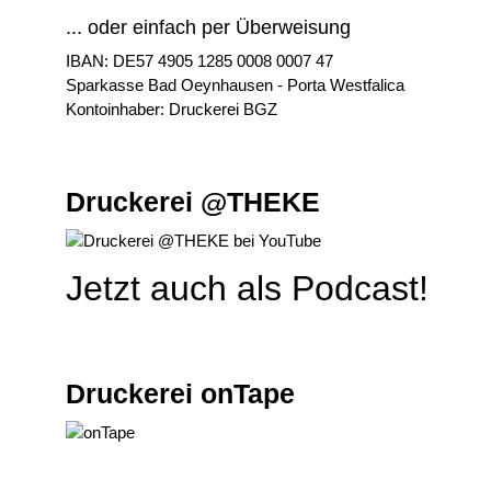
... oder einfach per Überweisung
IBAN: DE57 4905 1285 0008 0007 47
Sparkasse Bad Oeynhausen - Porta Westfalica
Kontoinhaber: Druckerei BGZ
Druckerei @THEKE
Jetzt auch als Podcast!
Druckerei onTape