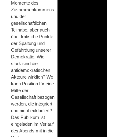
Momente des
Zusammenkommens
und der
gesellschaftlichen
Teilhabe, aber auch
über kritische Punkte
der Spaltung und
Gefährdung unserer
Demokratie. Wie
stark sind die
antidemokratischen
Akteure wirklich? Wo
kann Position für eine
Mitte der
Gesellschaft bezogen
werden, die integriert
und nicht exkludiert?
Das Publikum ist
eingeladen im Verlauf
des Abends mit in die