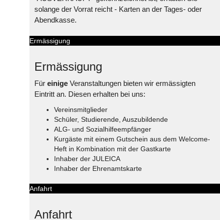
solange der Vorrat reicht - Karten an der Tages- oder
Abendkasse.
Ermässigung
Ermässigung
Für
einige
Veranstaltungen bieten wir ermässigten
Eintritt an. Diesen erhalten bei uns:
Vereinsmitglieder
Schüler, Studierende, Auszubildende
ALG- und Sozialhilfeempfänger
Kurgäste mit einem Gutschein aus dem Welcome-
Heft in Kombination mit der Gastkarte
Inhaber der JULEICA
Inhaber der Ehrenamtskarte
Anfahrt
Anfahrt