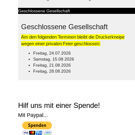
Geschlossene Gesellschaft
Geschlossene Gesellschaft
Am den folgenden Terminen bleibt die Druckerkneipe
wegen einer privaten Feier geschlossen:
Freitag, 24.07.2026
Samstag, 15.08.2026
Freitag, 21.08.2026
Freitag, 28.08.2026
© Free
Joomla! 3 Modules
- by
VinaGecko.com
Hilf uns mit einer Spende!
Mit Paypal...