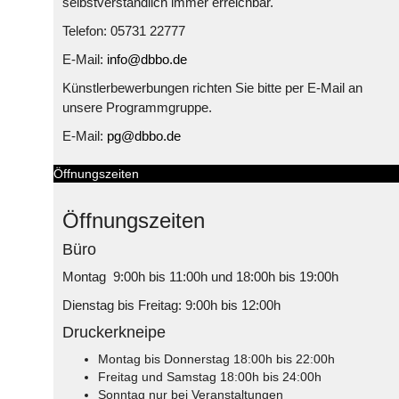
selbstverständlich immer erreichbar.
Telefon: 05731 22777
E-Mail:
info@dbbo.de
Künstlerbewerbungen richten Sie bitte per E-Mail an
unsere Programmgruppe.
E-Mail:
pg@dbbo.de
Öffnungszeiten
Öffnungszeiten
Büro
Montag 9:00h bis 11:00h und 18:00h bis 19:00h
Dienstag bis Freitag: 9:00h bis 12:00h
Druckerkneipe
Montag bis Donnerstag 18:00h bis 22:00h
Freitag und Samstag 18:00h bis 24:00h
Sonntag nur bei Veranstaltungen