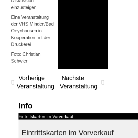
Diskussion
einzusteigen.
Eine Veranstaltung
der VHS Minden/Bad
Oeynhausen in
Kooperation mit der
Druckerei
Foto: Christian
Schwier
Vorherige
Nächste
Veranstaltung
Veranstaltung
Info
Eintrittskarten im Vorverkauf
Eintrittskarten im Vorverkauf