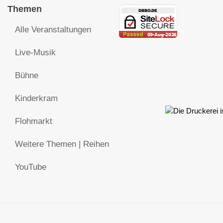
Themen
Alle Veranstaltungen
Live-Musik
Bühne
Kinderkram
Flohmarkt
Weitere Themen | Reihen
YouTube