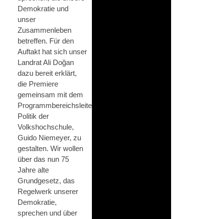
Demokratie und
unser
Zusammenleben
betreffen. Für den
Auftakt hat sich unser
Landrat Ali Doğan
dazu bereit erklärt,
die Premiere
gemeinsam mit dem
Programmbereichsleiter
Politik der
Volkshochschule,
Guido Niemeyer, zu
gestalten. Wir wollen
über das nun 75
Jahre alte
Grundgesetz, das
Regelwerk unserer
Demokratie,
sprechen und über