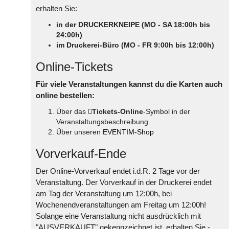
erhalten Sie:
in der DRUCKERKNEIPE (MO - SA 18:00h bis
24:00h)
im Druckerei-Büro (MO - FR 9:00h bis 12:00h)
Online-Tickets
Für viele Veranstaltungen kannst du die Karten auch
online bestellen:
Über das
Tickets-Online
-Symbol in der
Veranstaltungsbeschreibung
Über unseren
EVENTIM-Shop
Vorverkauf-Ende
Der Online-Vorverkauf endet i.d.R. 2 Tage vor der
Veranstaltung. Der Vorverkauf in der Druckerei endet
am Tag der Veranstaltung um 12:00h, bei
Wochenendveranstaltungen am Freitag um 12:00h!
Solange eine Veranstaltung nicht ausdrücklich mit
"AUSVERKAUFT" gekennzeichnet ist, erhalten Sie -