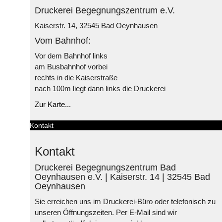
Druckerei Begegnungszentrum e.V.
Kaiserstr. 14, 32545 Bad Oeynhausen
Vom Bahnhof:
Vor dem Bahnhof links
am Busbahnhof vorbei
rechts in die Kaiserstraße
nach 100m liegt dann links die Druckerei
Zur Karte...
Kontakt
Kontakt
Druckerei Begegnungszentrum Bad
Oeynhausen e.V. | Kaiserstr. 14 | 32545 Bad
Oeynhausen
Sie erreichen uns im Druckerei-Büro oder telefonisch zu
unseren Öffnungszeiten. Per E-Mail sind wir