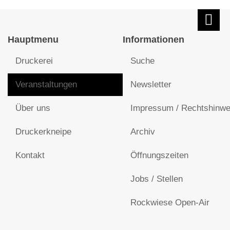
Hauptmenu
Informationen
Druckerei
Suche
Veranstaltungen
Newsletter
Über uns
Impressum / Rechtshinwe
Druckerkneipe
Archiv
Kontakt
Öffnungszeiten
Jobs / Stellen
Rockwiese Open-Air