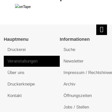
Hauptmenu
Informationen
Druckerei
Suche
Veranstaltungen
Newsletter
Über uns
Impressum / Rechtshinwe
Druckerkneipe
Archiv
Kontakt
Öffnungszeiten
Jobs / Stellen