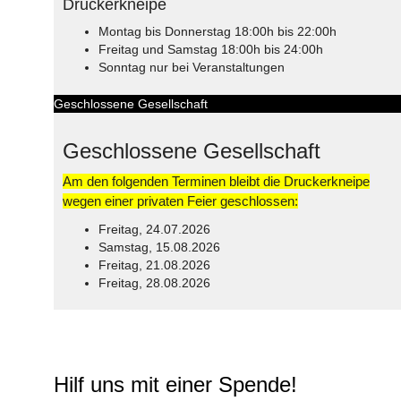
Druckerkneipe
Montag bis Donnerstag 18:00h bis 22:00h
Freitag und Samstag 18:00h bis 24:00h
Sonntag nur bei Veranstaltungen
Geschlossene Gesellschaft
Geschlossene Gesellschaft
Am den folgenden Terminen bleibt die Druckerkneipe
wegen einer privaten Feier geschlossen:
Freitag, 24.07.2026
Samstag, 15.08.2026
Freitag, 21.08.2026
Freitag, 28.08.2026
© Free
Joomla! 3 Modules
- by
VinaGecko.com
Hilf uns mit einer Spende!