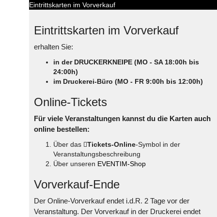
Eintrittskarten im Vorverkauf
Eintrittskarten im Vorverkauf
erhalten Sie:
in der DRUCKERKNEIPE (MO - SA 18:00h bis
24:00h)
im Druckerei-Büro (MO - FR 9:00h bis 12:00h)
Online-Tickets
Für viele Veranstaltungen kannst du die Karten auch
online bestellen:
Über das
Tickets-Online
-Symbol in der
Veranstaltungsbeschreibung
Über unseren
EVENTIM-Shop
Vorverkauf-Ende
Der Online-Vorverkauf endet i.d.R. 2 Tage vor der
Veranstaltung. Der Vorverkauf in der Druckerei endet