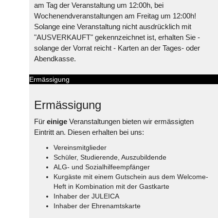
am Tag der Veranstaltung um 12:00h, bei
Wochenendveranstaltungen am Freitag um 12:00h!
Solange eine Veranstaltung nicht ausdrücklich mit
"AUSVERKAUFT" gekennzeichnet ist, erhalten Sie -
solange der Vorrat reicht - Karten an der Tages- oder
Abendkasse.
Ermässigung
Ermässigung
Für
einige
Veranstaltungen bieten wir ermässigten
Eintritt an. Diesen erhalten bei uns:
Vereinsmitglieder
Schüler, Studierende, Auszubildende
ALG- und Sozialhilfeempfänger
Kurgäste mit einem Gutschein aus dem Welcome-
Heft in Kombination mit der Gastkarte
Inhaber der JULEICA
Inhaber der Ehrenamtskarte