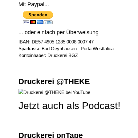
Mit Paypal...
... oder einfach per Überweisung
IBAN: DE57 4905 1285 0008 0007 47
Sparkasse Bad Oeynhausen - Porta Westfalica
Kontoinhaber: Druckerei BGZ
Druckerei @THEKE
Jetzt auch als Podcast!
Druckerei onTape