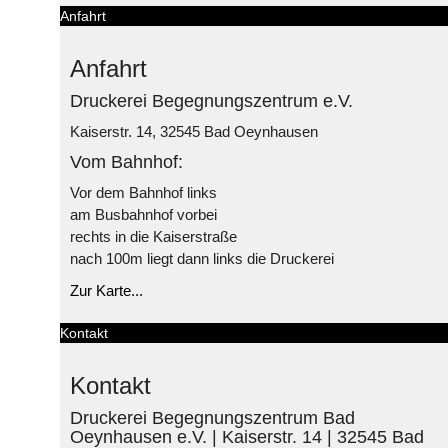
Anfahrt
Anfahrt
Druckerei Begegnungszentrum e.V.
Kaiserstr. 14, 32545 Bad Oeynhausen
Vom Bahnhof:
Vor dem Bahnhof links
am Busbahnhof vorbei
rechts in die Kaiserstraße
nach 100m liegt dann links die Druckerei
Zur Karte...
Kontakt
Kontakt
Druckerei Begegnungszentrum Bad
Oeynhausen e.V. | Kaiserstr. 14 | 32545 Bad