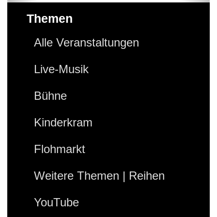
Themen
Alle Veranstaltungen
Live-Musik
Bühne
Kinderkram
Flohmarkt
Weitere Themen | Reihen
YouTube