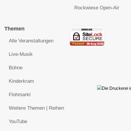
Rockwiese Open-Air
Themen
Alle Veranstaltungen
Live-Musik
Bühne
Kinderkram
Flohmarkt
Weitere Themen | Reihen
YouTube