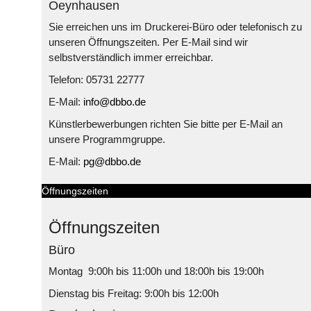
Oeynhausen
Sie erreichen uns im Druckerei-Büro oder telefonisch zu
unseren Öffnungszeiten. Per E-Mail sind wir
selbstverständlich immer erreichbar.
Telefon: 05731 22777
E-Mail:
info@dbbo.de
Künstlerbewerbungen richten Sie bitte per E-Mail an
unsere Programmgruppe.
E-Mail:
pg@dbbo.de
Öffnungszeiten
Öffnungszeiten
Büro
Montag 9:00h bis 11:00h und 18:00h bis 19:00h
Dienstag bis Freitag: 9:00h bis 12:00h