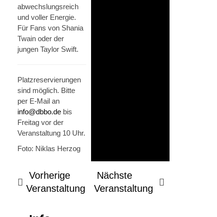
abwechslungsreich
und voller Energie.
Für Fans von Shania
Twain oder der
jungen Taylor Swift.
Platzreservierungen
sind möglich. Bitte
per E-Mail an
info@dbbo.de
bis
Freitag vor der
Veranstaltung 10 Uhr.
Foto: Niklas Herzog
Vorherige
Nächste
Veranstaltung
Veranstaltung