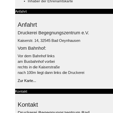
Inhaber der Ehrenamtskarte
Anfahrt
Anfahrt
Druckerei Begegnungszentrum e.V.
Kaiserstr. 14, 32545 Bad Oeynhausen
Vom Bahnhof:
Vor dem Bahnhof links
am Busbahnhof vorbei
rechts in die Kaiserstraße
nach 100m liegt dann links die Druckerei
Zur Karte...
Kontakt
Kontakt
Druckerei Begegnungszentrum Bad