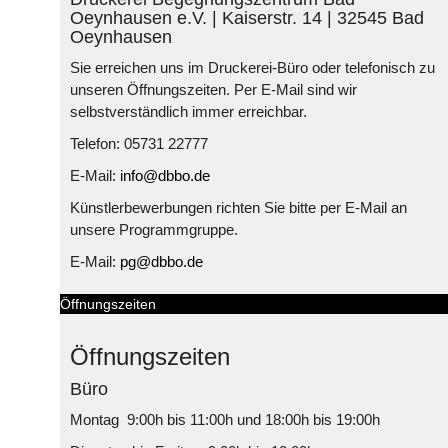
Oeynhausen e.V. | Kaiserstr. 14 | 32545 Bad
Oeynhausen
Sie erreichen uns im Druckerei-Büro oder telefonisch zu
unseren Öffnungszeiten. Per E-Mail sind wir
selbstverständlich immer erreichbar.
Telefon: 05731 22777
E-Mail:
info@dbbo.de
Künstlerbewerbungen richten Sie bitte per E-Mail an
unsere Programmgruppe.
E-Mail:
pg@dbbo.de
Öffnungszeiten
Öffnungszeiten
Büro
Montag 9:00h bis 11:00h und 18:00h bis 19:00h