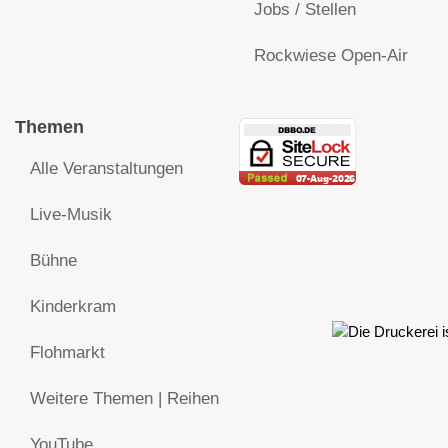
Jobs / Stellen
Rockwiese Open-Air
Themen
Alle Veranstaltungen
Live-Musik
Bühne
Kinderkram
Flohmarkt
Weitere Themen | Reihen
YouTube