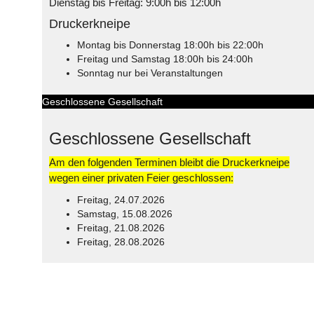
Dienstag bis Freitag: 9:00h bis 12:00h
Druckerkneipe
Montag bis Donnerstag 18:00h bis 22:00h
Freitag und Samstag 18:00h bis 24:00h
Sonntag nur bei Veranstaltungen
Geschlossene Gesellschaft
Geschlossene Gesellschaft
Am den folgenden Terminen bleibt die Druckerkneipe
wegen einer privaten Feier geschlossen:
Freitag, 24.07.2026
Samstag, 15.08.2026
Freitag, 21.08.2026
Freitag, 28.08.2026
© Free
Joomla! 3 Modules
- by
VinaGecko.com