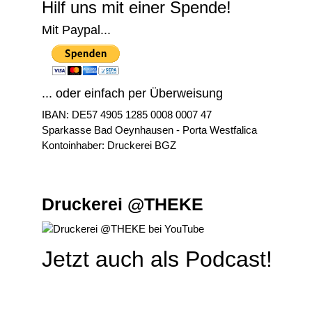
Hilf uns mit einer Spende!
Mit Paypal...
... oder einfach per Überweisung
IBAN: DE57 4905 1285 0008 0007 47
Sparkasse Bad Oeynhausen - Porta Westfalica
Kontoinhaber: Druckerei BGZ
Druckerei @THEKE
Jetzt auch als Podcast!