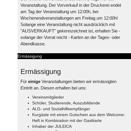
Veranstaltung. Der Vorverkauf in der Druckerei endet
am Tag der Veranstaltung um 12:00h, bei
Wochenendveranstaltungen am Freitag um 12:00h!
Solange eine Veranstaltung nicht ausdrücklich mit
"AUSVERKAUFT" gekennzeichnet ist, erhalten Sie -
solange der Vorrat reicht - Karten an der Tages- oder
Abendkasse.
Ermässigung
Ermässigung
Für
einige
Veranstaltungen bieten wir ermässigten
Eintritt an. Diesen erhalten bei uns:
Vereinsmitglieder
Schüler, Studierende, Auszubildende
ALG- und Sozialhilfeempfänger
Kurgäste mit einem Gutschein aus dem Welcome-
Heft in Kombination mit der Gastkarte
Inhaber der JULEICA