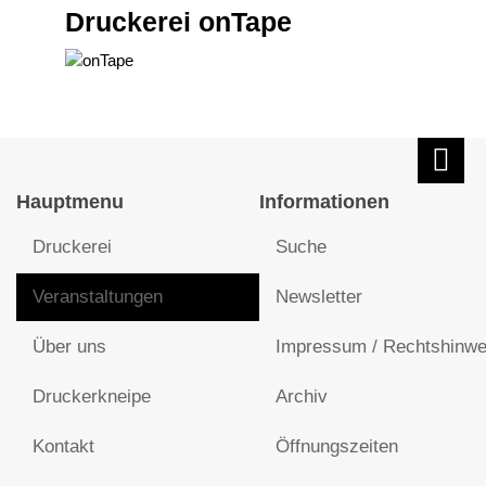
Druckerei onTape
Hauptmenu
Informationen
Druckerei
Suche
Veranstaltungen
Newsletter
Über uns
Impressum / Rechtshinwe
Druckerkneipe
Archiv
Kontakt
Öffnungszeiten