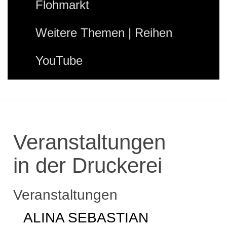
Flohmarkt
Weitere Themen | Reihen
YouTube
Veranstaltungen
in der Druckerei
Veranstaltungen
ALINA SEBASTIAN