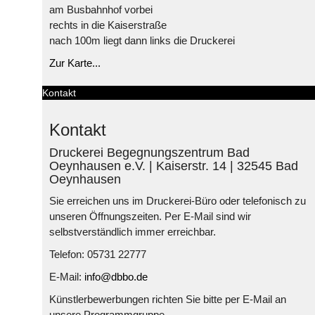
am Busbahnhof vorbei
rechts in die Kaiserstraße
nach 100m liegt dann links die Druckerei
Zur Karte...
Kontakt
Kontakt
Druckerei Begegnungszentrum Bad
Oeynhausen e.V. | Kaiserstr. 14 | 32545 Bad
Oeynhausen
Sie erreichen uns im Druckerei-Büro oder telefonisch zu
unseren Öffnungszeiten. Per E-Mail sind wir
selbstverständlich immer erreichbar.
Telefon: 05731 22777
E-Mail:
info@dbbo.de
Künstlerbewerbungen richten Sie bitte per E-Mail an
unsere Programmgruppe.