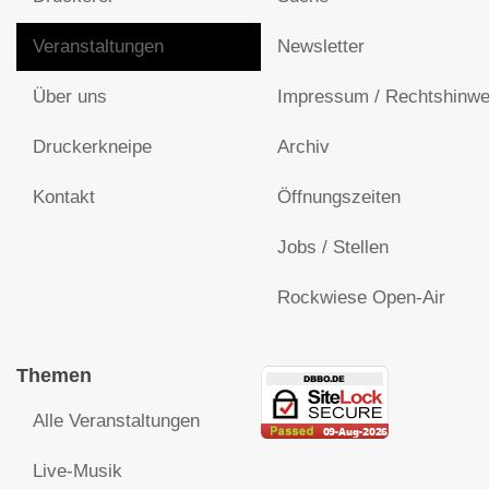
Veranstaltungen
Newsletter
Über uns
Impressum / Rechtshinwe
Druckerkneipe
Archiv
Kontakt
Öffnungszeiten
Jobs / Stellen
Rockwiese Open-Air
Themen
Alle Veranstaltungen
Live-Musik