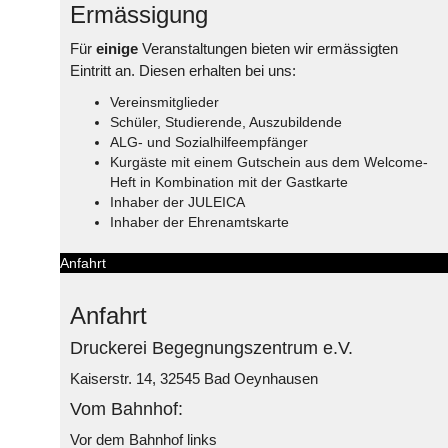
Ermässigung
Für
einige
Veranstaltungen bieten wir ermässigten
Eintritt an. Diesen erhalten bei uns:
Vereinsmitglieder
Schüler, Studierende, Auszubildende
ALG- und Sozialhilfeempfänger
Kurgäste mit einem Gutschein aus dem Welcome-
Heft in Kombination mit der Gastkarte
Inhaber der JULEICA
Inhaber der Ehrenamtskarte
Anfahrt
Anfahrt
Druckerei Begegnungszentrum e.V.
Kaiserstr. 14, 32545 Bad Oeynhausen
Vom Bahnhof:
Vor dem Bahnhof links