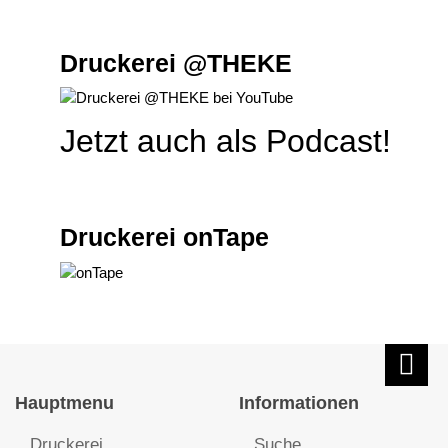
Druckerei @THEKE
Jetzt auch als Podcast!
Druckerei onTape
Hauptmenu
Informationen
Druckerei
Suche