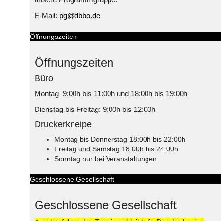
E-Mail:
pg@dbbo.de
Öffnungszeiten
Öffnungszeiten
Büro
Montag 9:00h bis 11:00h und 18:00h bis 19:00h
Dienstag bis Freitag: 9:00h bis 12:00h
Druckerkneipe
Montag bis Donnerstag 18:00h bis 22:00h
Freitag und Samstag 18:00h bis 24:00h
Sonntag nur bei Veranstaltungen
Geschlossene Gesellschaft
Geschlossene Gesellschaft