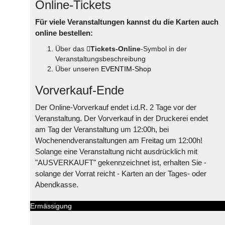
Online-Tickets
Für viele Veranstaltungen kannst du die Karten auch
online bestellen:
Über das
Tickets-Online
-Symbol in der
Veranstaltungsbeschreibung
Über unseren
EVENTIM-Shop
Vorverkauf-Ende
Der Online-Vorverkauf endet i.d.R. 2 Tage vor der
Veranstaltung. Der Vorverkauf in der Druckerei endet
am Tag der Veranstaltung um 12:00h, bei
Wochenendveranstaltungen am Freitag um 12:00h!
Solange eine Veranstaltung nicht ausdrücklich mit
"AUSVERKAUFT" gekennzeichnet ist, erhalten Sie -
solange der Vorrat reicht - Karten an der Tages- oder
Abendkasse.
Ermässigung