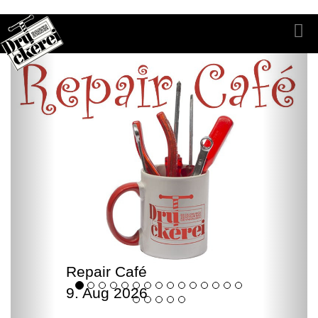
Repair Café
9. Aug 2026