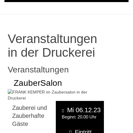
Veranstaltungen
in der Druckerei
Veranstaltungen
ZauberSalon
Zauberei und
Mi 06.12.23
Zauberhafte
Beginn: 20.00 Uhr
Gäste
Eintritt