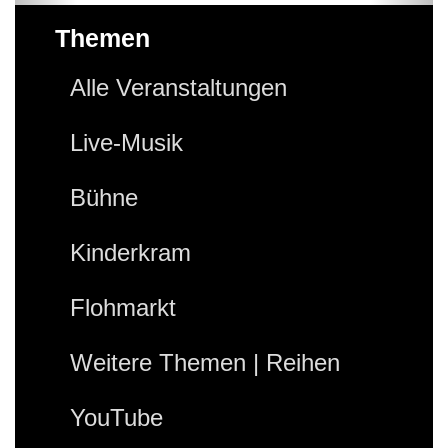
Themen
Alle Veranstaltungen
Live-Musik
Bühne
Kinderkram
Flohmarkt
Weitere Themen | Reihen
YouTube