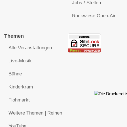
Jobs / Stellen
Rockwiese Open-Air
Themen
Alle Veranstaltungen
Live-Musik
Bühne
Kinderkram
Flohmarkt
Weitere Themen | Reihen
YouTube