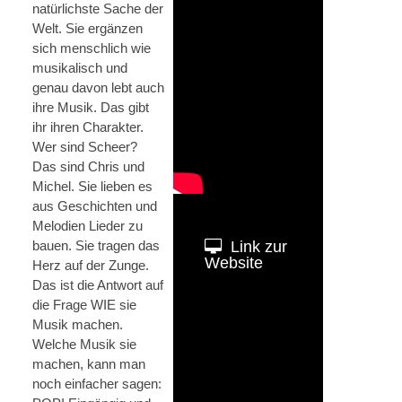
natürlichste Sache der
Welt. Sie ergänzen
sich menschlich wie
musikalisch und
genau davon lebt auch
ihre Musik. Das gibt
ihr ihren Charakter.
Wer sind Scheer?
Das sind Chris und
Michel. Sie lieben es
aus Geschichten und
Melodien Lieder zu
bauen. Sie tragen das
Link zur
Website
Herz auf der Zunge.
Das ist die Antwort auf
die Frage WIE sie
Musik machen.
Welche Musik sie
machen, kann man
noch einfacher sagen: