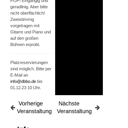
POP! Eingängig und
geradlinig. Aber bitte
nicht oberflächlich!
Zweistimmig
vorgetragen mit
Gitarre und Piano und
auf den großen
Bühnen erprobt.
Platzreservierungen
sind möglich. Bitte per
E-Mail an
info@dbbo.de
bis
01.12.23 10 Uhr.
Vorherige
Nächste
Veranstaltung
Veranstaltung