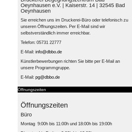
Oeynhausen e.V. | Kaiserstr. 14 | 32545 Bad
Oeynhausen
Sie erreichen uns im Druckerei-Büro oder telefonisch zu
unseren Öffnungszeiten. Per E-Mail sind wir
selbstverständlich immer erreichbar.
Telefon: 05731 22777
E-Mail:
info@dbbo.de
Künstlerbewerbungen richten Sie bitte per E-Mail an
unsere Programmgruppe.
E-Mail:
pg@dbbo.de
Öffnungszeiten
Öffnungszeiten
Büro
Montag 9:00h bis 11:00h und 18:00h bis 19:00h