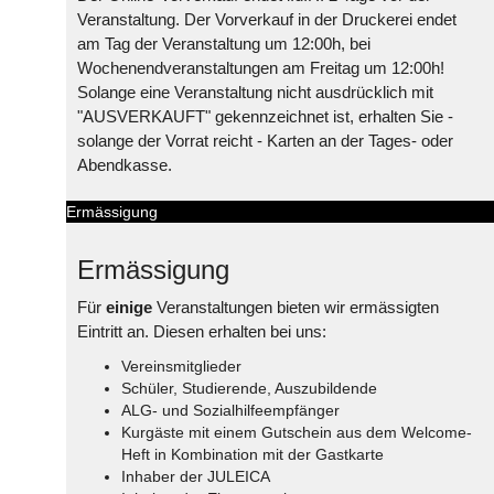
Veranstaltung. Der Vorverkauf in der Druckerei endet
am Tag der Veranstaltung um 12:00h, bei
Wochenendveranstaltungen am Freitag um 12:00h!
Solange eine Veranstaltung nicht ausdrücklich mit
"AUSVERKAUFT" gekennzeichnet ist, erhalten Sie -
solange der Vorrat reicht - Karten an der Tages- oder
Abendkasse.
Ermässigung
Ermässigung
Für
einige
Veranstaltungen bieten wir ermässigten
Eintritt an. Diesen erhalten bei uns:
Vereinsmitglieder
Schüler, Studierende, Auszubildende
ALG- und Sozialhilfeempfänger
Kurgäste mit einem Gutschein aus dem Welcome-
Heft in Kombination mit der Gastkarte
Inhaber der JULEICA