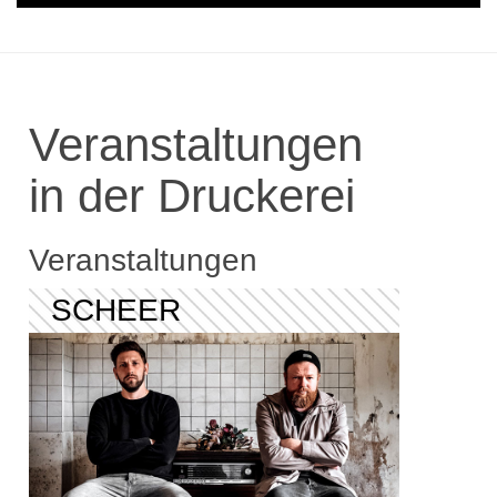
Veranstaltungen
in der Druckerei
Veranstaltungen
SCHEER