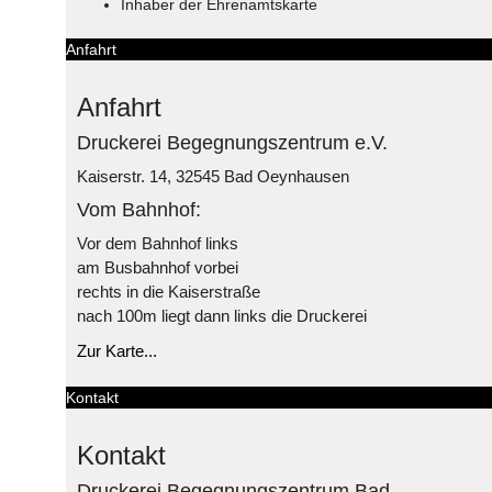
Inhaber der Ehrenamtskarte
Anfahrt
Anfahrt
Druckerei Begegnungszentrum e.V.
Kaiserstr. 14, 32545 Bad Oeynhausen
Vom Bahnhof:
Vor dem Bahnhof links
am Busbahnhof vorbei
rechts in die Kaiserstraße
nach 100m liegt dann links die Druckerei
Zur Karte...
Kontakt
Kontakt
Druckerei Begegnungszentrum Bad