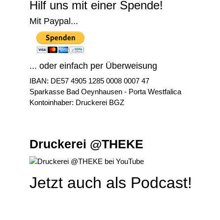
Hilf uns mit einer Spende!
Mit Paypal...
... oder einfach per Überweisung
IBAN: DE57 4905 1285 0008 0007 47
Sparkasse Bad Oeynhausen - Porta Westfalica
Kontoinhaber: Druckerei BGZ
Druckerei @THEKE
Jetzt auch als Podcast!