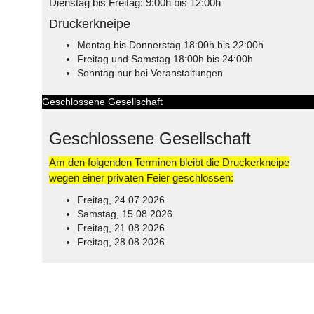
Dienstag bis Freitag: 9:00h bis 12:00h
Druckerkneipe
Montag bis Donnerstag 18:00h bis 22:00h
Freitag und Samstag 18:00h bis 24:00h
Sonntag nur bei Veranstaltungen
Geschlossene Gesellschaft
Geschlossene Gesellschaft
Am den folgenden Terminen bleibt die Druckerkneipe
wegen einer privaten Feier geschlossen:
Freitag, 24.07.2026
Samstag, 15.08.2026
Freitag, 21.08.2026
Freitag, 28.08.2026
© Free
Joomla! 3 Modules
- by
VinaGecko.com