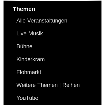
Themen
Alle Veranstaltungen
Live-Musik
Bühne
Kinderkram
Flohmarkt
Weitere Themen | Reihen
YouTube