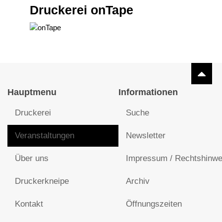
Druckerei onTape
Hauptmenu
Informationen
Druckerei
Suche
Veranstaltungen
Newsletter
Über uns
Impressum / Rechtshinwe
Druckerkneipe
Archiv
Kontakt
Öffnungszeiten