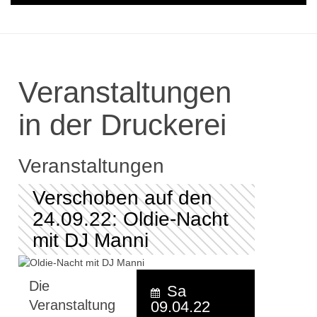
Veranstaltungen
in der Druckerei
Veranstaltungen
Verschoben auf den
24.09.22: Oldie-Nacht
mit DJ Manni
Die
Sa
Veranstaltung
09.04.22