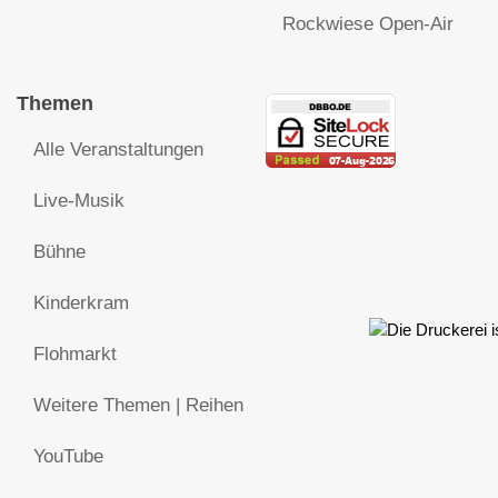
Rockwiese Open-Air
Themen
Alle Veranstaltungen
Live-Musik
Bühne
Kinderkram
Flohmarkt
Weitere Themen | Reihen
YouTube