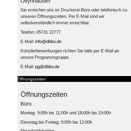
Oeynhausen
Sie erreichen uns im Druckerei-Büro oder telefonisch zu
unseren Öffnungszeiten. Per E-Mail sind wir
selbstverständlich immer erreichbar.
Telefon: 05731 22777
E-Mail:
info@dbbo.de
Künstlerbewerbungen richten Sie bitte per E-Mail an
unsere Programmgruppe.
E-Mail:
pg@dbbo.de
Öffnungszeiten
Öffnungszeiten
Büro
Montag 9:00h bis 11:00h und 18:00h bis 19:00h
Dienstag bis Freitag: 9:00h bis 12:00h
Druckerkneipe