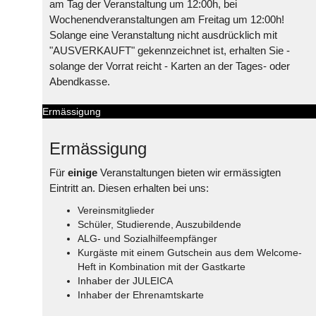
am Tag der Veranstaltung um 12:00h, bei
Wochenendveranstaltungen am Freitag um 12:00h!
Solange eine Veranstaltung nicht ausdrücklich mit
"AUSVERKAUFT" gekennzeichnet ist, erhalten Sie -
solange der Vorrat reicht - Karten an der Tages- oder
Abendkasse.
Ermässigung
Ermässigung
Für
einige
Veranstaltungen bieten wir ermässigten
Eintritt an. Diesen erhalten bei uns:
Vereinsmitglieder
Schüler, Studierende, Auszubildende
ALG- und Sozialhilfeempfänger
Kurgäste mit einem Gutschein aus dem Welcome-
Heft in Kombination mit der Gastkarte
Inhaber der JULEICA
Inhaber der Ehrenamtskarte