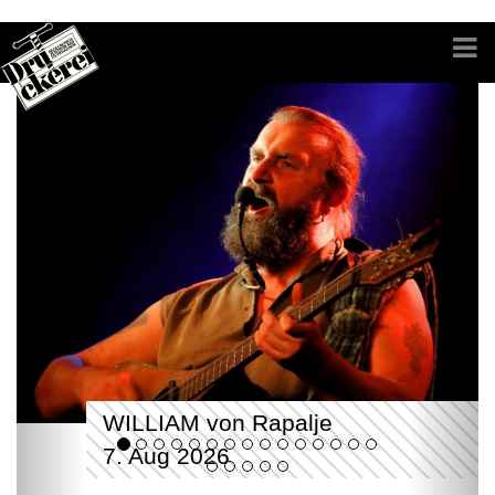
WILLIAM von Rapalje
7. Aug 2026