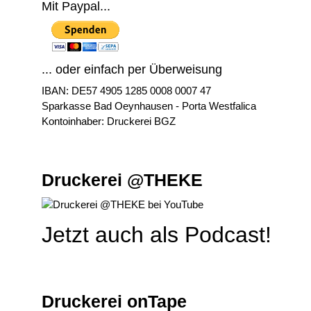
Mit Paypal...
... oder einfach per Überweisung
IBAN: DE57 4905 1285 0008 0007 47
Sparkasse Bad Oeynhausen - Porta Westfalica
Kontoinhaber: Druckerei BGZ
Druckerei @THEKE
Jetzt auch als Podcast!
Druckerei onTape