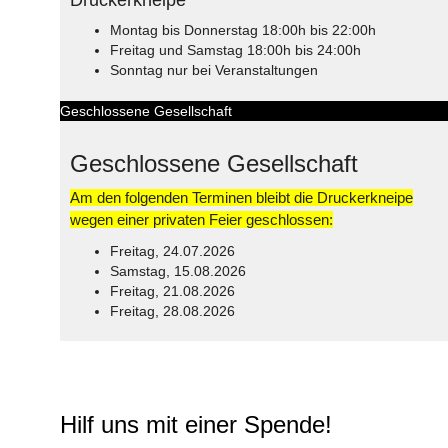
Montag bis Donnerstag 18:00h bis 22:00h
Freitag und Samstag 18:00h bis 24:00h
Sonntag nur bei Veranstaltungen
Geschlossene Gesellschaft
Geschlossene Gesellschaft
Am den folgenden Terminen bleibt die Druckerkneipe
wegen einer privaten Feier geschlossen:
Freitag, 24.07.2026
Samstag, 15.08.2026
Freitag, 21.08.2026
Freitag, 28.08.2026
© Free
Joomla! 3 Modules
- by
VinaGecko.com
Hilf uns mit einer Spende!