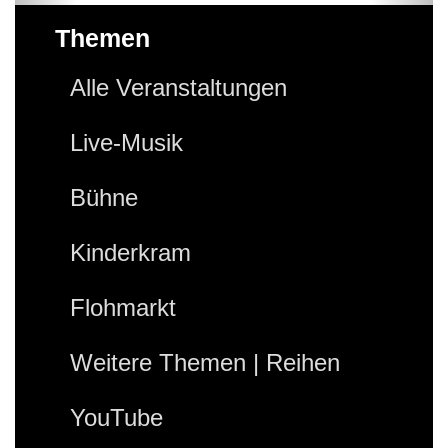
Themen
Alle Veranstaltungen
Live-Musik
Bühne
Kinderkram
Flohmarkt
Weitere Themen | Reihen
YouTube