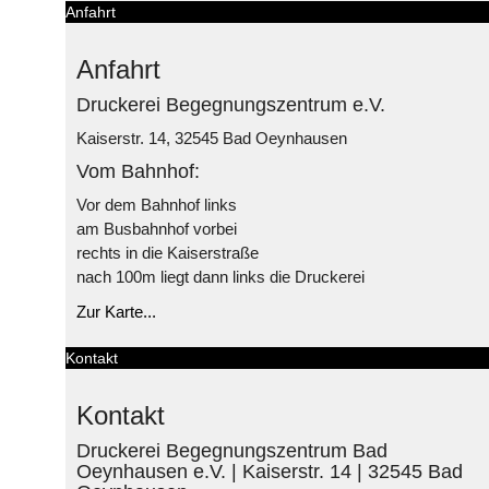
Anfahrt
Anfahrt
Druckerei Begegnungszentrum e.V.
Kaiserstr. 14, 32545 Bad Oeynhausen
Vom Bahnhof:
Vor dem Bahnhof links
am Busbahnhof vorbei
rechts in die Kaiserstraße
nach 100m liegt dann links die Druckerei
Zur Karte...
Kontakt
Kontakt
Druckerei Begegnungszentrum Bad
Oeynhausen e.V. | Kaiserstr. 14 | 32545 Bad