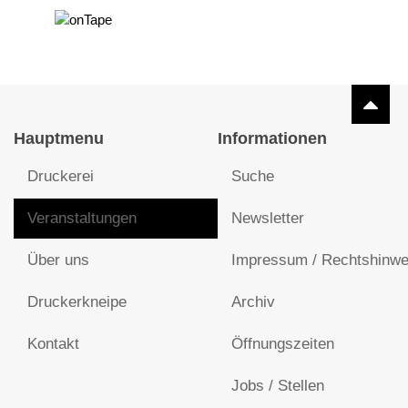
Hauptmenu
Informationen
Druckerei
Suche
Veranstaltungen
Newsletter
Über uns
Impressum / Rechtshinwe
Druckerkneipe
Archiv
Kontakt
Öffnungszeiten
Jobs / Stellen