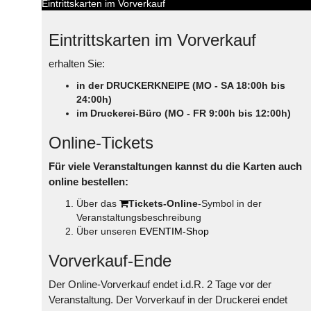
Eintrittskarten im Vorverkauf
Eintrittskarten im Vorverkauf
erhalten Sie:
in der DRUCKERKNEIPE (MO - SA 18:00h bis
24:00h)
im Druckerei-Büro (MO - FR 9:00h bis 12:00h)
Online-Tickets
Für viele Veranstaltungen kannst du die Karten auch
online bestellen:
Über das
Tickets-Online
-Symbol in der
Veranstaltungsbeschreibung
Über unseren
EVENTIM-Shop
Vorverkauf-Ende
Der Online-Vorverkauf endet i.d.R. 2 Tage vor der
Veranstaltung. Der Vorverkauf in der Druckerei endet