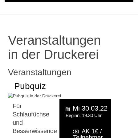
Veranstaltungen
in der Druckerei
Veranstaltungen
Pubquiz
Für
Mi 30.03.22
Schlaufüchse
Beginn: 19.30 Uhr
und
Besserwissende
AK 1€ /
Teilnehmer