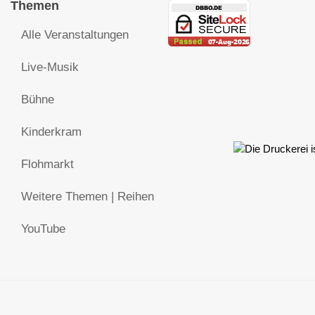
Themen
Alle Veranstaltungen
Live-Musik
Bühne
Kinderkram
Flohmarkt
Weitere Themen | Reihen
YouTube