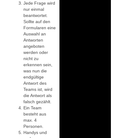
Jede Frage wird
nur einmal
beantwortet.
Sollte auf den
Formularen eine
Auswahl an
Antworten
angeboten
werden oder
nicht zu
erkennen sein,
was nun die
endgültige
Antwort des
Teams ist, wird
die Antwort als
falsch gezählt.
Ein Team
besteht aus
max. 4
Personen.
Handys und