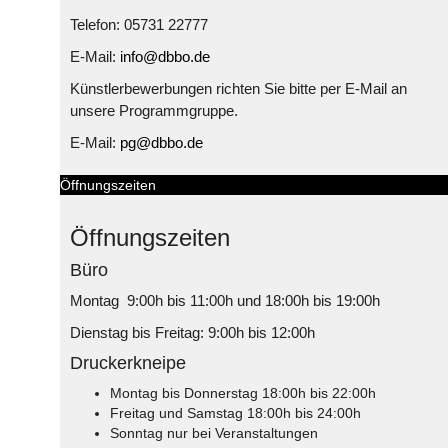
Telefon: 05731 22777
E-Mail:
info@dbbo.de
Künstlerbewerbungen richten Sie bitte per E-Mail an
unsere Programmgruppe.
E-Mail:
pg@dbbo.de
Öffnungszeiten
Öffnungszeiten
Büro
Montag 9:00h bis 11:00h und 18:00h bis 19:00h
Dienstag bis Freitag: 9:00h bis 12:00h
Druckerkneipe
Montag bis Donnerstag 18:00h bis 22:00h
Freitag und Samstag 18:00h bis 24:00h
Sonntag nur bei Veranstaltungen