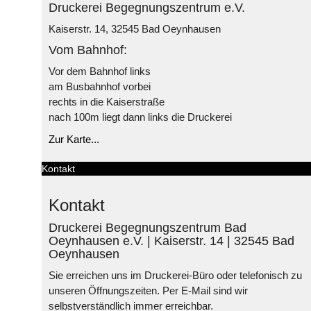
Druckerei Begegnungszentrum e.V.
Kaiserstr. 14, 32545 Bad Oeynhausen
Vom Bahnhof:
Vor dem Bahnhof links
am Busbahnhof vorbei
rechts in die Kaiserstraße
nach 100m liegt dann links die Druckerei
Zur Karte...
Kontakt
Kontakt
Druckerei Begegnungszentrum Bad
Oeynhausen e.V. | Kaiserstr. 14 | 32545 Bad
Oeynhausen
Sie erreichen uns im Druckerei-Büro oder telefonisch zu
unseren Öffnungszeiten. Per E-Mail sind wir
selbstverständlich immer erreichbar.