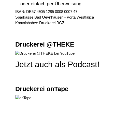
... oder einfach per Überweisung
IBAN: DE57 4905 1285 0008 0007 47
Sparkasse Bad Oeynhausen - Porta Westfalica
Kontoinhaber: Druckerei BGZ
Druckerei @THEKE
Jetzt auch als Podcast!
Druckerei onTape