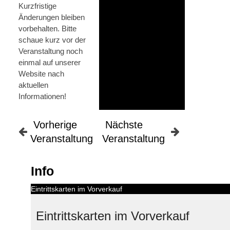
Kurzfristige
Änderungen bleiben
vorbehalten. Bitte
schaue kurz vor der
Veranstaltung noch
einmal auf unserer
Website nach
aktuellen
Informationen!
Vorherige
Nächste
Veranstaltung
Veranstaltung
Info
Eintrittskarten im Vorverkauf
Eintrittskarten im Vorverkauf