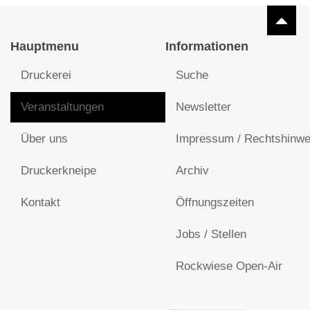
Hauptmenu
Informationen
Druckerei
Suche
Veranstaltungen
Newsletter
Über uns
Impressum / Rechtshinwe
Druckerkneipe
Archiv
Kontakt
Öffnungszeiten
Jobs / Stellen
Rockwiese Open-Air