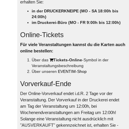
erhalten Sie:
in der DRUCKERKNEIPE (MO - SA 18:00h bis
24:00h)
im Druckerei-Büro (MO - FR 9:00h bis 12:00h)
Online-Tickets
Für viele Veranstaltungen kannst du die Karten auch
online bestellen:
Über das
Tickets-Online
-Symbol in der
Veranstaltungsbeschreibung
Über unseren
EVENTIM-Shop
Vorverkauf-Ende
Der Online-Vorverkauf endet i.d.R. 2 Tage vor der
Veranstaltung. Der Vorverkauf in der Druckerei endet
am Tag der Veranstaltung um 12:00h, bei
Wochenendveranstaltungen am Freitag um 12:00h!
Solange eine Veranstaltung nicht ausdrücklich mit
"AUSVERKAUFT" gekennzeichnet ist, erhalten Sie -