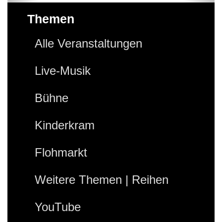
Themen
Alle Veranstaltungen
Live-Musik
Bühne
Kinderkram
Flohmarkt
Weitere Themen | Reihen
YouTube