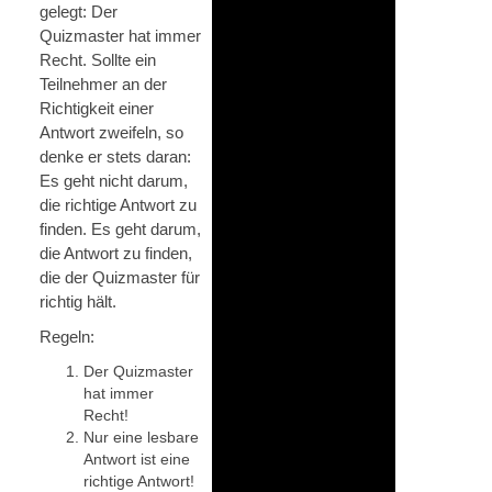
gelegt: Der
Quizmaster hat immer
Recht. Sollte ein
Teilnehmer an der
Richtigkeit einer
Antwort zweifeln, so
denke er stets daran:
Es geht nicht darum,
die richtige Antwort zu
finden. Es geht darum,
die Antwort zu finden,
die der Quizmaster für
richtig hält.
Regeln:
Der Quizmaster
hat immer
Recht!
Nur eine lesbare
Antwort ist eine
richtige Antwort!