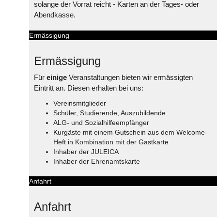
solange der Vorrat reicht - Karten an der Tages- oder
Abendkasse.
Ermässigung
Ermässigung
Für
einige
Veranstaltungen bieten wir ermässigten
Eintritt an. Diesen erhalten bei uns:
Vereinsmitglieder
Schüler, Studierende, Auszubildende
ALG- und Sozialhilfeempfänger
Kurgäste mit einem Gutschein aus dem Welcome-
Heft in Kombination mit der Gastkarte
Inhaber der JULEICA
Inhaber der Ehrenamtskarte
Anfahrt
Anfahrt