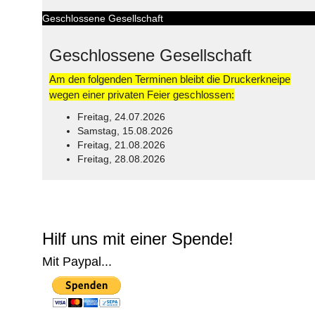
Geschlossene Gesellschaft
Geschlossene Gesellschaft
Am den folgenden Terminen bleibt die Druckerkneipe
wegen einer privaten Feier geschlossen:
Freitag, 24.07.2026
Samstag, 15.08.2026
Freitag, 21.08.2026
Freitag, 28.08.2026
© Free
Joomla! 3 Modules
- by
VinaGecko.com
Hilf uns mit einer Spende!
Mit Paypal...