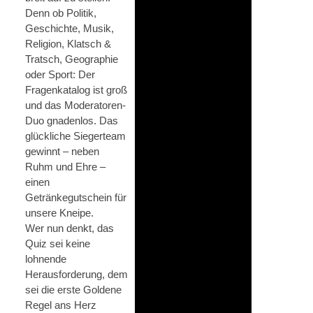
Denn ob Politik,
Geschichte, Musik,
Religion, Klatsch &
Tratsch, Geographie
oder Sport: Der
Fragenkatalog ist groß
und das Moderatoren-
Duo gnadenlos. Das
glückliche Siegerteam
gewinnt – neben
Ruhm und Ehre –
einen
Getränkegutschein für
unsere Kneipe.
Wer nun denkt, das
Quiz sei keine
lohnende
Herausforderung, dem
sei die erste Goldene
Regel ans Herz