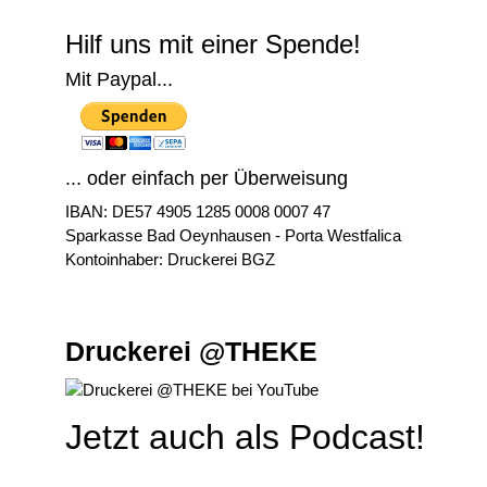
Hilf uns mit einer Spende!
Mit Paypal...
... oder einfach per Überweisung
IBAN: DE57 4905 1285 0008 0007 47
Sparkasse Bad Oeynhausen - Porta Westfalica
Kontoinhaber: Druckerei BGZ
Druckerei @THEKE
Jetzt auch als Podcast!