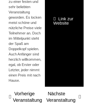
zu einer festen und
sehr beliebten
Veranstaltung
geworden. Es locken
Link zur
meist schöne und
Website
nützliche Preise viele
Teilnehmer an. Doch
im Mittelpunkt steht
der Spaß am
Doppelkopf spielen.
Auch Anfänger sind
herzlich willkommen,
egal, ob Erster oder
Letzter, jeder nimmt
einen Preis mit nach
Hause.
Vorherige
Nächste
Veranstaltung
Veranstaltung