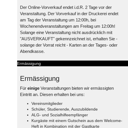
Der Online-Vorverkauf endet i.d.R. 2 Tage vor der
Veranstaltung. Der Vorverkauf in der Druckerei endet
am Tag der Veranstaltung um 12:00h, bei
Wochenendveranstaltungen am Freitag um 12:00h!
Solange eine Veranstaltung nicht ausdrücklich mit
"AUSVERKAUFT" gekennzeichnet ist, erhalten Sie -
solange der Vorrat reicht - Karten an der Tages- oder
Abendkasse.
Ermässigung
Ermässigung
Für
einige
Veranstaltungen bieten wir ermässigten
Eintritt an. Diesen erhalten bei uns:
Vereinsmitglieder
Schüler, Studierende, Auszubildende
ALG- und Sozialhilfeempfänger
Kurgäste mit einem Gutschein aus dem Welcome-
Heft in Kombination mit der Gastkarte