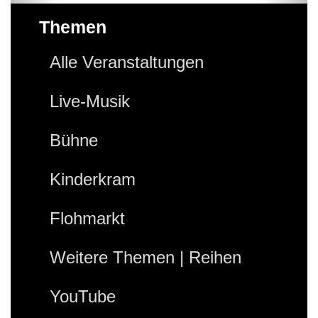
Themen
Alle Veranstaltungen
Live-Musik
Bühne
Kinderkram
Flohmarkt
Weitere Themen | Reihen
YouTube