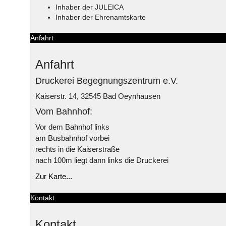
Inhaber der JULEICA
Inhaber der Ehrenamtskarte
Anfahrt
Anfahrt
Druckerei Begegnungszentrum e.V.
Kaiserstr. 14, 32545 Bad Oeynhausen
Vom Bahnhof:
Vor dem Bahnhof links
am Busbahnhof vorbei
rechts in die Kaiserstraße
nach 100m liegt dann links die Druckerei
Zur Karte...
Kontakt
Kontakt