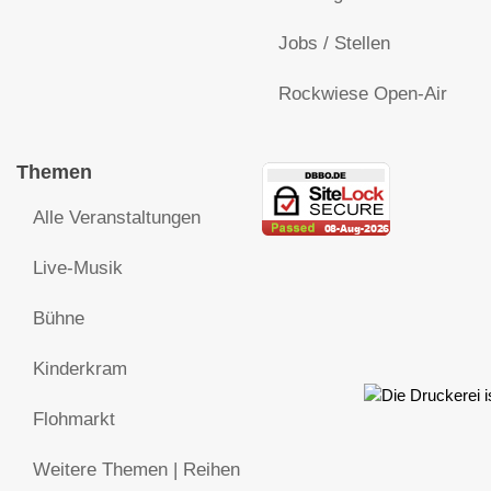
Jobs / Stellen
Rockwiese Open-Air
Themen
Alle Veranstaltungen
Live-Musik
Bühne
Kinderkram
Flohmarkt
Weitere Themen | Reihen