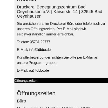
Druckerei Begegnungszentrum Bad
Oeynhausen e.V. | Kaiserstr. 14 | 32545 Bad
Oeynhausen
Sie erreichen uns im Druckerei-Büro oder telefonisch zu
unseren Öffnungszeiten. Per E-Mail sind wir
selbstverständlich immer erreichbar.
Telefon: 05731 22777
E-Mail:
info@dbbo.de
Künstlerbewerbungen richten Sie bitte per E-Mail an
unsere Programmgruppe.
E-Mail:
pg@dbbo.de
Öffnungszeiten
Öffnungszeiten
Büro