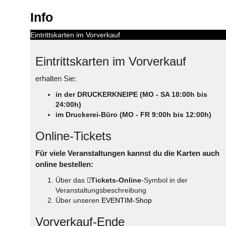
Info
Eintrittskarten im Vorverkauf
Eintrittskarten im Vorverkauf
erhalten Sie:
in der DRUCKERKNEIPE (MO - SA 18:00h bis
24:00h)
im Druckerei-Büro (MO - FR 9:00h bis 12:00h)
Online-Tickets
Für viele Veranstaltungen kannst du die Karten auch
online bestellen:
Über das
Tickets-Online
-Symbol in der
Veranstaltungsbeschreibung
Über unseren
EVENTIM-Shop
Vorverkauf-Ende