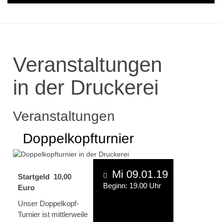
Veranstaltungen
in der Druckerei
Veranstaltungen
Doppelkopfturnier
Mi 09.01.19
Startgeld 10,00
Beginn: 19.00 Uhr
Euro
Unser Doppelkopf-
Turnier ist mittlerweile