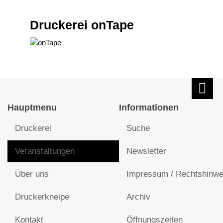
Druckerei onTape
Hauptmenu
Informationen
Druckerei
Suche
Veranstaltungen
Newsletter
Über uns
Impressum / Rechtshinwe
Druckerkneipe
Archiv
Kontakt
Öffnungszeiten