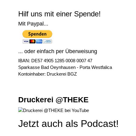
Hilf uns mit einer Spende!
Mit Paypal...
... oder einfach per Überweisung
IBAN: DE57 4905 1285 0008 0007 47
Sparkasse Bad Oeynhausen - Porta Westfalica
Kontoinhaber: Druckerei BGZ
Druckerei @THEKE
Jetzt auch als Podcast!