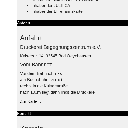
Inhaber der JULEICA
Inhaber der Ehrenamtskarte
Anfahrt
Anfahrt
Druckerei Begegnungszentrum e.V.
Kaiserstr. 14, 32545 Bad Oeynhausen
Vom Bahnhof:
Vor dem Bahnhof links
am Busbahnhof vorbei
rechts in die Kaiserstraße
nach 100m liegt dann links die Druckerei
Zur Karte...
Kontakt