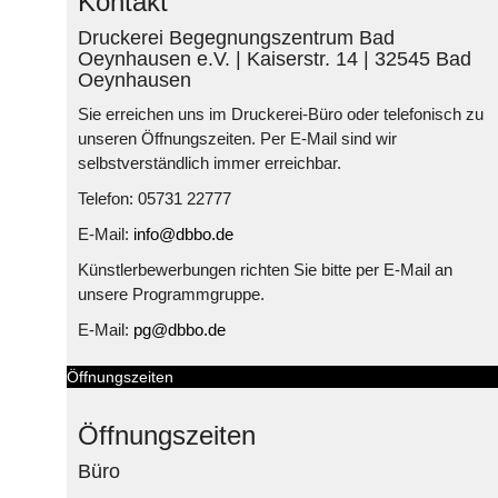
Kontakt
Druckerei Begegnungszentrum Bad
Oeynhausen e.V. | Kaiserstr. 14 | 32545 Bad
Oeynhausen
Sie erreichen uns im Druckerei-Büro oder telefonisch zu
unseren Öffnungszeiten. Per E-Mail sind wir
selbstverständlich immer erreichbar.
Telefon: 05731 22777
E-Mail:
info@dbbo.de
Künstlerbewerbungen richten Sie bitte per E-Mail an
unsere Programmgruppe.
E-Mail:
pg@dbbo.de
Öffnungszeiten
Öffnungszeiten
Büro