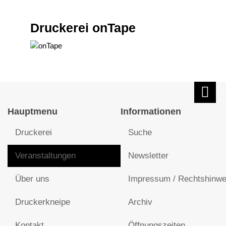
Druckerei onTape
Hauptmenu
Informationen
Druckerei
Suche
Veranstaltungen
Newsletter
Über uns
Impressum / Rechtshinwe
Druckerkneipe
Archiv
Kontakt
Öffnungszeiten