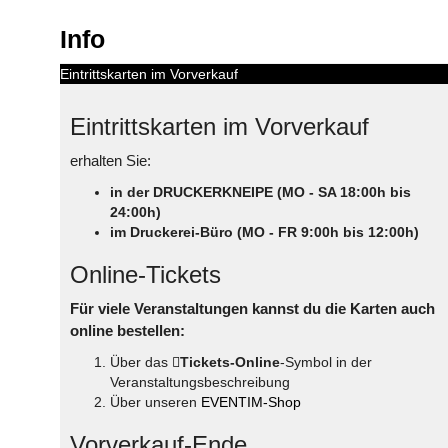
Info
Eintrittskarten im Vorverkauf
Eintrittskarten im Vorverkauf
erhalten Sie:
in der DRUCKERKNEIPE (MO - SA 18:00h bis
24:00h)
im Druckerei-Büro (MO - FR 9:00h bis 12:00h)
Online-Tickets
Für viele Veranstaltungen kannst du die Karten auch
online bestellen:
Über das
Tickets-Online
-Symbol in der
Veranstaltungsbeschreibung
Über unseren
EVENTIM-Shop
Vorverkauf-Ende