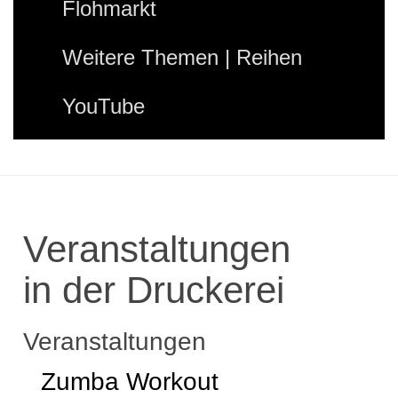
Flohmarkt
Weitere Themen | Reihen
YouTube
Veranstaltungen
in der Druckerei
Veranstaltungen
Zumba Workout