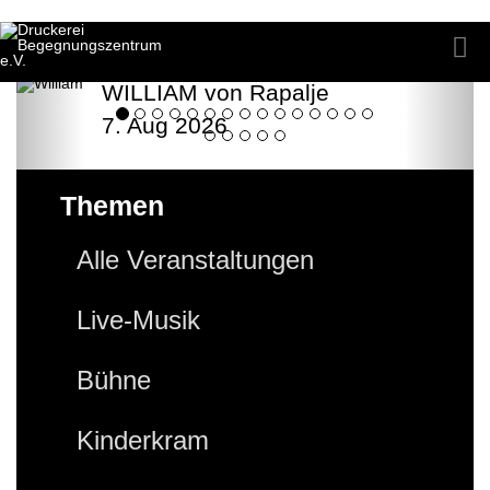
WILLIAM von Rapalje
7. Aug 2026
Themen
Alle Veranstaltungen
Live-Musik
Bühne
Kinderkram