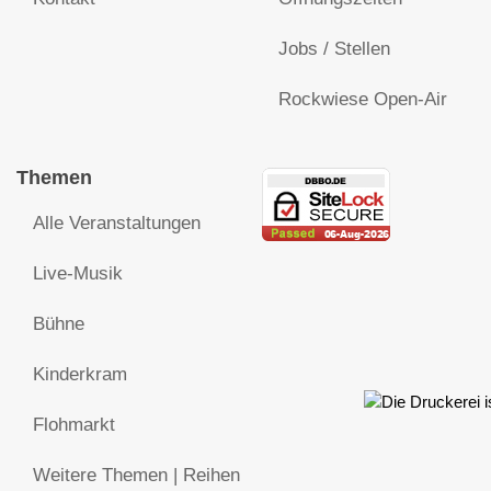
Jobs / Stellen
Rockwiese Open-Air
Themen
Alle Veranstaltungen
Live-Musik
Bühne
Kinderkram
Flohmarkt
Weitere Themen | Reihen