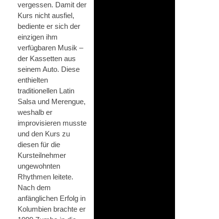
vergessen. Damit der
Kurs nicht ausfiel,
bediente er sich der
einzigen ihm
verfügbaren Musik –
der Kassetten aus
seinem Auto. Diese
enthielten
traditionellen Latin
Salsa und Merengue,
weshalb er
improvisieren musste
und den Kurs zu
diesen für die
Kursteilnehmer
ungewohnten
Rhythmen leitete.
Nach dem
anfänglichen Erfolg in
Kolumbien brachte er