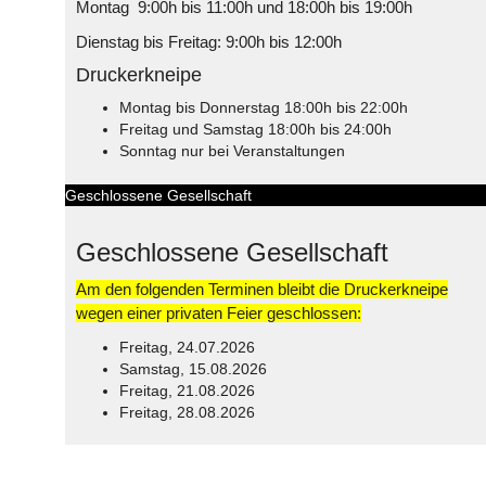
Montag 9:00h bis 11:00h und 18:00h bis 19:00h
Dienstag bis Freitag: 9:00h bis 12:00h
Druckerkneipe
Montag bis Donnerstag 18:00h bis 22:00h
Freitag und Samstag 18:00h bis 24:00h
Sonntag nur bei Veranstaltungen
Geschlossene Gesellschaft
Geschlossene Gesellschaft
Am den folgenden Terminen bleibt die Druckerkneipe
wegen einer privaten Feier geschlossen:
Freitag, 24.07.2026
Samstag, 15.08.2026
Freitag, 21.08.2026
Freitag, 28.08.2026
© Free
Joomla! 3 Modules
- by
VinaGecko.com