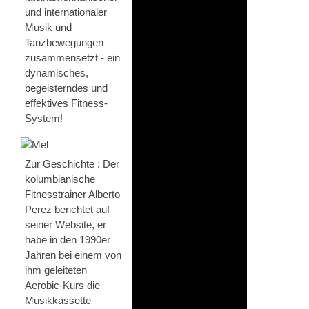
und internationaler
Musik und
Tanzbewegungen
zusammensetzt - ein
dynamisches,
begeisterndes und
effektives Fitness-
System!
Zur Geschichte : Der
kolumbianische
Fitnesstrainer Alberto
Perez berichtet auf
seiner Website, er
habe in den 1990er
Jahren bei einem von
ihm geleiteten
Aerobic-Kurs die
Musikkassette