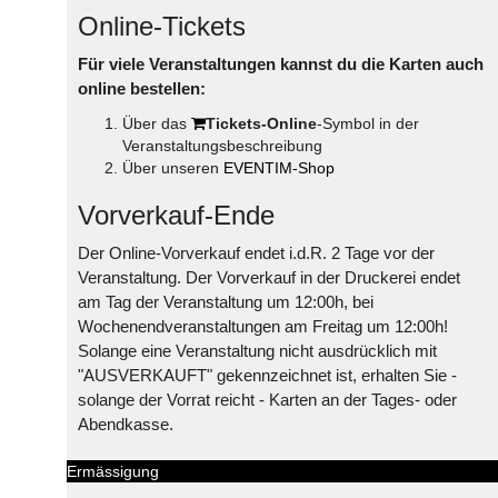
Online-Tickets
Für viele Veranstaltungen kannst du die Karten auch
online bestellen:
Über das
Tickets-Online
-Symbol in der
Veranstaltungsbeschreibung
Über unseren
EVENTIM-Shop
Vorverkauf-Ende
Der Online-Vorverkauf endet i.d.R. 2 Tage vor der
Veranstaltung. Der Vorverkauf in der Druckerei endet
am Tag der Veranstaltung um 12:00h, bei
Wochenendveranstaltungen am Freitag um 12:00h!
Solange eine Veranstaltung nicht ausdrücklich mit
"AUSVERKAUFT" gekennzeichnet ist, erhalten Sie -
solange der Vorrat reicht - Karten an der Tages- oder
Abendkasse.
Ermässigung