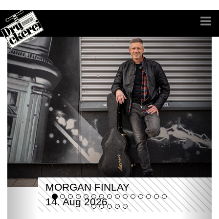
MORGAN FINLAY
14. Aug 2026