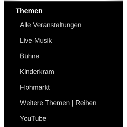
Themen
Alle Veranstaltungen
Live-Musik
Bühne
Kinderkram
Flohmarkt
Weitere Themen | Reihen
YouTube