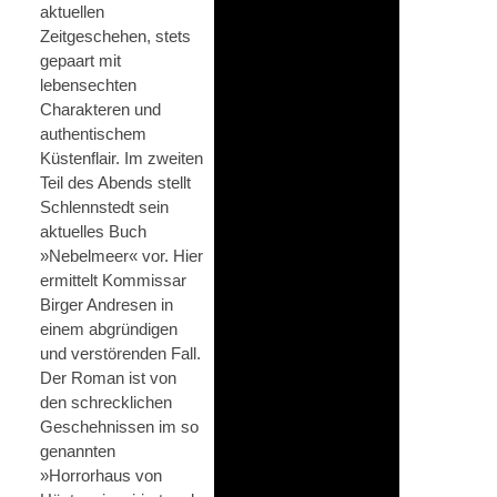
aktuellen
Zeitgeschehen, stets
gepaart mit
lebensechten
Charakteren und
authentischem
Küstenflair. Im zweiten
Teil des Abends stellt
Schlennstedt sein
aktuelles Buch
»Nebelmeer« vor. Hier
ermittelt Kommissar
Birger Andresen in
einem abgründigen
und verstörenden Fall.
Der Roman ist von
den schrecklichen
Geschehnissen im so
genannten
»Horrorhaus von