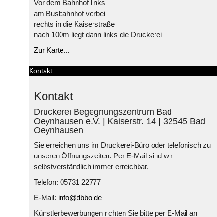
Vor dem Bahnhof links
am Busbahnhof vorbei
rechts in die Kaiserstraße
nach 100m liegt dann links die Druckerei
Zur Karte...
Kontakt
Kontakt
Druckerei Begegnungszentrum Bad
Oeynhausen e.V. | Kaiserstr. 14 | 32545 Bad
Oeynhausen
Sie erreichen uns im Druckerei-Büro oder telefonisch zu
unseren Öffnungszeiten. Per E-Mail sind wir
selbstverständlich immer erreichbar.
Telefon: 05731 22777
E-Mail:
info@dbbo.de
Künstlerbewerbungen richten Sie bitte per E-Mail an