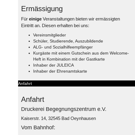
Ermässigung
Für
einige
Veranstaltungen bieten wir ermässigten
Eintritt an. Diesen erhalten bei uns:
Vereinsmitglieder
Schüler, Studierende, Auszubildende
ALG- und Sozialhilfeempfänger
Kurgäste mit einem Gutschein aus dem Welcome-
Heft in Kombination mit der Gastkarte
Inhaber der JULEICA
Inhaber der Ehrenamtskarte
Anfahrt
Anfahrt
Druckerei Begegnungszentrum e.V.
Kaiserstr. 14, 32545 Bad Oeynhausen
Vom Bahnhof: