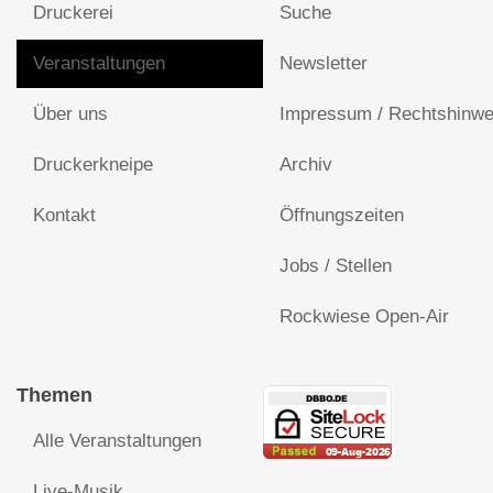
Druckerei
Suche
Veranstaltungen
Newsletter
Über uns
Impressum / Rechtshinwe
Druckerkneipe
Archiv
Kontakt
Öffnungszeiten
Jobs / Stellen
Rockwiese Open-Air
Themen
Alle Veranstaltungen
Live-Musik