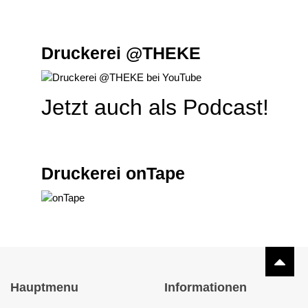
Druckerei @THEKE
Jetzt auch als Podcast!
Druckerei onTape
Hauptmenu
Informationen