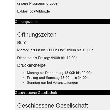
unsere Programmgruppe.
E-Mail:
pg@dbbo.de
Öffnungszeiten
Öffnungszeiten
Büro
Montag 9:00h bis 11:00h und 18:00h bis 19:00h
Dienstag bis Freitag: 9:00h bis 12:00h
Druckerkneipe
Montag bis Donnerstag 18:00h bis 22:00h
Freitag und Samstag 18:00h bis 24:00h
Sonntag nur bei Veranstaltungen
Geschlossene Gesellschaft
Geschlossene Gesellschaft