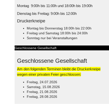
Montag 9:00h bis 11:00h und 18:00h bis 19:00h
Dienstag bis Freitag: 9:00h bis 12:00h
Druckerkneipe
Montag bis Donnerstag 18:00h bis 22:00h
Freitag und Samstag 18:00h bis 24:00h
Sonntag nur bei Veranstaltungen
Geschlossene Gesellschaft
Geschlossene Gesellschaft
Am den folgenden Terminen bleibt die Druckerkneipe
wegen einer privaten Feier geschlossen:
Freitag, 24.07.2026
Samstag, 15.08.2026
Freitag, 21.08.2026
Freitag, 28.08.2026
© Free
Joomla! 3 Modules
- by
VinaGecko.com