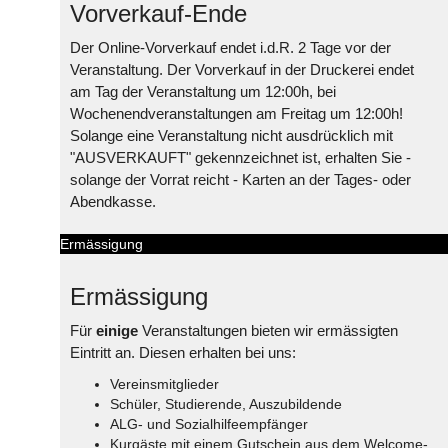
Vorverkauf-Ende
Der Online-Vorverkauf endet i.d.R. 2 Tage vor der
Veranstaltung. Der Vorverkauf in der Druckerei endet
am Tag der Veranstaltung um 12:00h, bei
Wochenendveranstaltungen am Freitag um 12:00h!
Solange eine Veranstaltung nicht ausdrücklich mit
"AUSVERKAUFT" gekennzeichnet ist, erhalten Sie -
solange der Vorrat reicht - Karten an der Tages- oder
Abendkasse.
Ermässigung
Ermässigung
Für
einige
Veranstaltungen bieten wir ermässigten
Eintritt an. Diesen erhalten bei uns:
Vereinsmitglieder
Schüler, Studierende, Auszubildende
ALG- und Sozialhilfeempfänger
Kurgäste mit einem Gutschein aus dem Welcome-