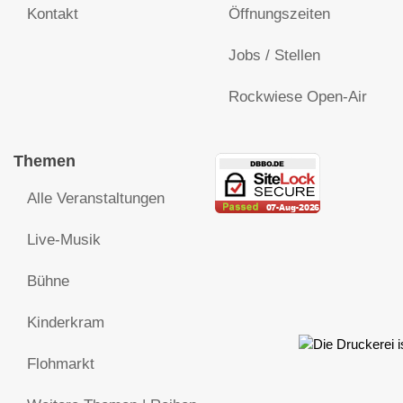
Kontakt
Öffnungszeiten
Jobs / Stellen
Rockwiese Open-Air
Themen
Alle Veranstaltungen
Live-Musik
Bühne
Kinderkram
Flohmarkt