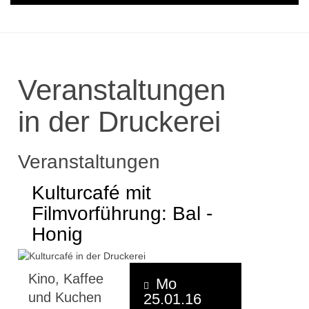
Veranstaltungen
in der Druckerei
Veranstaltungen
Kulturcafé mit
Filmvorführung: Bal -
Honig
Kino, Kaffee
Mo
und Kuchen
25.01.16