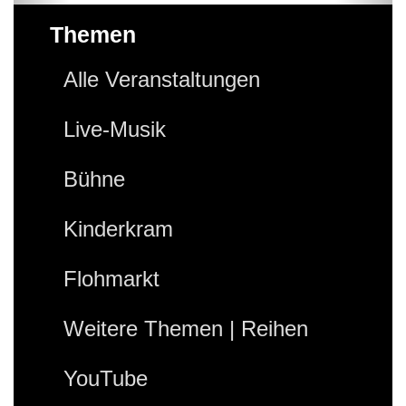
Themen
Alle Veranstaltungen
Live-Musik
Bühne
Kinderkram
Flohmarkt
Weitere Themen | Reihen
YouTube