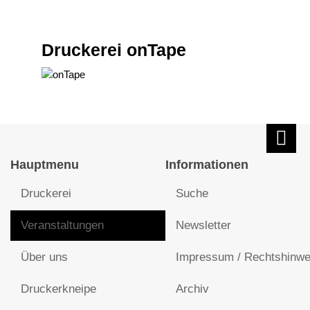
Druckerei onTape
Hauptmenu
Informationen
Druckerei
Suche
Veranstaltungen
Newsletter
Über uns
Impressum / Rechtshinwe
Druckerkneipe
Archiv