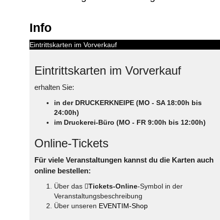
Info
Eintrittskarten im Vorverkauf
Eintrittskarten im Vorverkauf
erhalten Sie:
in der DRUCKERKNEIPE (MO - SA 18:00h bis
24:00h)
im Druckerei-Büro (MO - FR 9:00h bis 12:00h)
Online-Tickets
Für viele Veranstaltungen kannst du die Karten auch
online bestellen:
Über das
Tickets-Online
-Symbol in der
Veranstaltungsbeschreibung
Über unseren
EVENTIM-Shop