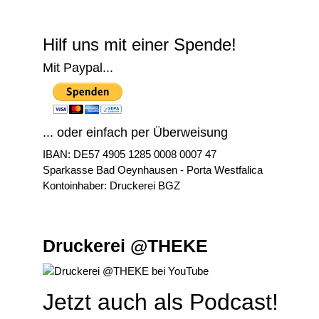
Hilf uns mit einer Spende!
Mit Paypal...
... oder einfach per Überweisung
IBAN: DE57 4905 1285 0008 0007 47
Sparkasse Bad Oeynhausen - Porta Westfalica
Kontoinhaber: Druckerei BGZ
Druckerei @THEKE
Jetzt auch als Podcast!