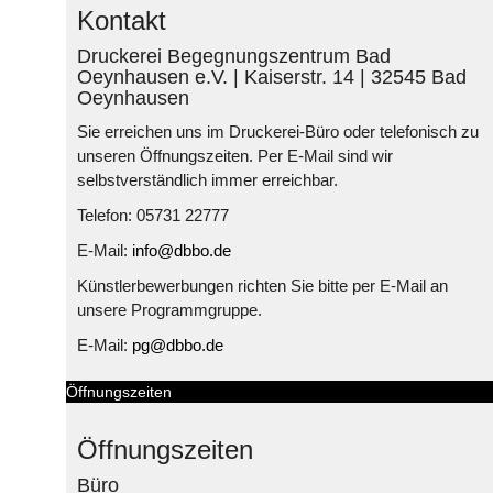
Kontakt
Druckerei Begegnungszentrum Bad
Oeynhausen e.V. | Kaiserstr. 14 | 32545 Bad
Oeynhausen
Sie erreichen uns im Druckerei-Büro oder telefonisch zu
unseren Öffnungszeiten. Per E-Mail sind wir
selbstverständlich immer erreichbar.
Telefon: 05731 22777
E-Mail:
info@dbbo.de
Künstlerbewerbungen richten Sie bitte per E-Mail an
unsere Programmgruppe.
E-Mail:
pg@dbbo.de
Öffnungszeiten
Öffnungszeiten
Büro