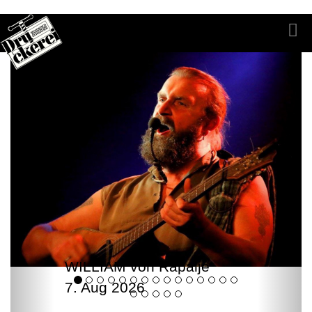
WILLIAM von Rapalje
7. Aug 2026