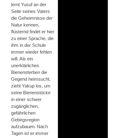
lernt Yusuf an der
Seite seines Vaters
die Geheimnisse der
Natur kennen,
flüsternd findet er hier
zu einer Sprache, die
ihm in der Schule
immer wieder fehlen
will. Als ein
unerklärliches
Bienensterben die
Gegend heimsucht,
zieht Yakup los, um
seine Bienenstöcke
in einer schwer
zugänglichen,
gefährlichen
Gebirgsregion
aufzubauen. Nach
Tagen ist er immer