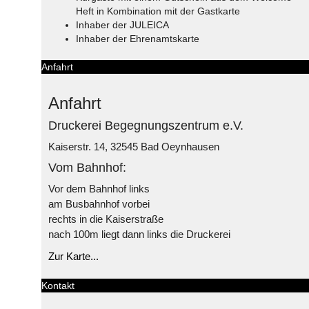
Heft in Kombination mit der Gastkarte
Inhaber der JULEICA
Inhaber der Ehrenamtskarte
Anfahrt
Anfahrt
Druckerei Begegnungszentrum e.V.
Kaiserstr. 14, 32545 Bad Oeynhausen
Vom Bahnhof:
Vor dem Bahnhof links
am Busbahnhof vorbei
rechts in die Kaiserstraße
nach 100m liegt dann links die Druckerei
Zur Karte...
Kontakt