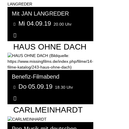
Mit JAN LANGREDER
Mi 04.09.19
20.00 Uhr
Weitere Informationen...
HAUS OHNE DACH
Benefiz-Filmabend
Do 05.09.19
18.30 Uhr
Weitere Informationen...
CARLMEINHARDT
Pop-Musik mit deutschen