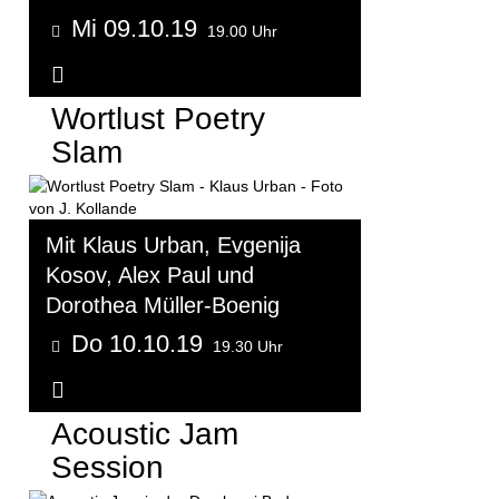
Mi 09.10.19
19.00 Uhr
Weitere Informationen...
Wortlust Poetry
Slam
Mit Klaus Urban, Evgenija
Kosov, Alex Paul und
Dorothea Müller-Boenig
Do 10.10.19
19.30 Uhr
Weitere Informationen...
Acoustic Jam
Session