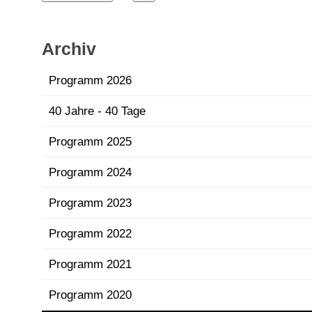
Archiv
Programm 2026
40 Jahre - 40 Tage
Programm 2025
Programm 2024
Programm 2023
Programm 2022
Programm 2021
Programm 2020