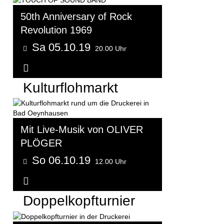
50th Anniversary of Rock
Revolution 1969
Sa 05.10.19
20.00 Uhr
Weitere Informationen...
Kulturflohmarkt
Mit Live-Musik von OLIVER
PLÖGER
So 06.10.19
12.00 Uhr
Weitere Informationen...
Doppelkopfturnier