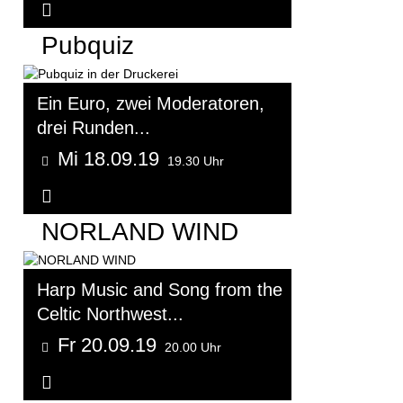
Weitere Informationen...
Pubquiz
Ein Euro, zwei Moderatoren,
drei Runden...
Mi 18.09.19
19.30 Uhr
Weitere Informationen...
NORLAND WIND
Harp Music and Song from the
Celtic Northwest...
Fr 20.09.19
20.00 Uhr
Weitere Informationen...