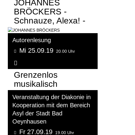
JOHANNES
BRÖCKERS -
Schnauze, Alexa! -
Autorenlesung
Mi 25.09.19
20.00 Uhr
Weitere Informationen...
Grenzenlos
musikalisch
Veranstaltung der Diakonie in
Kooperation mit dem Bereich
Asyl der Stadt Bad
Oeynhausen
Fr 27.09.19
19.00 Uhr