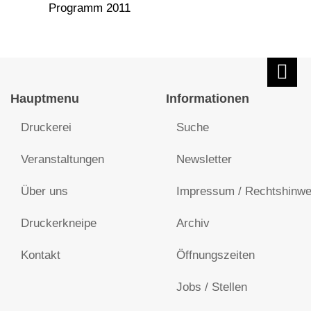
Programm 2011
Hauptmenu
Informationen
Druckerei
Suche
Veranstaltungen
Newsletter
Über uns
Impressum / Rechtshinwe
Druckerkneipe
Archiv
Kontakt
Öffnungszeiten
Jobs / Stellen