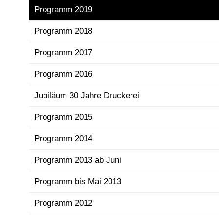
Programm 2019
Programm 2018
Programm 2017
Programm 2016
Jubiläum 30 Jahre Druckerei
Programm 2015
Programm 2014
Programm 2013 ab Juni
Programm bis Mai 2013
Programm 2012