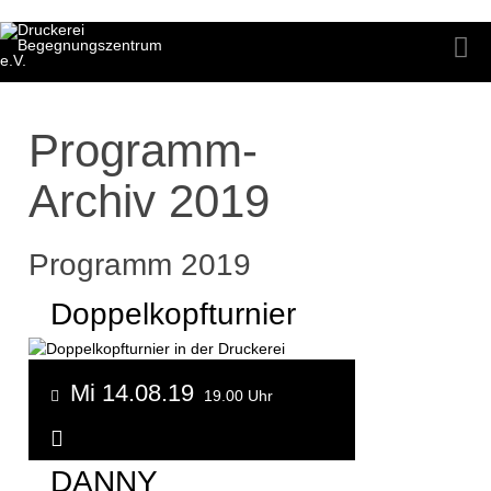
Programm-
Archiv 2019
Programm 2019
Doppelkopfturnier
Mi 14.08.19
19.00 Uhr
Weitere Informationen...
DANNY