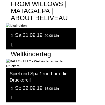
FROM WILLOWS |
MATAGALPA |
ABOUT BELIVEAU
Sa 21.09.19
20.00 Uhr
Weitere Informationen...
Weltkindertag
Spiel und Spaß rund um die
Druckerei!
So 22.09.19
15.00 Uhr
Weitere Informationen...