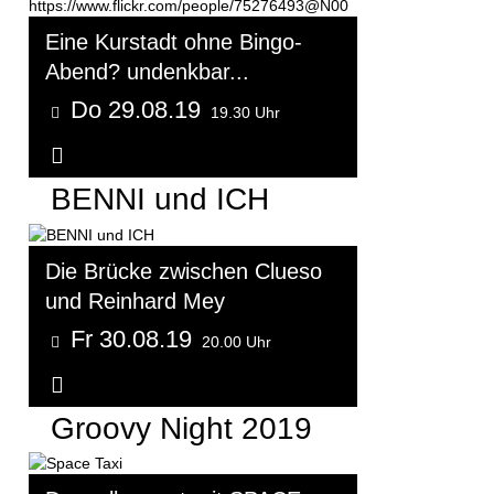
Eine Kurstadt ohne Bingo-
Abend? undenkbar...
Do 29.08.19
19.30 Uhr
Weitere Informationen...
BENNI und ICH
Die Brücke zwischen Clueso
und Reinhard Mey
Fr 30.08.19
20.00 Uhr
Weitere Informationen...
Groovy Night 2019