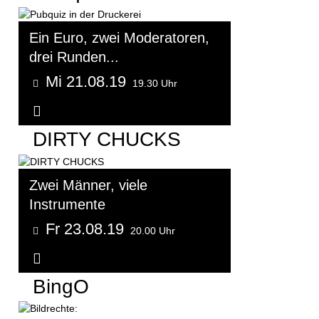
Ein Euro, zwei Moderatoren,
drei Runden...
Mi 21.08.19
19.30 Uhr
Weitere Informationen...
DIRTY CHUCKS
Zwei Männer, viele
Instrumente
Fr 23.08.19
20.00 Uhr
Weitere Informationen...
BingO