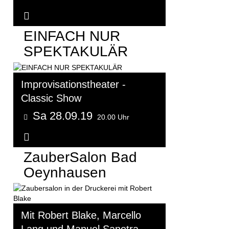
Weitere Informationen...
EINFACH NUR
SPEKTAKULÄR
Improvisationstheater -
Classic Show
Sa 28.09.19
20.00 Uhr
Weitere Informationen...
ZauberSalon Bad
Oeynhausen
Mit Robert Blake, Marcello