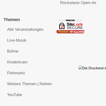
Rockwiese Open-Air
Themen
Alle Veranstaltungen
Live-Musik
Bühne
Kinderkram
Flohmarkt
Weitere Themen | Reihen
YouTube