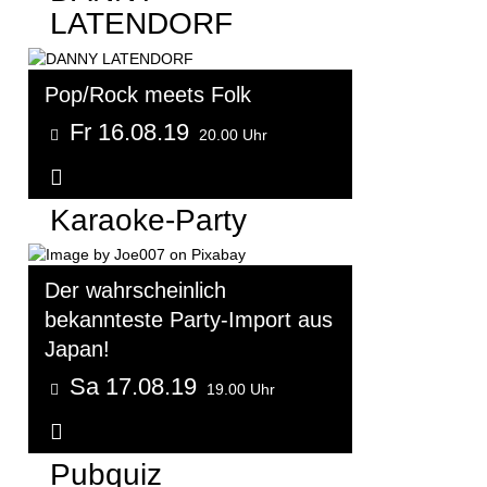
LATENDORF
Pop/Rock meets Folk
Fr 16.08.19
20.00 Uhr
Weitere Informationen...
Karaoke-Party
Der wahrscheinlich
bekannteste Party-Import aus
Japan!
Sa 17.08.19
19.00 Uhr
Weitere Informationen...
Pubquiz