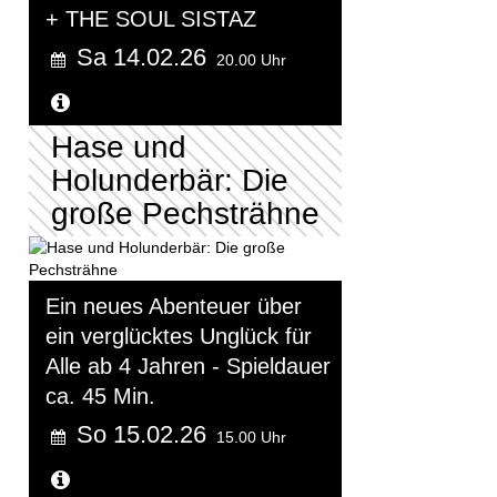
+ THE SOUL SISTAZ
Sa 14.02.26
20.00 Uhr
Weitere Informationen...
Hase und
Holunderbär: Die
große Pechsträhne
Ein neues Abenteuer über
ein verglücktes Unglück für
Alle ab 4 Jahren - Spieldauer
ca. 45 Min.
So 15.02.26
15.00 Uhr
Weitere Informationen...