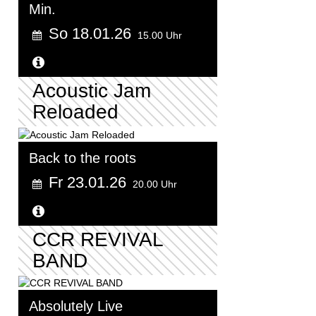
Min.
So 18.01.26
15.00 Uhr
Weitere Informationen...
Acoustic Jam
Reloaded
Back to the roots
Fr 23.01.26
20.00 Uhr
Weitere Informationen...
CCR REVIVAL
BAND
Absolutely Live