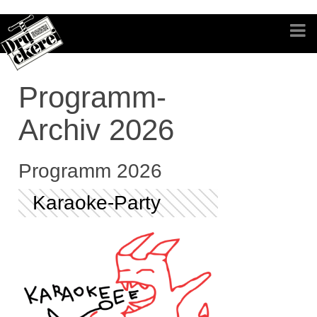
Programm-
Archiv 2026
Programm 2026
Karaoke-Party