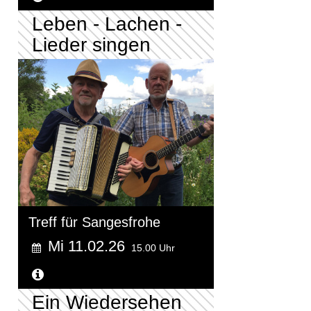
Leben - Lachen -
Lieder singen
Treff für Sangesfrohe
Mi 11.02.26
15.00 Uhr
Weitere Informationen...
Ein Wiedersehen