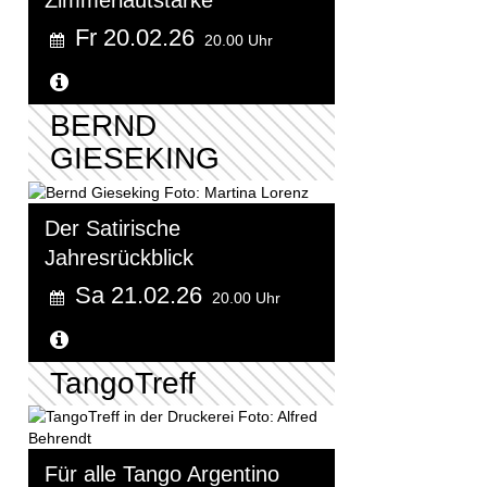
Fr 20.02.26
20.00 Uhr
Weitere Informationen...
BERND
GIESEKING
Der Satirische
Jahresrückblick
Sa 21.02.26
20.00 Uhr
Weitere Informationen...
TangoTreff
Für alle Tango Argentino