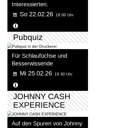
Interessierten.
So 22.02.26
18.00 Uhr
Weitere Informationen...
Pubquiz
Für Schlaufüchse und
Besserwissende
Mi 25.02.26
19.30 Uhr
Weitere Informationen...
JOHNNY CASH
EXPERIENCE
Auf den Spuren von Johnny