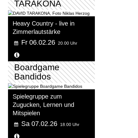
TARAKONA
Heavy Country - live in
Zimmerlautstärke
Fr 06.02.26
20.00 Uhr
Weitere Informationen...
Boardgame
Bandidos
Spielegruppe zum
Zugucken, Lernen und
Mitspielen
Sa 07.02.26
18.00 Uhr
Weitere Informationen...