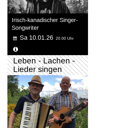
Irisch-kanadischer Singer-
Songwriter
Sa 10.01.26
20.00 Uhr
Weitere Informationen...
Leben - Lachen -
Lieder singen