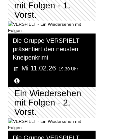
mit Folgen - 1.
Vorst.
Die Gruppe VERSPIELT
präsentiert den neusten
Kneipenkrimi
Mi 11.02.26
19.30 Uhr
Weitere Informationen...
Ein Wiedersehen
mit Folgen - 2.
Vorst.
Die Gruppe VERSPIELT