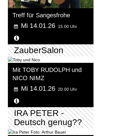
Treff für Sangesfrohe
Mi 14.01.26
15.00 Uhr
Weitere Informationen...
ZauberSalon
Mit TOBY RUDOLPH und
NICO NIMZ
Mi 14.01.26
20.00 Uhr
Weitere Informationen...
IRA PETER -
Deutsch genug??