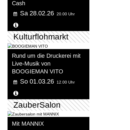
Cash
Sa 28.02.26
20.00 Uhr
Weitere Informationen...
Kulturflohmarkt
Rund um die Druckerei mit
Live-Musik von
BOOGIEMAN VITO
So 01.03.26
12.00 Uhr
Weitere Informationen...
ZauberSalon
Mit MANNIX