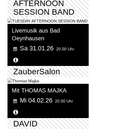
AFTERNOON
SESSION BAND
Livemusik aus Bad
Oeynhausen
Sa 31.01.26
20.00 Uhr
Weitere Informationen...
ZauberSalon
Mit THOMAS MAJKA
Mi 04.02.26
20.00 Uhr
Weitere Informationen...
DAVID