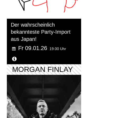
Der wahrscheinlich
bekannteste Party-Import
aus Japan!
Fr 09.01.26
19.00 Uhr
Weitere Informationen...
MORGAN FINLAY