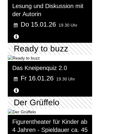
Lesung und Diskussion mit
der Autorin
Do 15.01.26
19.30 Uhr
Weitere Informationen...
Ready to buzz
Das Kneipenquiz 2.0
Fr 16.01.26
19.30 Uhr
Weitere Informationen...
Der Grüffelo
Figurentheater für Kinder ab
4 Jahren - Spieldauer ca. 45