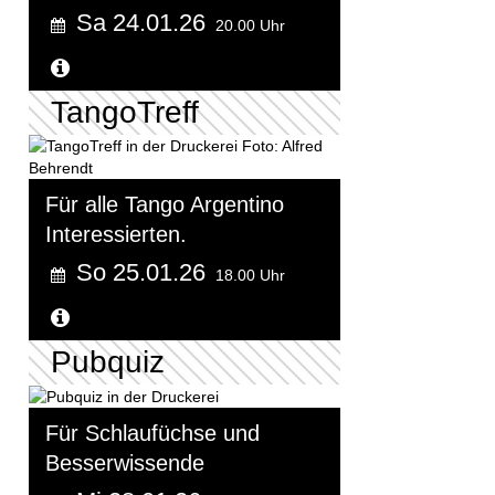
Sa 24.01.26
20.00 Uhr
Weitere Informationen...
TangoTreff
Für alle Tango Argentino
Interessierten.
So 25.01.26
18.00 Uhr
Weitere Informationen...
Pubquiz
Für Schlaufüchse und
Besserwissende