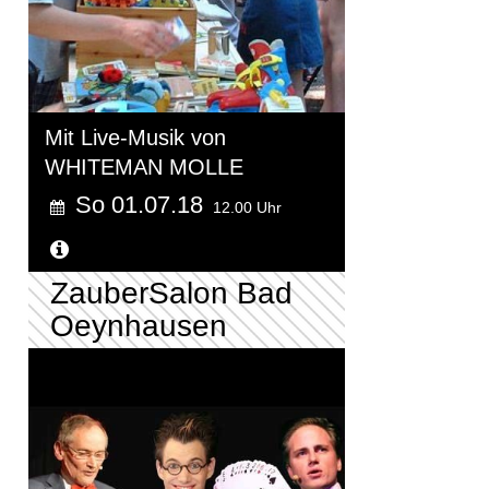
Mit Live-Musik von
WHITEMAN MOLLE
So 01.07.18
12.00 Uhr
Weitere Informationen...
ZauberSalon Bad
Oeynhausen