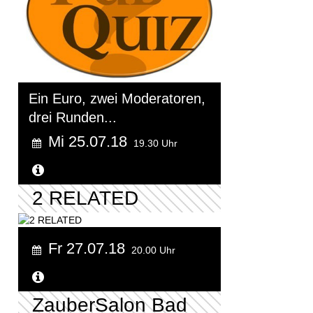
Ein Euro, zwei Moderatoren,
drei Runden...
Mi 25.07.18
19.30 Uhr
Weitere Informationen...
2 RELATED
Fr 27.07.18
20.00 Uhr
Weitere Informationen...
ZauberSalon Bad