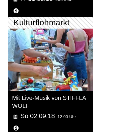
Weitere Informationen...
Kulturflohmarkt
Mit Live-Musik von STIFFLA
WOLF
So 02.09.18
12.00 Uhr
Weitere Informationen...