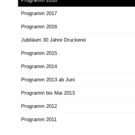
Programm 2018
Programm 2017
Programm 2016
Jubiläum 30 Jahre Druckerei
Programm 2015
Programm 2014
Programm 2013 ab Juni
Programm bis Mai 2013
Programm 2012
Programm 2011