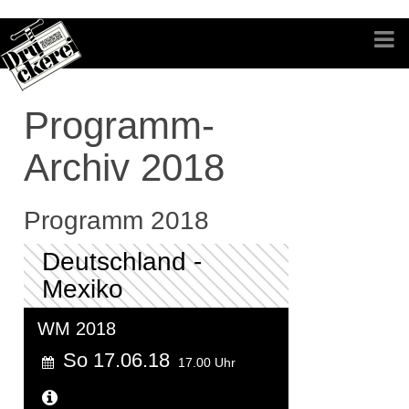
Programm-
Archiv 2018
Programm 2018
Deutschland -
Mexiko
WM 2018
So 17.06.18
17.00 Uhr
Weitere Informationen...