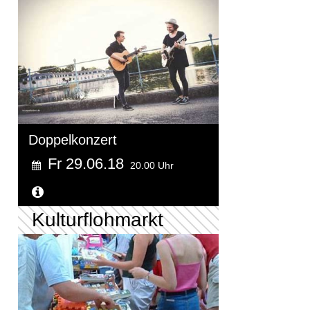
Doppelkonzert
Fr 29.06.18
20.00 Uhr
Weitere Informationen...
Kulturflohmarkt