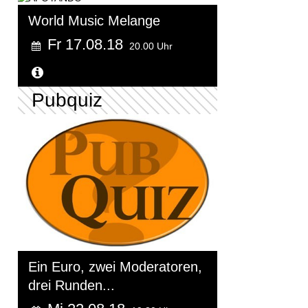
World Music Melange
Fr 17.08.18
20.00 Uhr
Weitere Informationen...
Pubquiz
Ein Euro, zwei Moderatoren,
drei Runden...