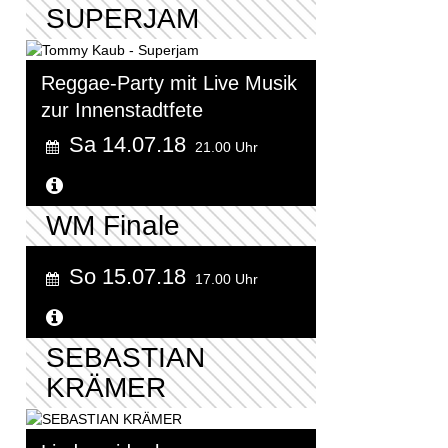
SUPERJAM
Reggae-Party mit Live Musik
zur Innenstadtfete
Sa 14.07.18
21.00 Uhr
Weitere Informationen...
WM Finale
So 15.07.18
17.00 Uhr
Weitere Informationen...
SEBASTIAN
KRÄMER