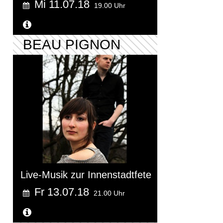
Mi 11.07.18
19.00 Uhr
Weitere Informationen...
BEAU PIGNON
Live-Musik zur Innenstadtfete
Fr 13.07.18
21.00 Uhr
Weitere Informationen...