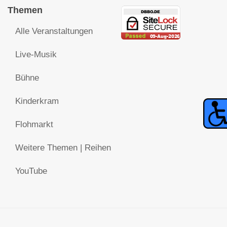
Themen
Alle Veranstaltungen
Live-Musik
Bühne
Kinderkram
Flohmarkt
Weitere Themen | Reihen
YouTube