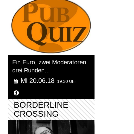
Ein Euro, zwei Moderatoren,
drei Runden...
Mi 20.06.18
19.30 Uhr
Weitere Informationen...
BORDERLINE
CROSSING