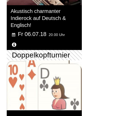
Akustisch charmanter
Indierock auf Deutsch &
Englisch!
Fr 06.07.18
20.00 Uhr
Weitere Informationen...
Doppelkopfturnier