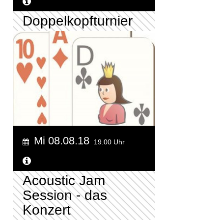
Weitere Informationen...
Doppelkopfturnier
Mi 08.08.18
19.00 Uhr
Weitere Informationen...
Acoustic Jam
Session - das
Konzert