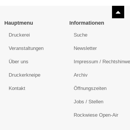
Hauptmenu
Informationen
Druckerei
Suche
Veranstaltungen
Newsletter
Über uns
Impressum / Rechtshinwe
Druckerkneipe
Archiv
Kontakt
Öffnungszeiten
Jobs / Stellen
Rockwiese Open-Air