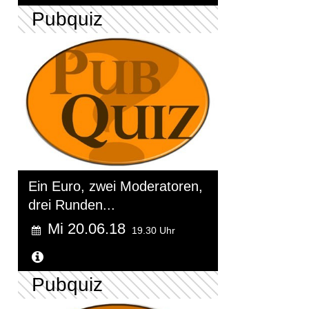
Pubquiz
Ein Euro, zwei Moderatoren,
drei Runden...
Mi 20.06.18
19.30 Uhr
Weitere Informationen...
Pubquiz