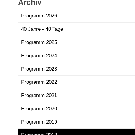
Archiv
Programm 2026
40 Jahre - 40 Tage
Programm 2025
Programm 2024
Programm 2023
Programm 2022
Programm 2021
Programm 2020
Programm 2019