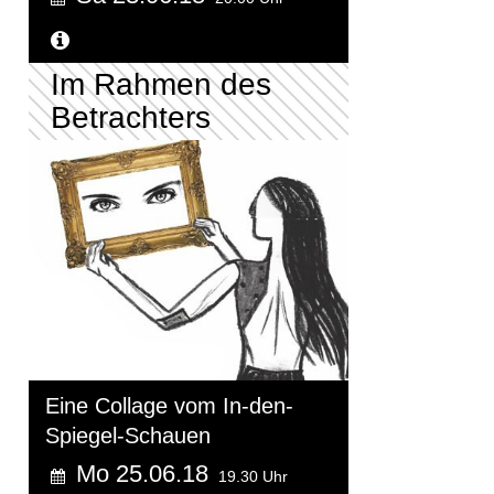
Weitere Informationen...
Im Rahmen des
Betrachters
Eine Collage vom In-den-
Spiegel-Schauen
Mo 25.06.18
19.30 Uhr