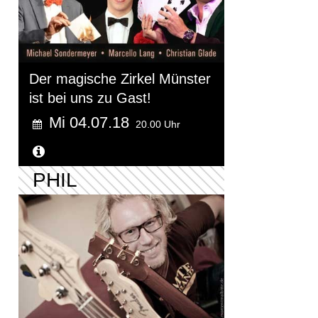
Der magische Zirkel Münster
ist bei uns zu Gast!
Mi 04.07.18
20.00 Uhr
Weitere Informationen...
PHIL