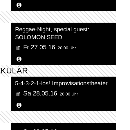
Weitere Informationen...
Reggae-Night, special guest:
SOLOMON SEED
Fr 27.05.16
20.00 Uhr
Weitere Informationen...
AKULÄR
5-4-3-2-1-los! Improvisationstheater
Sa 28.05.16
20.00 Uhr
Weitere Informationen...