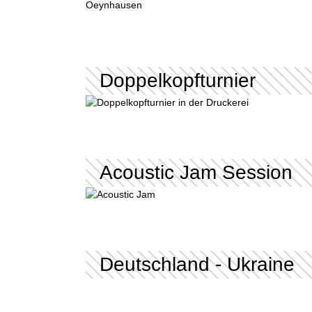
Doppelkopfturnier
Acoustic Jam Session
Deutschland - Ukraine