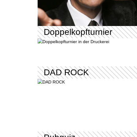
Doppelkopfturnier
DAD ROCK