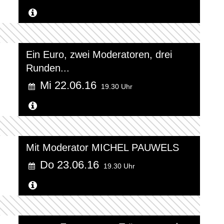
Weitere Informationen...
Ein Euro, zwei Moderatoren, drei
Runden...
Mi 22.06.16
19.30 Uhr
Weitere Informationen...
Mit Moderator MICHEL PAUWELS
Do 23.06.16
19.30 Uhr
Weitere Informationen...