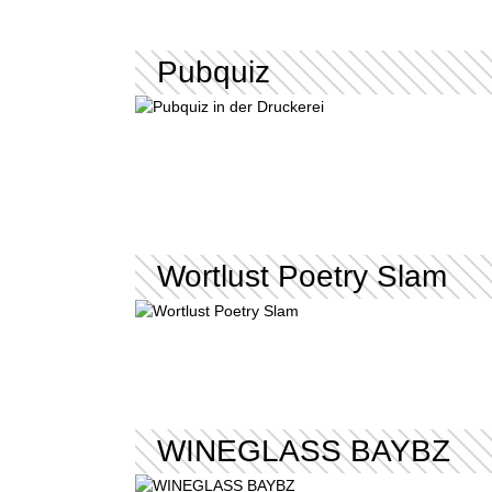
Pubquiz
Wortlust Poetry Slam
WINEGLASS BAYBZ