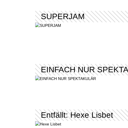
SUPERJAM
EINFACH NUR SPEKT
Entfällt: Hexe Lisbet