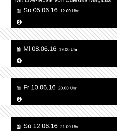
So 05.06.16
12.00 Uhr
Weitere Informationen...
Mi 08.06.16
19.00 Uhr
Weitere Informationen...
Fr 10.06.16
20.00 Uhr
Weitere Informationen...
So 12.06.16
21.00 Uhr