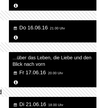
Weitere Informationen...
Do 16.06.16
21.00 Uhr
Weitere Informationen...
...über das Leben, die Liebe und den
Blick nach vorn
Fr 17.06.16
20.00 Uhr
Weitere Informationen...
d
Di 21.06.16
18.00 Uhr