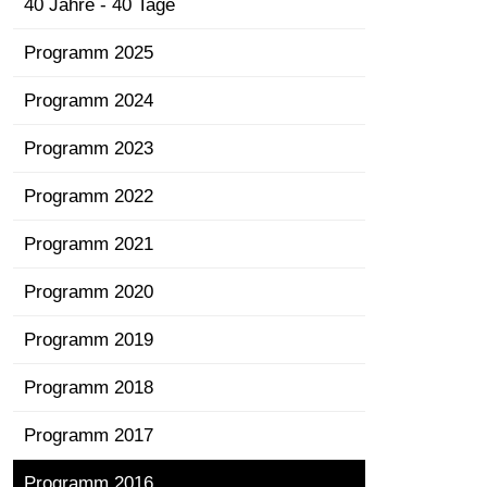
40 Jahre - 40 Tage
Programm 2025
Programm 2024
Programm 2023
Programm 2022
Programm 2021
Programm 2020
Programm 2019
Programm 2018
Programm 2017
Programm 2016