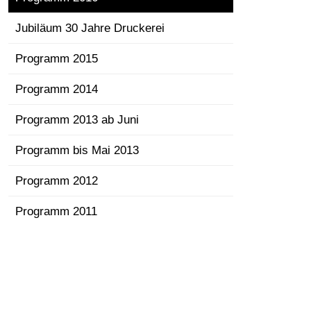
Jubiläum 30 Jahre Druckerei
Programm 2015
Programm 2014
Programm 2013 ab Juni
Programm bis Mai 2013
Programm 2012
Programm 2011