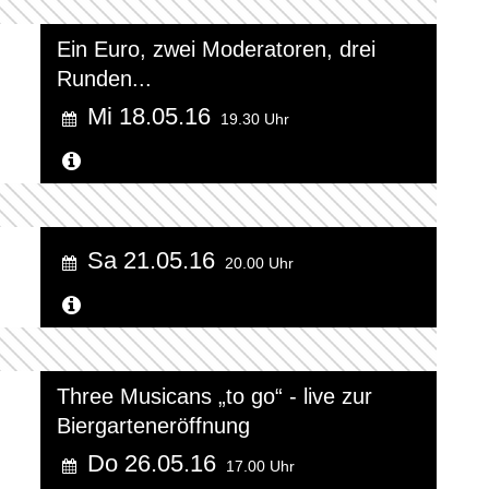
Ein Euro, zwei Moderatoren, drei
Runden...
Mi 18.05.16
19.30 Uhr
Weitere Informationen...
Sa 21.05.16
20.00 Uhr
Weitere Informationen...
Three Musicans „to go“ - live zur
Biergarteneröffnung
Do 26.05.16
17.00 Uhr