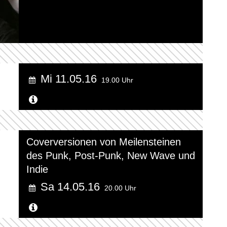
Mi 11.05.16
19.00 Uhr
Weitere Informationen...
Coverversionen von Meilensteinen
des Punk, Post-Punk, New Wave und
Indie
Sa 14.05.16
20.00 Uhr
Weitere Informationen...