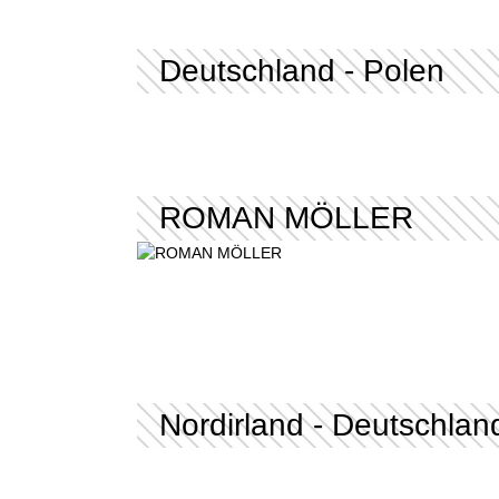
Deutschland - Polen
ROMAN MÖLLER
Nordirland - Deutschlan