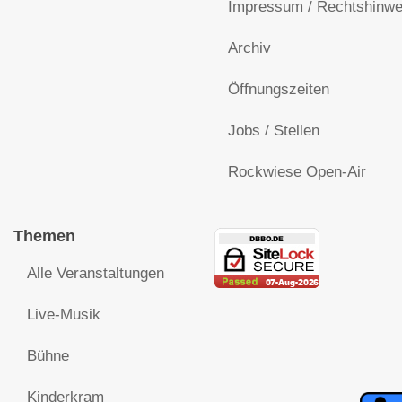
Impressum / Rechtshinwe
Archiv
Öffnungszeiten
Jobs / Stellen
Rockwiese Open-Air
Themen
Alle Veranstaltungen
Live-Musik
Bühne
Kinderkram