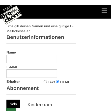
Bitte gib deinen Namen und eine gültige E-
Mailadresse an.
Benutzerinformationen
Name
E-Mail
Erhalten
Text
HTML
Abonnement
Nein
Kinderkram