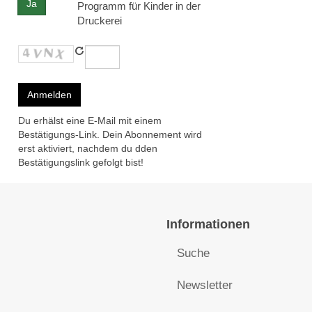
Ja
Programm für Kinder in der
Druckerei
Du erhälst eine E-Mail mit einem
Bestätigungs-Link. Dein Abonnement wird
erst aktiviert, nachdem du dden
Bestätigungslink gefolgt bist!
Informationen
Suche
Newsletter