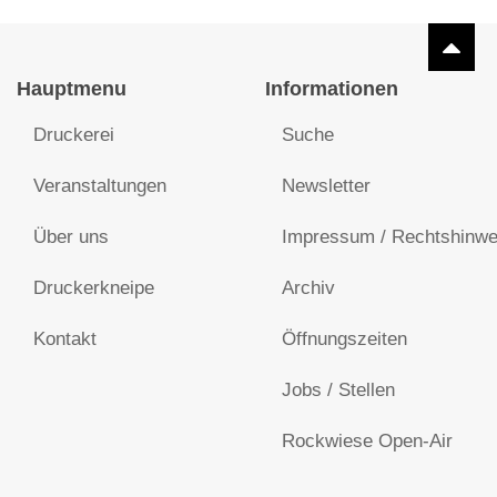
Hauptmenu
Informationen
Druckerei
Suche
Veranstaltungen
Newsletter
Über uns
Impressum / Rechtshinwe
Druckerkneipe
Archiv
Kontakt
Öffnungszeiten
Jobs / Stellen
Rockwiese Open-Air