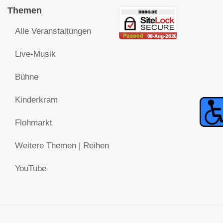
Themen
Alle Veranstaltungen
Live-Musik
Bühne
Kinderkram
Flohmarkt
Weitere Themen | Reihen
YouTube