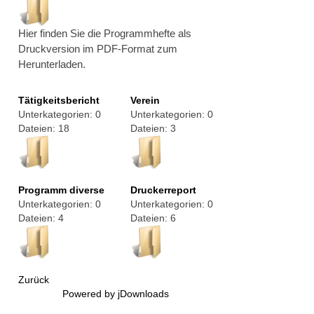
Hier finden Sie die Programmhefte als
Druckversion im PDF-Format zum
Herunterladen.
Tätigkeitsbericht
Verein
Unterkategorien: 0
Unterkategorien: 0
Dateien: 18
Dateien: 3
Programm diverse
Druckerreport
Unterkategorien: 0
Unterkategorien: 0
Dateien: 4
Dateien: 6
Zurück
Powered by jDownloads