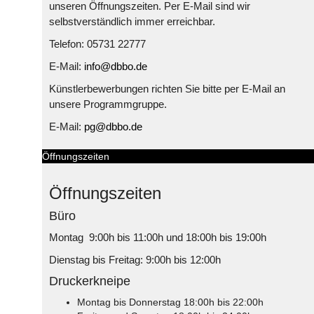
unseren Öffnungszeiten. Per E-Mail sind wir
selbstverständlich immer erreichbar.
Telefon: 05731 22777
E-Mail:
info@dbbo.de
Künstlerbewerbungen richten Sie bitte per E-Mail an
unsere Programmgruppe.
E-Mail:
pg@dbbo.de
Öffnungszeiten
Öffnungszeiten
Büro
Montag 9:00h bis 11:00h und 18:00h bis 19:00h
Dienstag bis Freitag: 9:00h bis 12:00h
Druckerkneipe
Montag bis Donnerstag 18:00h bis 22:00h