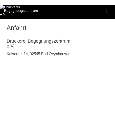
Anfahrt
Druckerei Begegnungszentrum
e.V.
Kaiserstr. 14, 32545 Bad Oeynhausen