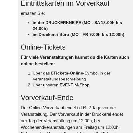
Eintrittskarten im Vorverkauf
erhalten Sie:
in der DRUCKERKNEIPE (MO - SA 18:00h bis
24:00h)
im Druckerei-Büro (MO - FR 9:00h bis 12:00h)
Online-Tickets
Für viele Veranstaltungen kannst du die Karten auch
online bestellen:
Über das
Tickets-Online
-Symbol in der
Veranstaltungsbeschreibung
Über unseren
EVENTIM-Shop
Vorverkauf-Ende
Der Online-Vorverkauf endet i.d.R. 2 Tage vor der
Veranstaltung. Der Vorverkauf in der Druckerei endet
am Tag der Veranstaltung um 12:00h, bei
Wochenendveranstaltungen am Freitag um 12:00h!