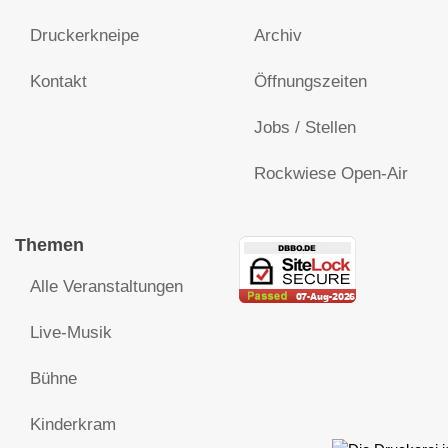
Druckerkneipe
Archiv
Kontakt
Öffnungszeiten
Jobs / Stellen
Rockwiese Open-Air
Themen
Alle Veranstaltungen
Live-Musik
Bühne
Kinderkram