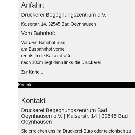
Anfahrt
Druckerei Begegnungszentrum e.V.
Kaiserstr. 14, 32545 Bad Oeynhausen
Vom Bahnhof:
Vor dem Bahnhof links
am Busbahnhof vorbei
rechts in die Kaiserstraße
nach 100m liegt dann links die Druckerei
Zur Karte...
Kontakt
Kontakt
Druckerei Begegnungszentrum Bad
Oeynhausen e.V. | Kaiserstr. 14 | 32545 Bad
Oeynhausen
Sie erreichen uns im Druckerei-Büro oder telefonisch zu