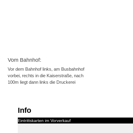
Vom Bahnhof:
Vor dem Bahnhof links, am Busbahnhof
vorbei, rechts in die Kaiserstraße, nach
100m liegt dann links die Druckerei
Info
Eintrittskarten im Vorverkauf