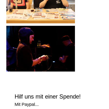
Hilf uns mit einer Spende!
Mit Paypal...