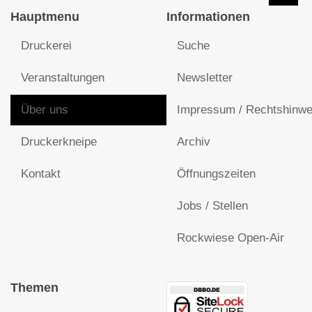
Hauptmenu
Informationen
Druckerei
Suche
Veranstaltungen
Newsletter
Über uns
Impressum / Rechtshinwe
Druckerkneipe
Archiv
Kontakt
Öffnungszeiten
Jobs / Stellen
Rockwiese Open-Air
Themen