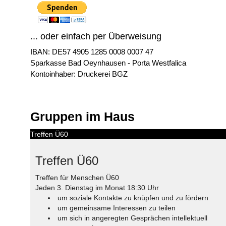
... oder einfach per Überweisung
IBAN: DE57 4905 1285 0008 0007 47
Sparkasse Bad Oeynhausen - Porta Westfalica
Kontoinhaber: Druckerei BGZ
Gruppen im Haus
Treffen Ü60
Treffen Ü60
Treffen für Menschen Ü60
Jeden 3. Dienstag im Monat 18:30 Uhr
um soziale Kontakte zu knüpfen und zu fördern
um gemeinsame Interessen zu teilen
um sich in angeregten Gesprächen intellektuell