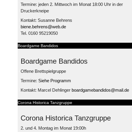
Termine: jeden 2. Mittwoch im Monat 18:00 Uhr in der
Druckerkneipe
Kontakt: Susanne Behrens
biene.behrens@web.de
Tel. 0160 95219050
Boardgame Bandidos
Boardgame Bandidos
Offene Brettspielgruppe
Termine:
Siehe Programm
Kontakt: Marcel Dehlinger
boardgamebandidos@mail.de
Corona Historica Tanzgruppe
Corona Historica Tanzgruppe
2. und 4. Montag im Monat 19:00h