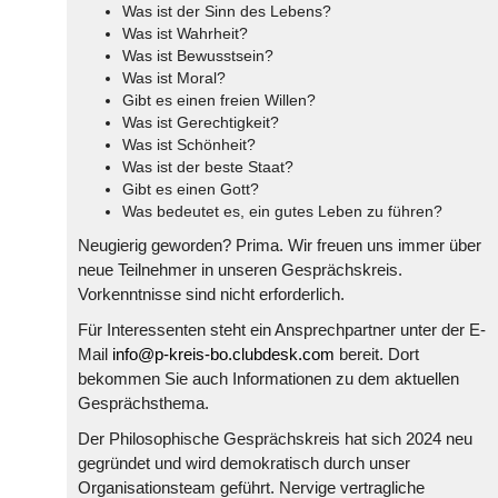
Was ist der Sinn des Lebens?
Was ist Wahrheit?
Was ist Bewusstsein?
Was ist Moral?
Gibt es einen freien Willen?
Was ist Gerechtigkeit?
Was ist Schönheit?
Was ist der beste Staat?
Gibt es einen Gott?
Was bedeutet es, ein gutes Leben zu führen?
Neugierig geworden? Prima. Wir freuen uns immer über
neue Teilnehmer in unseren Gesprächskreis.
Vorkenntnisse sind nicht erforderlich.
Für Interessenten steht ein Ansprechpartner unter der E-
Mail
info@p-kreis-bo.clubdesk.com
bereit. Dort
bekommen Sie auch Informationen zu dem aktuellen
Gesprächsthema.
Der Philosophische Gesprächskreis hat sich 2024 neu
gegründet und wird demokratisch durch unser
Organisationsteam geführt. Nervige vertragliche