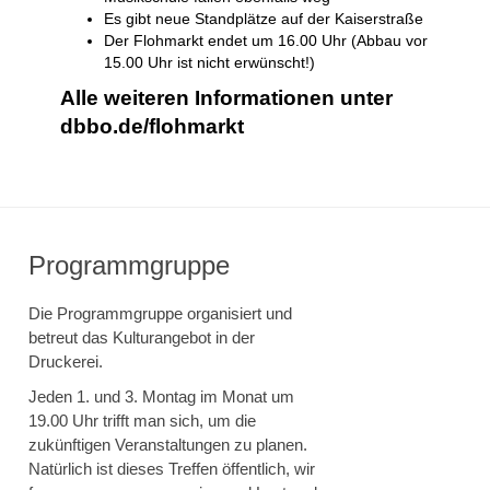
Es gibt neue Standplätze auf der Kaiserstraße
Der Flohmarkt endet um 16.00 Uhr (Abbau vor
15.00 Uhr ist nicht erwünscht!)
Alle weiteren Informationen unter
dbbo.de/flohmarkt
Programmgruppe
Die Programmgruppe organisiert und
betreut das Kulturangebot in der
Druckerei.
Jeden 1. und 3. Montag im Monat um
19.00 Uhr trifft man sich, um die
zukünftigen Veranstaltungen zu planen.
Natürlich ist dieses Treffen öffentlich, wir