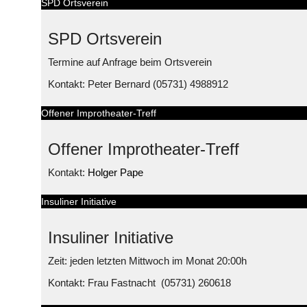
SPD Ortsverein
SPD Ortsverein
Termine auf Anfrage beim Ortsverein
Kontakt: Peter Bernard (05731) 4988912
Offener Improtheater-Treff
Offener Improtheater-Treff
Kontakt:
Holger Pape
Insuliner Initiative
Insuliner Initiative
Zeit: jeden letzten Mittwoch im Monat 20:00h
Kontakt: Frau Fastnacht (05731) 260618