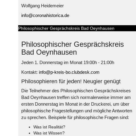
Wolfgang Heidemeier
info@coronahistorica.de
Philosophischer Gesprächskreis Bad Oeynhausen
Philosophischer Gesprächskreis
Bad Oeynhausen
Jeden 1. Donnerstag im Monat 19:00h - 21:00h
Kontakt:
info@p-kreis-bo.clubdesk.com
Philosophieren für jeden! Neugier genügt
Die Teilnehmer des Philosophischen Gesprächskreises
Bad Oeynhausen treffen sich normalerweise immer am
ersten Donnerstag im Monat in der Druckerei, um über
philosophische Fragestellungen und mögliche Antworten
zu sprechen. Beispiele für philosophische Fragen sind:
Was ist Realität?
Was ist Wissen?