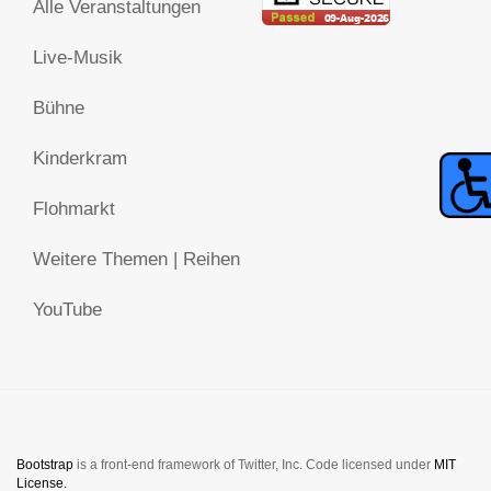
Alle Veranstaltungen
Live-Musik
Bühne
Kinderkram
Flohmarkt
Weitere Themen | Reihen
YouTube
Bootstrap
is a front-end framework of Twitter, Inc. Code licensed under
MIT
License.