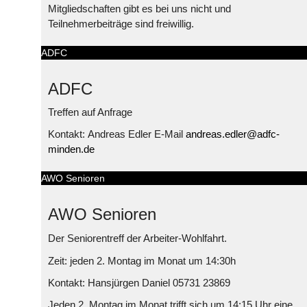
Mitgliedschaften gibt es bei uns nicht und
Teilnehmerbeiträge sind freiwillig.
ADFC
ADFC
Treffen auf Anfrage
Kontakt: Andreas Edler E-Mail
andreas.edler@adfc-
minden.de
AWO Senioren
AWO Senioren
Der Seniorentreff der Arbeiter-Wohlfahrt.
Zeit: jeden 2. Montag im Monat um 14:30h
Kontakt: Hansjürgen Daniel 05731 23869
Jeden 2. Montag im Monat trifft sich um 14:15 Uhr eine