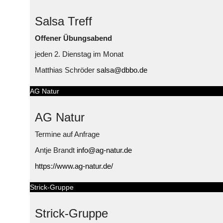
Salsa Treff
Offener Übungsabend
jeden 2. Dienstag im Monat
Matthias Schröder
salsa@dbbo.de
AG Natur
AG Natur
Termine auf Anfrage
Antje Brandt
info@ag-natur.de
https://www.ag-natur.de/
Strick-Gruppe
Strick-Gruppe