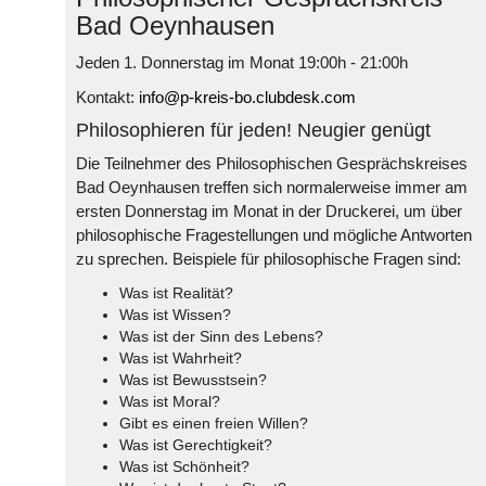
Bad Oeynhausen
Jeden 1. Donnerstag im Monat 19:00h - 21:00h
Kontakt:
info@p-kreis-bo.clubdesk.com
Philosophieren für jeden! Neugier genügt
Die Teilnehmer des Philosophischen Gesprächskreises
Bad Oeynhausen treffen sich normalerweise immer am
ersten Donnerstag im Monat in der Druckerei, um über
philosophische Fragestellungen und mögliche Antworten
zu sprechen. Beispiele für philosophische Fragen sind:
Was ist Realität?
Was ist Wissen?
Was ist der Sinn des Lebens?
Was ist Wahrheit?
Was ist Bewusstsein?
Was ist Moral?
Gibt es einen freien Willen?
Was ist Gerechtigkeit?
Was ist Schönheit?