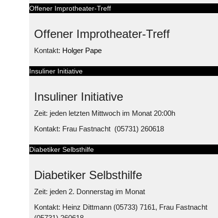
Offener Improtheater-Treff
Offener Improtheater-Treff
Kontakt:
Holger Pape
Insuliner Initiative
Insuliner Initiative
Zeit: jeden letzten Mittwoch im Monat 20:00h
Kontakt: Frau Fastnacht (05731) 260618
Diabetiker Selbsthilfe
Diabetiker Selbsthilfe
Zeit: jeden 2. Donnerstag im Monat
Kontakt: Heinz Dittmann (05733) 7161, Frau Fastnacht
(05731) 260618