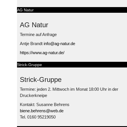
AG Natur
AG Natur
Termine auf Anfrage
Antje Brandt
info@ag-natur.de
https://www.ag-natur.de/
Strick-Gruppe
Strick-Gruppe
Termine: jeden 2. Mittwoch im Monat 18:00 Uhr in der
Druckerkneipe
Kontakt: Susanne Behrens
biene.behrens@web.de
Tel. 0160 95219050