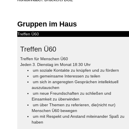
Gruppen im Haus
Treffen Ü60
Treffen Ü60
Treffen für Menschen Ü60
Jeden 3. Dienstag im Monat 18:30 Uhr
um soziale Kontakte zu knüpfen und zu fördern
um gemeinsame Interessen zu teilen
um sich in angeregten Gesprächen intellektuell
auszutauschen
um neue Freundschaften zu schließen und
Einsamkeit zu überwinden
um über Themen zu referieren, die(nicht nur)
Menschen Ü60 bewegen
um mit Respekt und Anstand miteinander Spaß zu
haben