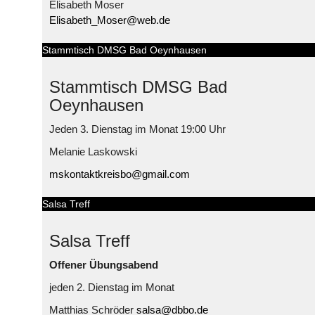
Elisabeth Moser
Elisabeth_Moser@web.de
Stammtisch DMSG Bad Oeynhausen
Stammtisch DMSG Bad
Oeynhausen
Jeden 3. Dienstag im Monat 19:00 Uhr
Melanie Laskowski
mskontaktkreisbo@gmail.com
Salsa Treff
Salsa Treff
Offener Übungsabend
jeden 2. Dienstag im Monat
Matthias Schröder
salsa@dbbo.de