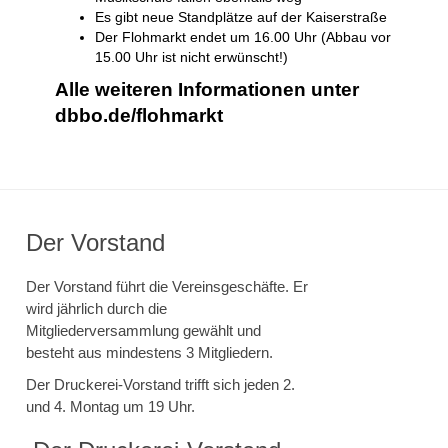
Es gibt neue Standplätze auf der Kaiserstraße
Der Flohmarkt endet um 16.00 Uhr (Abbau vor
15.00 Uhr ist nicht erwünscht!)
Alle weiteren Informationen unter
dbbo.de/flohmarkt
Der Vorstand
Der Vorstand führt die Vereinsgeschäfte. Er
wird jährlich durch die
Mitgliederversammlung gewählt und
besteht aus mindestens 3 Mitgliedern.
Der Druckerei-Vorstand trifft sich jeden 2.
und 4. Montag um 19 Uhr.