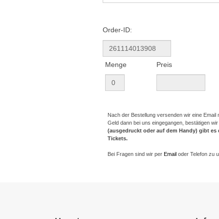
Order-ID:
Menge
Preis
Nach der Bestellung versenden wir eine Emai
Geld dann bei uns eingegangen, bestätigen wir
(ausgedruckt oder auf dem Handy) gibt es
Tickets.
Bei Fragen sind wir per
Email
oder Telefon zu 