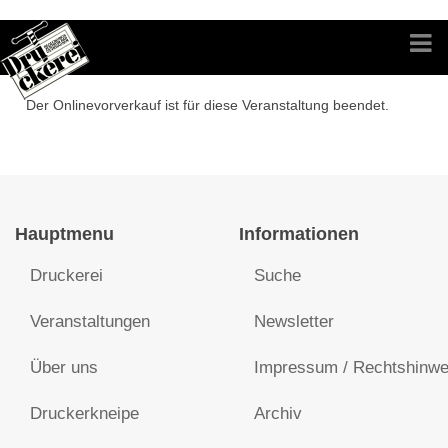
Der Onlinevorverkauf ist für diese Veranstaltung beendet.
Hauptmenu
Informationen
Druckerei
Suche
Veranstaltungen
Newsletter
Über uns
Impressum / Rechtshinwe
Druckerkneipe
Archiv