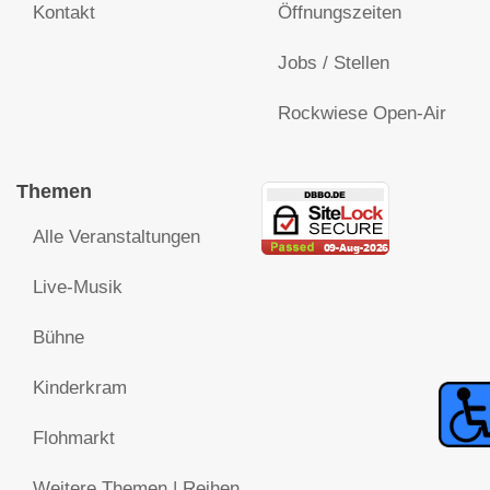
Kontakt
Öffnungszeiten
Jobs / Stellen
Rockwiese Open-Air
Themen
Alle Veranstaltungen
Live-Musik
Bühne
Kinderkram
Flohmarkt
Weitere Themen | Reihen