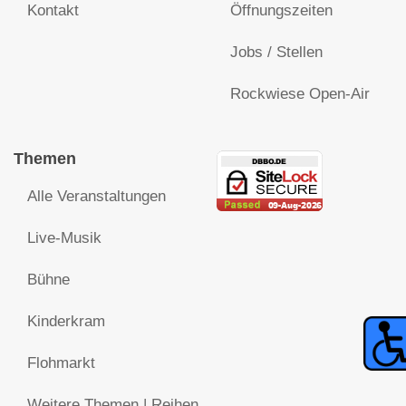
Kontakt
Öffnungszeiten
Jobs / Stellen
Rockwiese Open-Air
Themen
Alle Veranstaltungen
Live-Musik
Bühne
Kinderkram
Flohmarkt
Weitere Themen | Reihen