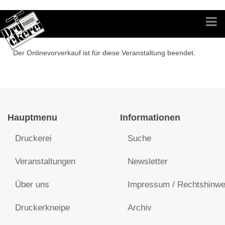
Der Onlinevorverkauf ist für diese Veranstaltung beendet.
Hauptmenu
Informationen
Druckerei
Suche
Veranstaltungen
Newsletter
Über uns
Impressum / Rechtshinwe
Druckerkneipe
Archiv