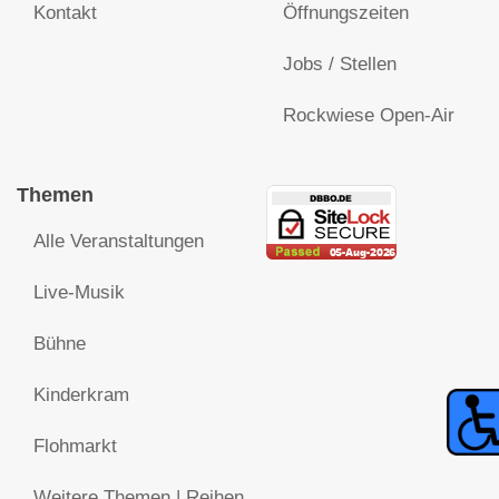
Kontakt
Öffnungszeiten
Jobs / Stellen
Rockwiese Open-Air
Themen
Alle Veranstaltungen
Live-Musik
Bühne
Kinderkram
Flohmarkt
Weitere Themen | Reihen