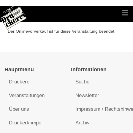
Der Onlinevorverkauf ist für diese Veranstaltung beendet.
Hauptmenu
Informationen
Druckerei
Suche
Veranstaltungen
Newsletter
Über uns
Impressum / Rechtshinwe
Druckerkneipe
Archiv