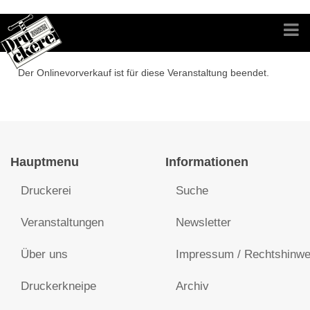
Der Onlinevorverkauf ist für diese Veranstaltung beendet.
Hauptmenu
Informationen
Druckerei
Suche
Veranstaltungen
Newsletter
Über uns
Impressum / Rechtshinwe
Druckerkneipe
Archiv