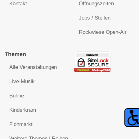
Kontakt
Öffnungszeiten
Jobs / Stellen
Rockwiese Open-Air
Themen
Alle Veranstaltungen
Live-Musik
Bühne
Kinderkram
Flohmarkt
Weitere Themen | Reihen