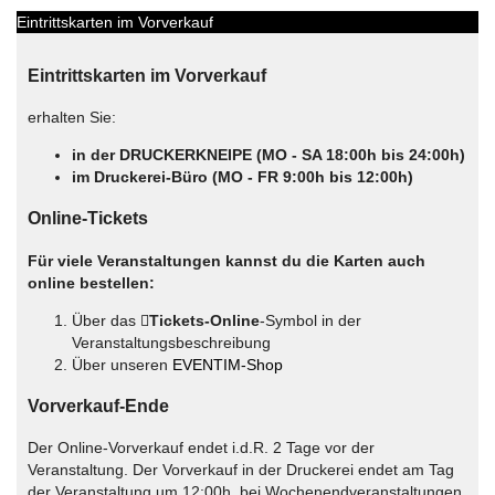
Eintrittskarten im Vorverkauf
Eintrittskarten im Vorverkauf
erhalten Sie:
in der DRUCKERKNEIPE (MO - SA 18:00h bis 24:00h)
im Druckerei-Büro (MO - FR 9:00h bis 12:00h)
Online-Tickets
Für viele Veranstaltungen kannst du die Karten auch
online bestellen:
Über das
Tickets-Online
-Symbol in der
Veranstaltungsbeschreibung
Über unseren
EVENTIM-Shop
Vorverkauf-Ende
Der Online-Vorverkauf endet i.d.R. 2 Tage vor der
Veranstaltung. Der Vorverkauf in der Druckerei endet am Tag
der Veranstaltung um 12:00h, bei Wochenendveranstaltungen