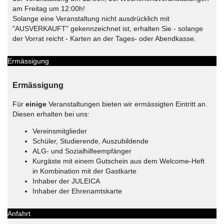
am Freitag um 12:00h!
Solange eine Veranstaltung nicht ausdrücklich mit
"AUSVERKAUFT" gekennzeichnet ist, erhalten Sie - solange
der Vorrat reicht - Karten an der Tages- oder Abendkasse.
Ermässigung
Ermässigung
Für
einige
Veranstaltungen bieten wir ermässigten Eintritt an.
Diesen erhalten bei uns:
Vereinsmitglieder
Schüler, Studierende, Auszubildende
ALG- und Sozialhilfeempfänger
Kurgäste mit einem Gutschein aus dem Welcome-Heft
in Kombination mit der Gastkarte
Inhaber der JULEICA
Inhaber der Ehrenamtskarte
Anfahrt