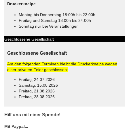
Druckerkneipe
Montag bis Donnerstag 18:00h bis 22:00h
Freitag und Samstag 18:00h bis 24:00h
Sonntag nur bei Veranstaltungen
Geschlossene Gesellschaft
Geschlossene Gesellschaft
Am den folgenden Terminen bleibt die Druckerkneipe wegen
einer privaten Feier geschlossen:
Freitag, 24.07.2026
Samstag, 15.08.2026
Freitag, 21.08.2026
Freitag, 28.08.2026
© Free
Joomla! 3 Modules
- by
VinaGecko.com
Hilf uns mit einer Spende!
Mit Paypal...