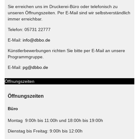
Sie erreichen uns im Druckerei-Büro oder telefonisch zu
unseren Öffnungszeiten. Per E-Mail sind wir selbstverständlich
immer erreichbar.
Telefon: 05731 22777
E-Mail:
info@dbbo.de
Künstlerbewerbungen richten Sie bitte per E-Mail an unsere
Programmgruppe.
E-Mail:
pg@dbbo.de
Öffnungszeiten
Öffnungszeiten
Büro
Montag 9:00h bis 11:00h und 18:00h bis 19:00h
Dienstag bis Freitag: 9:00h bis 12:00h