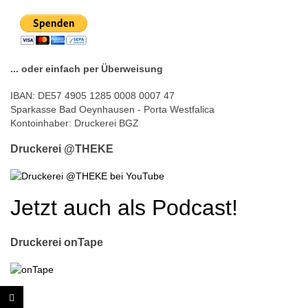
... oder einfach per Überweisung
IBAN: DE57 4905 1285 0008 0007 47
Sparkasse Bad Oeynhausen - Porta Westfalica
Kontoinhaber: Druckerei BGZ
Druckerei @THEKE
Jetzt auch als Podcast!
Druckerei onTape