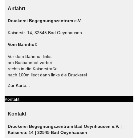
Anfahrt
Druckerei Begegnungszentrum e.V.
Kaiserstr. 14, 32545 Bad Oeynhausen
Vom Bahnhof:
Vor dem Bahnhof links
am Busbahnhof vorbei
rechts in die Kaiserstraße
nach 100m liegt dann links die Druckerei
Zur Karte...
Kontakt
Kontakt
Druckerei Begegnungszentrum Bad Oeynhausen e.V. |
Kaiserstr. 14 | 32545 Bad Oeynhausen