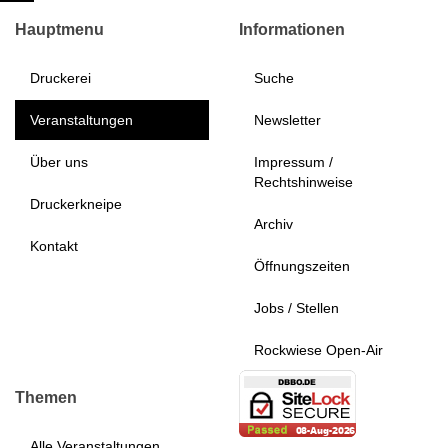
Hauptmenu
Informationen
Druckerei
Suche
Veranstaltungen
Newsletter
Über uns
Impressum /
Rechtshinweise
Druckerkneipe
Archiv
Kontakt
Öffnungszeiten
Jobs / Stellen
Rockwiese Open-Air
Themen
Alle Veranstaltungen