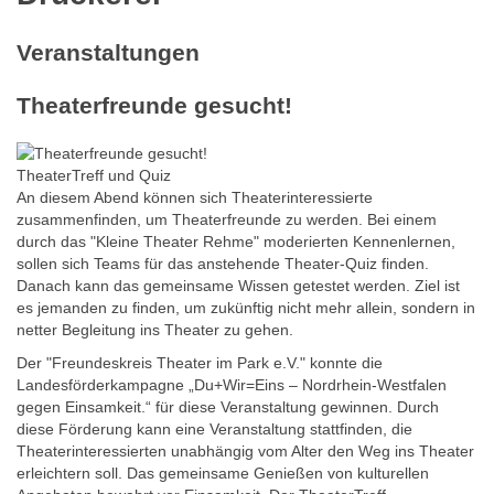
Veranstaltungen
Theaterfreunde gesucht!
TheaterTreff und Quiz
An diesem Abend können sich Theaterinteressierte
zusammenfinden, um Theaterfreunde zu werden. Bei einem
durch das "Kleine Theater Rehme" moderierten Kennenlernen,
sollen sich Teams für das anstehende Theater-Quiz finden.
Danach kann das gemeinsame Wissen getestet werden. Ziel ist
es jemanden zu finden, um zukünftig nicht mehr allein, sondern in
netter Begleitung ins Theater zu gehen.
Der "Freundeskreis Theater im Park e.V." konnte die
Landesförderkampagne „Du+Wir=Eins – Nordrhein-Westfalen
gegen Einsamkeit.“ für diese Veranstaltung gewinnen. Durch
diese Förderung kann eine Veranstaltung stattfinden, die
Theaterinteressierten unabhängig vom Alter den Weg ins Theater
erleichtern soll. Das gemeinsame Genießen von kulturellen