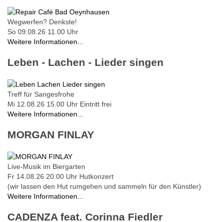
Wegwerfen? Denkste!
So 09.08.26
11.00 Uhr
Weitere Informationen...
Leben - Lachen - Lieder singen
Treff für Sangesfrohe
Mi 12.08.26
15.00 Uhr
Eintritt frei
Weitere Informationen...
MORGAN FINLAY
Live-Musik im Biergarten
Fr 14.08.26
20.00 Uhr
Hutkonzert
(wir lassen den Hut rumgehen und sammeln für den Künstler)
Weitere Informationen...
CADENZA feat. Corinna Fiedler