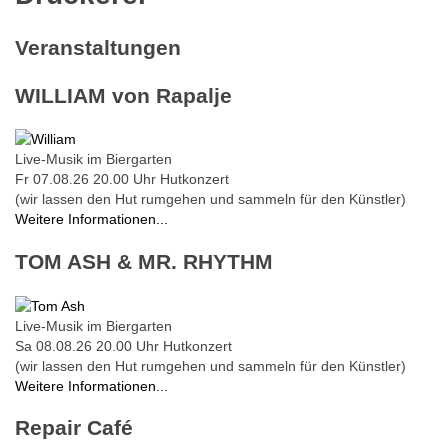
Veranstaltungen
WILLIAM von Rapalje
Live-Musik im Biergarten
Fr 07.08.26
20.00 Uhr
Hutkonzert
(wir lassen den Hut rumgehen und sammeln für den Künstler)
Weitere Informationen...
TOM ASH & MR. RHYTHM
Live-Musik im Biergarten
Sa 08.08.26
20.00 Uhr
Hutkonzert
(wir lassen den Hut rumgehen und sammeln für den Künstler)
Weitere Informationen...
Repair Café