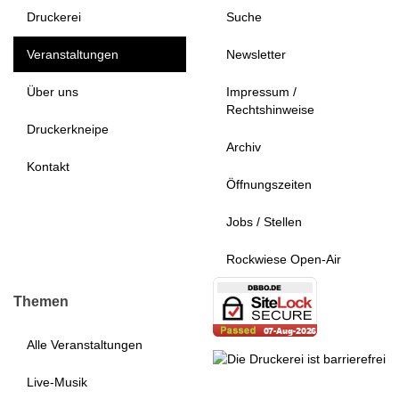
Druckerei
Suche
Veranstaltungen
Newsletter
Über uns
Impressum /
Rechtshinweise
Druckerkneipe
Archiv
Kontakt
Öffnungszeiten
Jobs / Stellen
Rockwiese Open-Air
Themen
Alle Veranstaltungen
Live-Musik