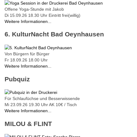
Offene Yoga-Stunde mit Jakob
Di 15.09.26
18.30 Uhr
Eintritt frei(willig)
Weitere Informationen...
6. KulturNacht Bad Oeynhausen
Von Bürgern für Bürger
Fr 18.09.26
18.00 Uhr
Weitere Informationen...
Pubquiz
Für Schlaufüchse und Besserwissende
Mi 23.09.26
19.30 Uhr
AK 10€ / Tisch
Weitere Informationen...
MILOU & FLINT