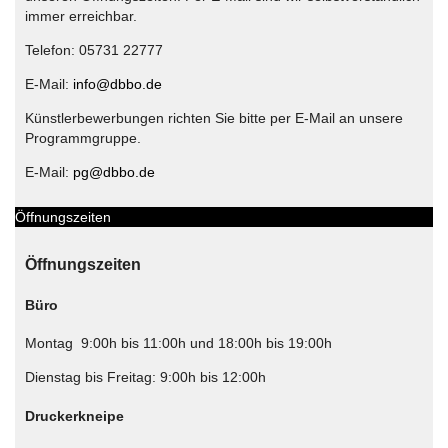
immer erreichbar.
Telefon: 05731 22777
E-Mail:
info@dbbo.de
Künstlerbewerbungen richten Sie bitte per E-Mail an unsere
Programmgruppe.
E-Mail:
pg@dbbo.de
Öffnungszeiten
Öffnungszeiten
Büro
Montag 9:00h bis 11:00h und 18:00h bis 19:00h
Dienstag bis Freitag: 9:00h bis 12:00h
Druckerkneipe