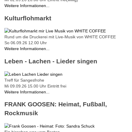
Weitere Informationen...
Kulturflohmarkt
Rund um die Druckerei mit Live-Musik von WHITE COFFEE
So 06.09.26
12.00 Uhr
Weitere Informationen...
Leben - Lachen - Lieder singen
Treff für Sangesfrohe
Mi 09.09.26
15.00 Uhr
Eintritt frei
Weitere Informationen...
FRANK GOOSEN: Heimat, Fußball,
Rockmusik
Ein bisschen was vom Besten