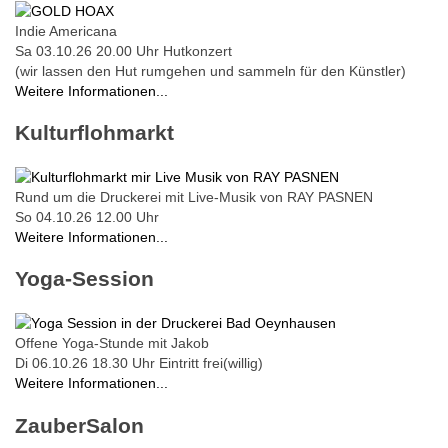
Indie Americana
Sa 03.10.26
20.00 Uhr
Hutkonzert
(wir lassen den Hut rumgehen und sammeln für den Künstler)
Weitere Informationen...
Kulturflohmarkt
Rund um die Druckerei mit Live-Musik von RAY PASNEN
So 04.10.26
12.00 Uhr
Weitere Informationen...
Yoga-Session
Offene Yoga-Stunde mit Jakob
Di 06.10.26
18.30 Uhr
Eintritt frei(willig)
Weitere Informationen...
ZauberSalon