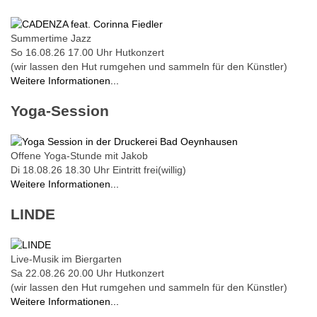
Summertime Jazz
So 16.08.26
17.00 Uhr
Hutkonzert
(wir lassen den Hut rumgehen und sammeln für den Künstler)
Weitere Informationen...
Yoga-Session
Offene Yoga-Stunde mit Jakob
Di 18.08.26
18.30 Uhr
Eintritt frei(willig)
Weitere Informationen...
LINDE
Live-Musik im Biergarten
Sa 22.08.26
20.00 Uhr
Hutkonzert
(wir lassen den Hut rumgehen und sammeln für den Künstler)
Weitere Informationen...