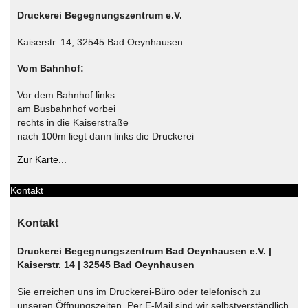
Druckerei Begegnungszentrum e.V.
Kaiserstr. 14, 32545 Bad Oeynhausen
Vom Bahnhof:
Vor dem Bahnhof links
am Busbahnhof vorbei
rechts in die Kaiserstraße
nach 100m liegt dann links die Druckerei
Zur Karte...
Kontakt
Kontakt
Druckerei Begegnungszentrum Bad Oeynhausen e.V. |
Kaiserstr. 14 | 32545 Bad Oeynhausen
Sie erreichen uns im Druckerei-Büro oder telefonisch zu
unseren Öffnungszeiten. Per E-Mail sind wir selbstverständlich