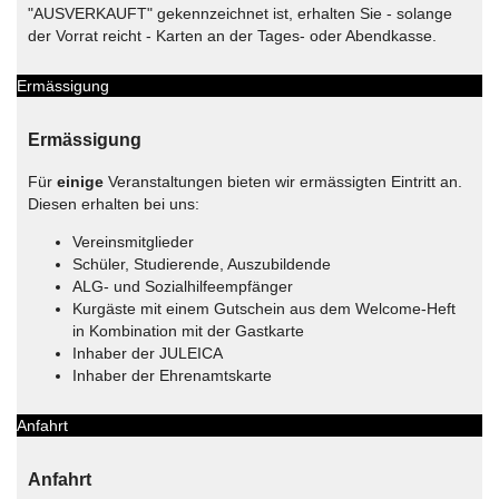
"AUSVERKAUFT" gekennzeichnet ist, erhalten Sie - solange
der Vorrat reicht - Karten an der Tages- oder Abendkasse.
Ermässigung
Ermässigung
Für
einige
Veranstaltungen bieten wir ermässigten Eintritt an.
Diesen erhalten bei uns:
Vereinsmitglieder
Schüler, Studierende, Auszubildende
ALG- und Sozialhilfeempfänger
Kurgäste mit einem Gutschein aus dem Welcome-Heft
in Kombination mit der Gastkarte
Inhaber der JULEICA
Inhaber der Ehrenamtskarte
Anfahrt
Anfahrt