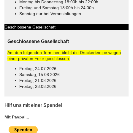
Montag bis Donnerstag 18:00h bis 22:00h
Freitag und Samstag 18:00h bis 24:00h
Sonntag nur bei Veranstaltungen
Geschlossene Gesellschaft
Geschlossene Gesellschaft
Am den folgenden Terminen bleibt die Druckerkneipe wegen
einer privaten Feier geschlossen:
Freitag, 24.07.2026
Samstag, 15.08.2026
Freitag, 21.08.2026
Freitag, 28.08.2026
© Free
Joomla! 3 Modules
- by
VinaGecko.com
Hilf uns mit einer Spende!
Mit Paypal...