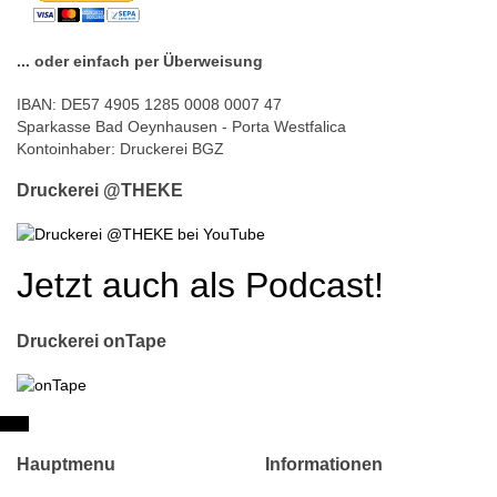
... oder einfach per Überweisung
IBAN: DE57 4905 1285 0008 0007 47
Sparkasse Bad Oeynhausen - Porta Westfalica
Kontoinhaber: Druckerei BGZ
Druckerei @THEKE
Jetzt auch als Podcast!
Druckerei onTape
Hauptmenu
Informationen