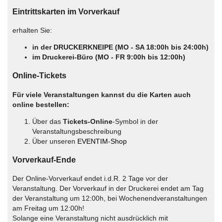
Eintrittskarten im Vorverkauf
erhalten Sie:
in der DRUCKERKNEIPE (MO - SA 18:00h bis 24:00h)
im Druckerei-Büro (MO - FR 9:00h bis 12:00h)
Online-Tickets
Für viele Veranstaltungen kannst du die Karten auch
online bestellen:
Über das
Tickets-Online
-Symbol in der
Veranstaltungsbeschreibung
Über unseren
EVENTIM-Shop
Vorverkauf-Ende
Der Online-Vorverkauf endet i.d.R. 2 Tage vor der
Veranstaltung. Der Vorverkauf in der Druckerei endet am Tag
der Veranstaltung um 12:00h, bei Wochenendveranstaltungen
am Freitag um 12:00h!
Solange eine Veranstaltung nicht ausdrücklich mit