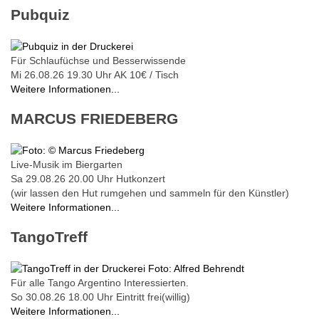
Pubquiz
Für Schlaufüchse und Besserwissende
Mi 26.08.26
19.30 Uhr
AK 10€ / Tisch
Weitere Informationen...
MARCUS FRIEDEBERG
Live-Musik im Biergarten
Sa 29.08.26
20.00 Uhr
Hutkonzert
(wir lassen den Hut rumgehen und sammeln für den Künstler)
Weitere Informationen...
TangoTreff
Für alle Tango Argentino Interessierten.
So 30.08.26
18.00 Uhr
Eintritt frei(willig)
Weitere Informationen...