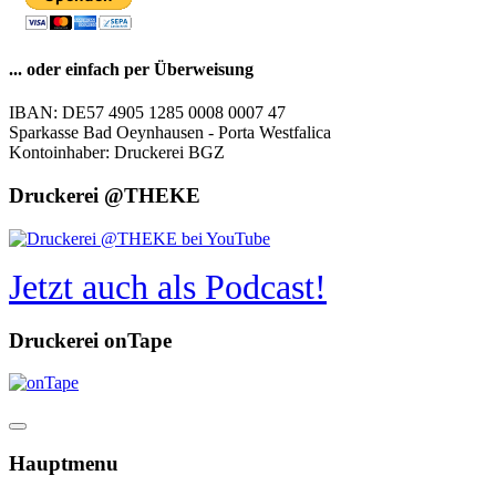
... oder einfach per Überweisung
IBAN: DE57 4905 1285 0008 0007 47
Sparkasse Bad Oeynhausen - Porta Westfalica
Kontoinhaber: Druckerei BGZ
Druckerei @THEKE
Jetzt auch als Podcast!
Druckerei onTape
Hauptmenu