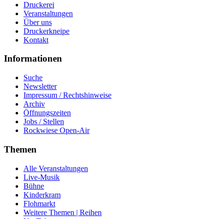
Druckerei
Veranstaltungen
Über uns
Druckerkneipe
Kontakt
Informationen
Suche
Newsletter
Impressum / Rechtshinweise
Archiv
Öffnungszeiten
Jobs / Stellen
Rockwiese Open-Air
Themen
Alle Veranstaltungen
Live-Musik
Bühne
Kinderkram
Flohmarkt
Weitere Themen | Reihen