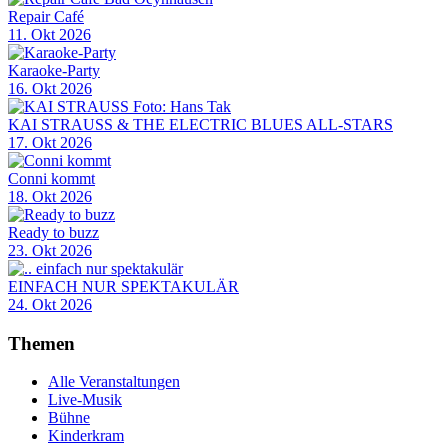
Repair Café
11. Okt 2026
Karaoke-Party
16. Okt 2026
KAI STRAUSS & THE ELECTRIC BLUES ALL-STARS
17. Okt 2026
Conni kommt
18. Okt 2026
Ready to buzz
23. Okt 2026
EINFACH NUR SPEKTAKULÄR
24. Okt 2026
Themen
Alle Veranstaltungen
Live-Musik
Bühne
Kinderkram