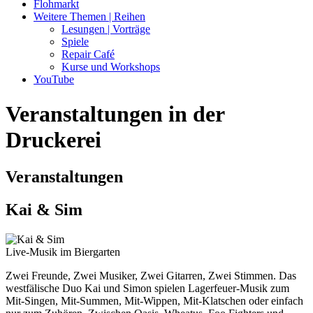
Flohmarkt
Weitere Themen | Reihen
Lesungen | Vorträge
Spiele
Repair Café
Kurse und Workshops
YouTube
Veranstaltungen in der
Druckerei
Veranstaltungen
Kai & Sim
Live-Musik im Biergarten
Zwei Freunde, Zwei Musiker, Zwei Gitarren, Zwei Stimmen. Das
westfälische Duo Kai und Simon spielen Lagerfeuer-Musik zum
Mit-Singen, Mit-Summen, Mit-Wippen, Mit-Klatschen oder einfach