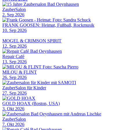
ZauberSalon
2. Sep 2026
FRANK GOOSEN: Heimat, Fußball, Rockmusik
10. Sep 2026
MOGEL & CRIMSON SPIRIT
12. Sep 2026
Repair Café
13. Sep 2026
MILOU & FLINT
26. Sep 2026
ZauberSalon für Kinder
27. Sep 2026
GOLD HOAX (Boston, USA)
3. Okt 2026
ZauberSalon
7. Okt 2026