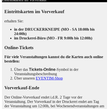
Eintrittskarten im Vorverkauf
erhalten Sie:
in der DRUCKERKNEIPE (MO - SA 18:00h bis
24:00h)
im Druckerei-Büro (MO - FR 9:00h bis 12:00h)
Online-Tickets
Für viele Veranstaltungen kannst du die Karten auch online
bestellen:
Über das
Tickets-Online
-Symbol in der
Veranstaltungsbeschreibung
Über unseren
EVENTIM-Shop
Vorverkauf-Ende
Der Online-Vorverkauf endet i.d.R. 2 Tage vor der
Veranstaltung. Der Vorverkauf in der Druckerei endet am Tag
der Veranstaltung um 12:00h, bei Wochenendveranstaltungen am