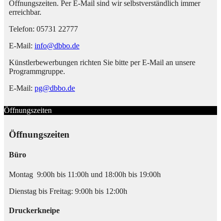
Öffnungszeiten. Per E-Mail sind wir selbstverständlich immer
erreichbar.
Telefon: 05731 22777
E-Mail:
info@dbbo.de
Künstlerbewerbungen richten Sie bitte per E-Mail an unsere
Programmgruppe.
E-Mail:
pg@dbbo.de
Öffnungszeiten
Öffnungszeiten
Büro
Montag 9:00h bis 11:00h und 18:00h bis 19:00h
Dienstag bis Freitag: 9:00h bis 12:00h
Druckerkneipe