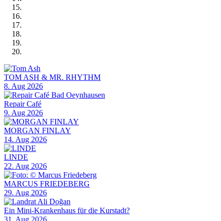
TOM ASH & MR. RHYTHM
8. Aug 2026
Repair Café
9. Aug 2026
MORGAN FINLAY
14. Aug 2026
LINDE
22. Aug 2026
MARCUS FRIEDEBERG
29. Aug 2026
Ein Mini-Krankenhaus für die Kurstadt?
31. Aug 2026