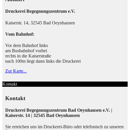
Druckerei Begegnungszentrum e.V.
Kaiserstr. 14, 32545 Bad Oeynhausen
Vom Bahnhof:
Vor dem Bahnhof links
am Busbahnhof vorbei
rechts in die Kaiserstraße
nach 100m liegt dann links die Druckerei
Zur Karte...
Kontakt
Kontakt
Druckerei Begegnungszentrum Bad Oeynhausen e.V. |
Kaiserstr. 14 | 32545 Bad Oeynhausen
Sie erreichen uns im Druckerei-Büro oder telefonisch zu unseren