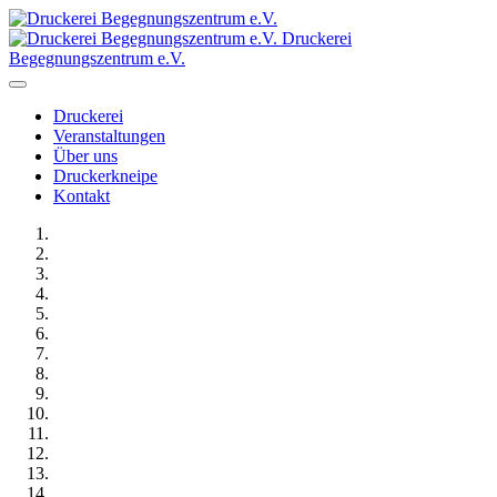
Druckerei
Begegnungszentrum e.V.
Druckerei
Veranstaltungen
Über uns
Druckerkneipe
Kontakt