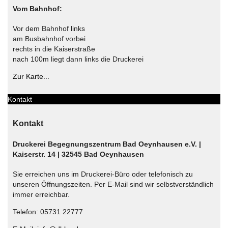
Vom Bahnhof:
Vor dem Bahnhof links
am Busbahnhof vorbei
rechts in die Kaiserstraße
nach 100m liegt dann links die Druckerei
Zur Karte...
Kontakt
Kontakt
Druckerei Begegnungszentrum Bad Oeynhausen e.V. |
Kaiserstr. 14 | 32545 Bad Oeynhausen
Sie erreichen uns im Druckerei-Büro oder telefonisch zu
unseren Öffnungszeiten. Per E-Mail sind wir selbstverständlich
immer erreichbar.
Telefon: 05731 22777