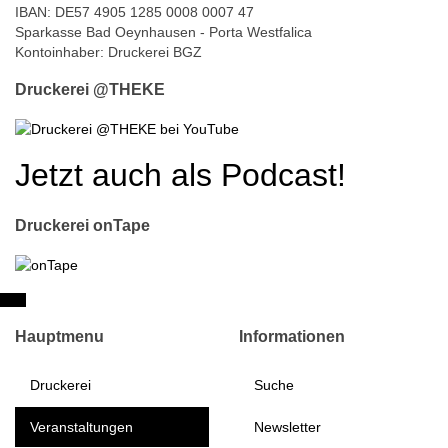
IBAN: DE57 4905 1285 0008 0007 47
Sparkasse Bad Oeynhausen - Porta Westfalica
Kontoinhaber: Druckerei BGZ
Druckerei @THEKE
Jetzt auch als Podcast!
Druckerei onTape
Hauptmenu
Informationen
Druckerei
Suche
Veranstaltungen
Newsletter