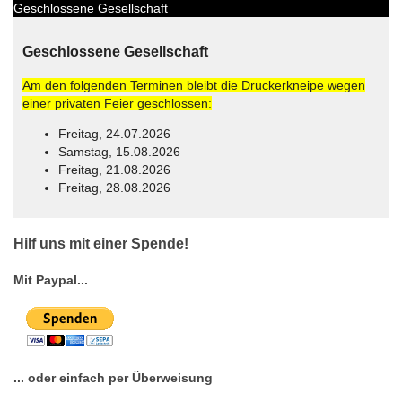
Geschlossene Gesellschaft
Geschlossene Gesellschaft
Am den folgenden Terminen bleibt die Druckerkneipe wegen
einer privaten Feier geschlossen:
Freitag, 24.07.2026
Samstag, 15.08.2026
Freitag, 21.08.2026
Freitag, 28.08.2026
© Free
Joomla! 3 Modules
- by
VinaGecko.com
Hilf uns mit einer Spende!
Mit Paypal...
... oder einfach per Überweisung