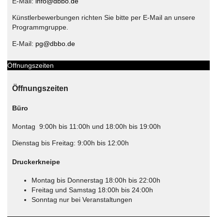
E-Mail:
info@dbbo.de
Künstlerbewerbungen richten Sie bitte per E-Mail an unsere
Programmgruppe.
E-Mail:
pg@dbbo.de
Öffnungszeiten
Öffnungszeiten
Büro
Montag 9:00h bis 11:00h und 18:00h bis 19:00h
Dienstag bis Freitag: 9:00h bis 12:00h
Druckerkneipe
Montag bis Donnerstag 18:00h bis 22:00h
Freitag und Samstag 18:00h bis 24:00h
Sonntag nur bei Veranstaltungen