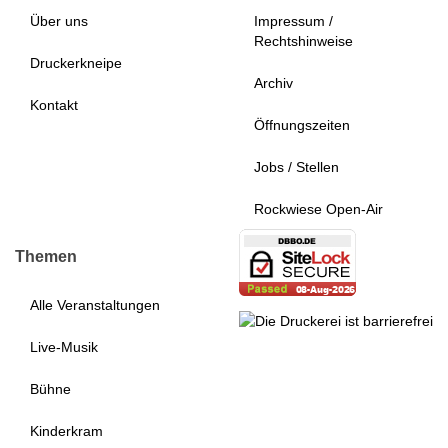
Über uns
Impressum /
Rechtshinweise
Druckerkneipe
Archiv
Kontakt
Öffnungszeiten
Jobs / Stellen
Rockwiese Open-Air
Themen
Alle Veranstaltungen
Live-Musik
Bühne
Kinderkram