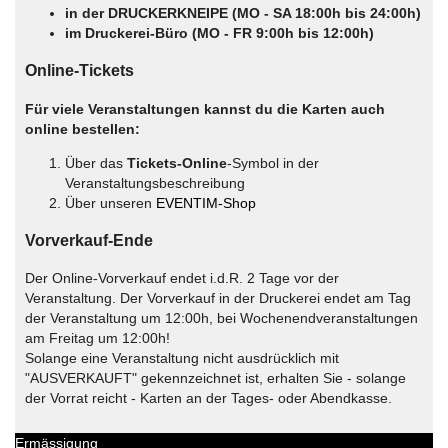
in der DRUCKERKNEIPE (MO - SA 18:00h bis 24:00h)
im Druckerei-Büro (MO - FR 9:00h bis 12:00h)
Online-Tickets
Für viele Veranstaltungen kannst du die Karten auch
online bestellen:
Über das
Tickets-Online
-Symbol in der
Veranstaltungsbeschreibung
Über unseren
EVENTIM-Shop
Vorverkauf-Ende
Der Online-Vorverkauf endet i.d.R. 2 Tage vor der
Veranstaltung. Der Vorverkauf in der Druckerei endet am Tag
der Veranstaltung um 12:00h, bei Wochenendveranstaltungen
am Freitag um 12:00h!
Solange eine Veranstaltung nicht ausdrücklich mit
"AUSVERKAUFT" gekennzeichnet ist, erhalten Sie - solange
der Vorrat reicht - Karten an der Tages- oder Abendkasse.
Ermässigung