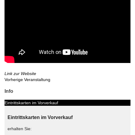
Link zur Website
Vorherige Veranstaltung
Info
Eintrittskarten im Vorverkauf
Eintrittskarten im Vorverkauf
erhalten Sie: