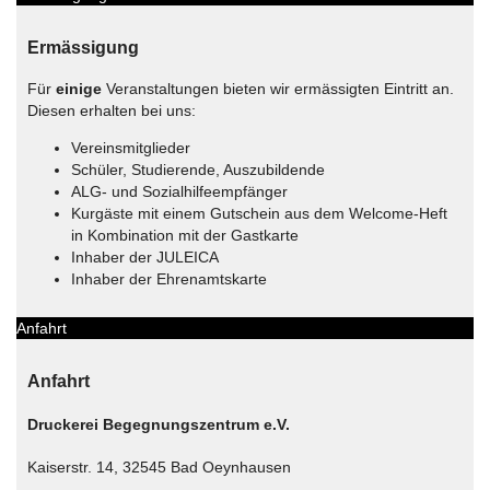
Ermässigung
Für
einige
Veranstaltungen bieten wir ermässigten Eintritt an.
Diesen erhalten bei uns:
Vereinsmitglieder
Schüler, Studierende, Auszubildende
ALG- und Sozialhilfeempfänger
Kurgäste mit einem Gutschein aus dem Welcome-Heft
in Kombination mit der Gastkarte
Inhaber der JULEICA
Inhaber der Ehrenamtskarte
Anfahrt
Anfahrt
Druckerei Begegnungszentrum e.V.
Kaiserstr. 14, 32545 Bad Oeynhausen