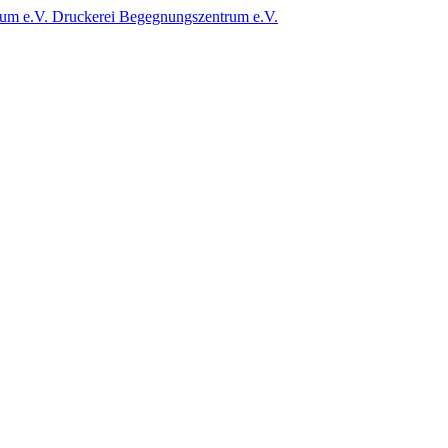
Druckerei Begegnungszentrum e.V.