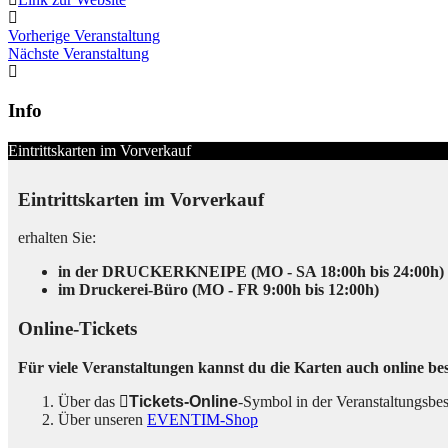
Vorherige Veranstaltung
Nächste Veranstaltung
Info
Eintrittskarten im Vorverkauf
Eintrittskarten im Vorverkauf
erhalten Sie:
in der DRUCKERKNEIPE (MO - SA 18:00h bis 24:00h)
im Druckerei-Büro (MO - FR 9:00h bis 12:00h)
Online-Tickets
Für viele Veranstaltungen kannst du die Karten auch online bes
Über das
Tickets-Online
-Symbol in der Veranstaltungsbe
Über unseren
EVENTIM-Shop