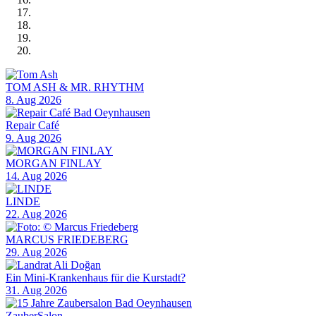
TOM ASH & MR. RHYTHM
8. Aug 2026
Repair Café
9. Aug 2026
MORGAN FINLAY
14. Aug 2026
LINDE
22. Aug 2026
MARCUS FRIEDEBERG
29. Aug 2026
Ein Mini-Krankenhaus für die Kurstadt?
31. Aug 2026
ZauberSalon