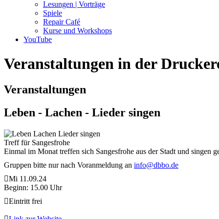
Lesungen | Vorträge
Spiele
Repair Café
Kurse und Workshops
YouTube
Veranstaltungen in der Drucker
Veranstaltungen
Leben - Lachen - Lieder singen
Treff für Sangesfrohe
Einmal im Monat treffen sich Sangesfrohe aus der Stadt und singen 
Gruppen bitte nur nach Voranmeldung an
info@dbbo.de
Mi 11.09.24
Beginn: 15.00 Uhr
Eintritt frei
Link zur Website