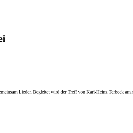
ei
gemeinsam Lieder. Begleitet wird der Treff von Karl-Heinz Terbeck am