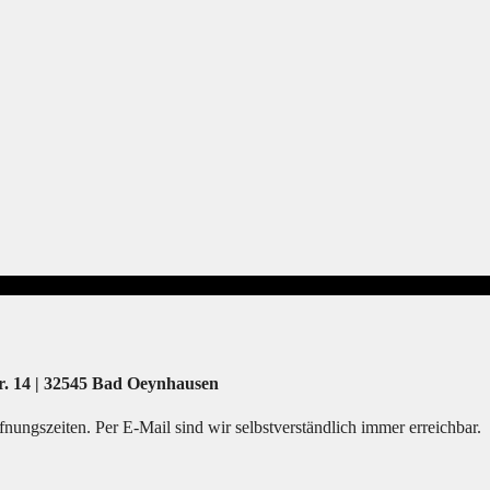
r. 14 | 32545 Bad Oeynhausen
nungszeiten. Per E-Mail sind wir selbstverständlich immer erreichbar.