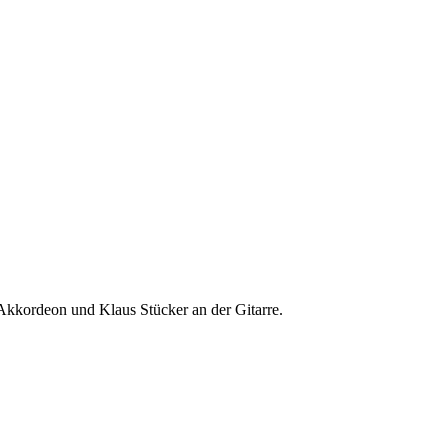
 Akkordeon und Klaus Stücker an der Gitarre.