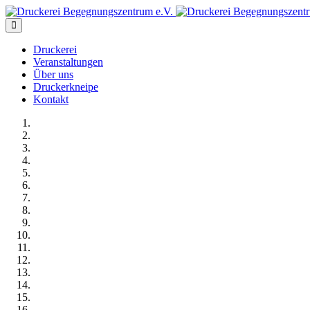
Druckerei
Veranstaltungen
Über uns
Druckerkneipe
Kontakt