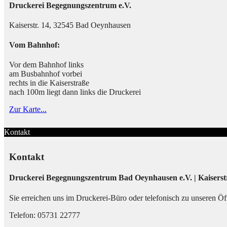
Druckerei Begegnungszentrum e.V.
Kaiserstr. 14, 32545 Bad Oeynhausen
Vom Bahnhof:
Vor dem Bahnhof links
am Busbahnhof vorbei
rechts in die Kaiserstraße
nach 100m liegt dann links die Druckerei
Zur Karte...
Kontakt
Kontakt
Druckerei Begegnungszentrum Bad Oeynhausen e.V. | Kaiserst
Sie erreichen uns im Druckerei-Büro oder telefonisch zu unseren Öff
Telefon: 05731 22777