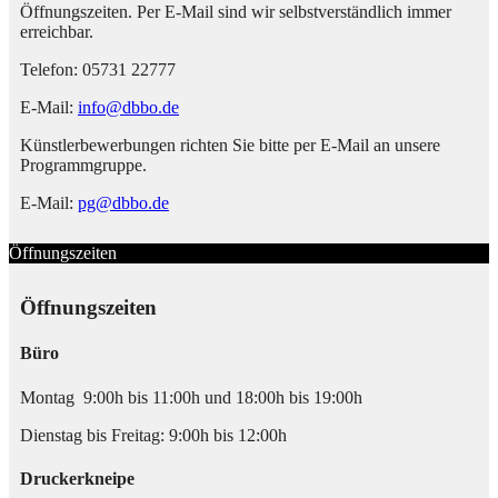
Öffnungszeiten. Per E-Mail sind wir selbstverständlich immer
erreichbar.
Telefon: 05731 22777
E-Mail:
info@dbbo.de
Künstlerbewerbungen richten Sie bitte per E-Mail an unsere
Programmgruppe.
E-Mail:
pg@dbbo.de
Öffnungszeiten
Öffnungszeiten
Büro
Montag 9:00h bis 11:00h und 18:00h bis 19:00h
Dienstag bis Freitag: 9:00h bis 12:00h
Druckerkneipe