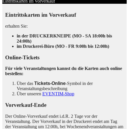
Eintrittskarten im Vorverkauf
Eintrittskarten im Vorverkauf
erhalten Sie:
in der DRUCKERKNEIPE (MO - SA 18:00h bis
24:00h)
im Druckerei-Büro (MO - FR 9:00h bis 12:00h)
Online-Tickets
Für viele Veranstaltungen kannst du die Karten auch online
bestellen:
Über das
Tickets-Online
-Symbol in der
Veranstaltungsbeschreibung
Über unseren
EVENTIM-Shop
Vorverkauf-Ende
Der Online-Vorverkauf endet i.d.R. 2 Tage vor der
Veranstaltung. Der Vorverkauf in der Druckerei endet am Tag
der Veranstaltung um 12:00h, bei Wochenendveranstaltungen am