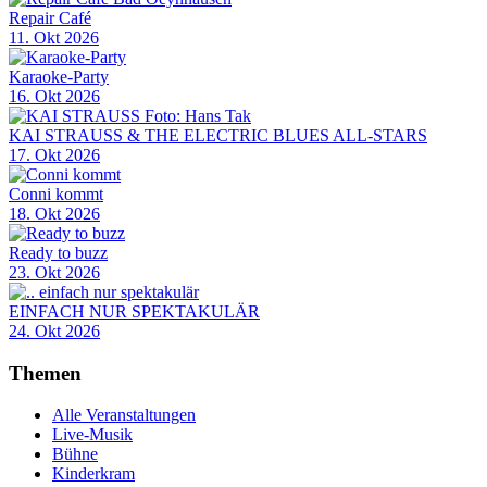
Repair Café
11. Okt 2026
Karaoke-Party
16. Okt 2026
KAI STRAUSS & THE ELECTRIC BLUES ALL-STARS
17. Okt 2026
Conni kommt
18. Okt 2026
Ready to buzz
23. Okt 2026
EINFACH NUR SPEKTAKULÄR
24. Okt 2026
Themen
Alle Veranstaltungen
Live-Musik
Bühne
Kinderkram