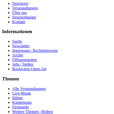
Druckerei
Veranstaltungen
Über uns
Druckerkneipe
Kontakt
Informationen
Suche
Newsletter
Impressum / Rechtshinweise
Archiv
Öffnungszeiten
Jobs / Stellen
Rockwiese Open-Air
Themen
Alle Veranstaltungen
Live-Musik
Bühne
Kinderkram
Flohmarkt
Weitere Themen | Reihen