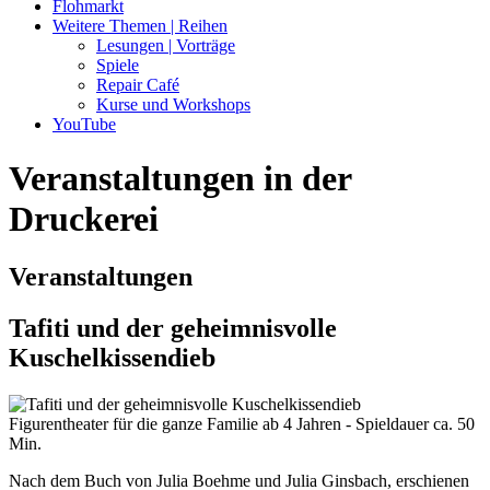
Flohmarkt
Weitere Themen | Reihen
Lesungen | Vorträge
Spiele
Repair Café
Kurse und Workshops
YouTube
Veranstaltungen in der
Druckerei
Veranstaltungen
Tafiti und der geheimnisvolle
Kuschelkissendieb
Figurentheater für die ganze Familie ab 4 Jahren - Spieldauer ca. 50
Min.
Nach dem Buch von Julia Boehme und Julia Ginsbach, erschienen