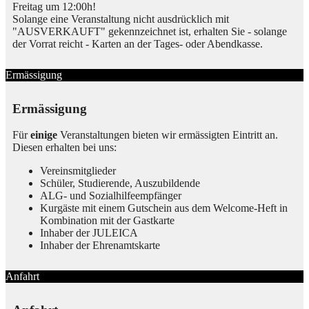
Freitag um 12:00h!
Solange eine Veranstaltung nicht ausdrücklich mit
"AUSVERKAUFT" gekennzeichnet ist, erhalten Sie - solange
der Vorrat reicht - Karten an der Tages- oder Abendkasse.
Ermässigung
Ermässigung
Für
einige
Veranstaltungen bieten wir ermässigten Eintritt an.
Diesen erhalten bei uns:
Vereinsmitglieder
Schüler, Studierende, Auszubildende
ALG- und Sozialhilfeempfänger
Kurgäste mit einem Gutschein aus dem Welcome-Heft in
Kombination mit der Gastkarte
Inhaber der JULEICA
Inhaber der Ehrenamtskarte
Anfahrt