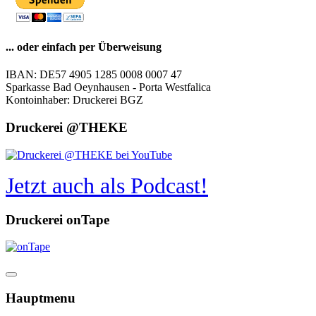
... oder einfach per Überweisung
IBAN: DE57 4905 1285 0008 0007 47
Sparkasse Bad Oeynhausen - Porta Westfalica
Kontoinhaber: Druckerei BGZ
Druckerei @THEKE
Jetzt auch als Podcast!
Druckerei onTape
Hauptmenu