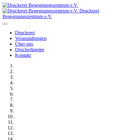
Druckerei
Begegnungszentrum e.V.
Druckerei
Veranstaltungen
Über uns
Druckerkneipe
Kontakt