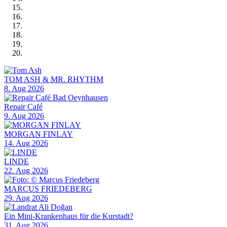
TOM ASH & MR. RHYTHM
8. Aug 2026
Repair Café
9. Aug 2026
MORGAN FINLAY
14. Aug 2026
LINDE
22. Aug 2026
MARCUS FRIEDEBERG
29. Aug 2026
Ein Mini-Krankenhaus für die Kurstadt?
31. Aug 2026