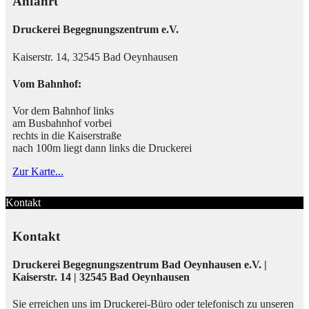
Anfahrt
Druckerei Begegnungszentrum e.V.
Kaiserstr. 14, 32545 Bad Oeynhausen
Vom Bahnhof:
Vor dem Bahnhof links
am Busbahnhof vorbei
rechts in die Kaiserstraße
nach 100m liegt dann links die Druckerei
Zur Karte...
Kontakt
Kontakt
Druckerei Begegnungszentrum Bad Oeynhausen e.V. |
Kaiserstr. 14 | 32545 Bad Oeynhausen
Sie erreichen uns im Druckerei-Büro oder telefonisch zu unseren