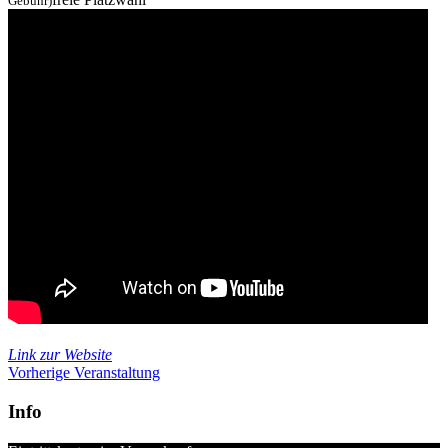
Gebühr)
Link zur Website
Vorherige Veranstaltung
Info