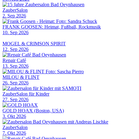
ZauberSalon
2. Sep 2026
FRANK GOOSEN: Heimat, Fußball, Rockmusik
10. Sep 2026
MOGEL & CRIMSON SPIRIT
12. Sep 2026
Repair Café
13. Sep 2026
MILOU & FLINT
26. Sep 2026
ZauberSalon für Kinder
27. Sep 2026
GOLD HOAX (Boston, USA)
3. Okt 2026
ZauberSalon
7. Okt 2026