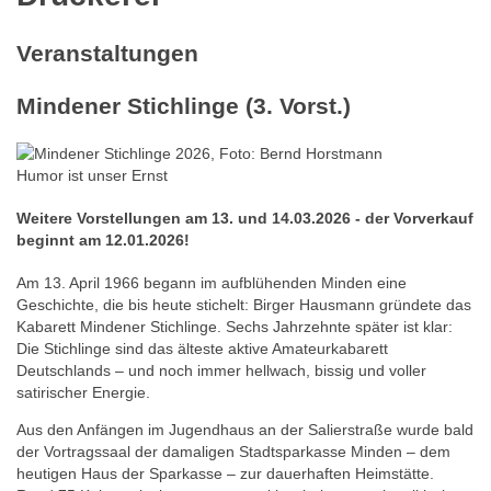
Veranstaltungen
Mindener Stichlinge (3. Vorst.)
Humor ist unser Ernst
Weitere Vorstellungen am 13. und 14.03.2026 - der Vorverkauf
beginnt am 12.01.2026!
Am 13. April 1966 begann im aufblühenden Minden eine
Geschichte, die bis heute stichelt: Birger Hausmann gründete das
Kabarett Mindener Stichlinge. Sechs Jahrzehnte später ist klar:
Die Stichlinge sind das älteste aktive Amateurkabarett
Deutschlands – und noch immer hellwach, bissig und voller
satirischer Energie.
Aus den Anfängen im Jugendhaus an der Salierstraße wurde bald
der Vortragssaal der damaligen Stadtsparkasse Minden – dem
heutigen Haus der Sparkasse – zur dauerhaften Heimstätte.