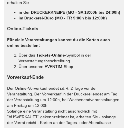
erhalten Sie:
in der DRUCKERKNEIPE (MO - SA 18:00h bis 24:00h)
im Druckerei-Büro (MO - FR 9:00h bis 12:00h)
Online-Tickets
Für viele Veranstaltungen kannst du die Karten auch
online bestellen:
Über das
Tickets-Online
-Symbol in der
Veranstaltungsbeschreibung
Über unseren
EVENTIM-Shop
Vorverkauf-Ende
Der Online-Vorverkauf endet i.d.R. 2 Tage vor der
Veranstaltung. Der Vorverkauf in der Druckerei endet am Tag
der Veranstaltung um 12:00h, bei Wochenendveranstaltungen
am Freitag um 12:00h!
Solange eine Veranstaltung nicht ausdrücklich mit
"AUSVERKAUFT" gekennzeichnet ist, erhalten Sie - solange
der Vorrat reicht - Karten an der Tages- oder Abendkasse.