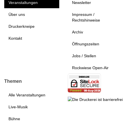
Veranstaltungen
Newsletter
Über uns
Impressum /
Rechtshinweise
Druckerkneipe
Archiv
Kontakt
Öffnungszeiten
Jobs / Stellen
Rockwiese Open-Air
Themen
Alle Veranstaltungen
Live-Musik
Bühne