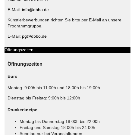
E-Mail:
info@dbbo.de
Künstlerbewerbungen richten Sie bitte per E-Mail an unsere
Programmgruppe.
E-Mail:
pg@dbbo.de
Öffnungszeiten
Öffnungszeiten
Büro
Montag 9:00h bis 11:00h und 18:00h bis 19:00h
Dienstag bis Freitag: 9:00h bis 12:00h
Druckerkneipe
Montag bis Donnerstag 18:00h bis 22:00h
Freitag und Samstag 18:00h bis 24:00h
Sonntag nur bei Veranstaltungen