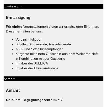
Ermässigung
Ermässigung
Für
einige
Veranstaltungen bieten wir ermässigten Eintritt an.
Diesen erhalten bei uns:
Vereinsmitglieder
Schüler, Studierende, Auszubildende
ALG- und Sozialhilfeempfänger
Kurgäste mit einem Gutschein aus dem Welcome-Heft
in Kombination mit der Gastkarte
Inhaber der JULEICA
Inhaber der Ehrenamtskarte
Anfahrt
Anfahrt
Druckerei Begegnungszentrum e.V.