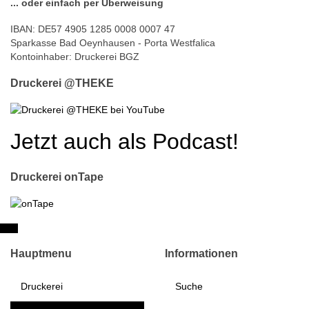
... oder einfach per Überweisung
IBAN: DE57 4905 1285 0008 0007 47
Sparkasse Bad Oeynhausen - Porta Westfalica
Kontoinhaber: Druckerei BGZ
Druckerei @THEKE
Jetzt auch als Podcast!
Druckerei onTape
Hauptmenu
Informationen
Druckerei
Suche