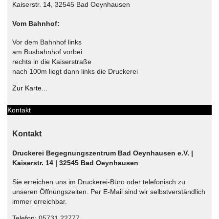
Kaiserstr. 14, 32545 Bad Oeynhausen
Vom Bahnhof:
Vor dem Bahnhof links
am Busbahnhof vorbei
rechts in die Kaiserstraße
nach 100m liegt dann links die Druckerei
Zur Karte...
Kontakt
Kontakt
Druckerei Begegnungszentrum Bad Oeynhausen e.V. |
Kaiserstr. 14 | 32545 Bad Oeynhausen
Sie erreichen uns im Druckerei-Büro oder telefonisch zu
unseren Öffnungszeiten. Per E-Mail sind wir selbstverständlich
immer erreichbar.
Telefon: 05731 22777