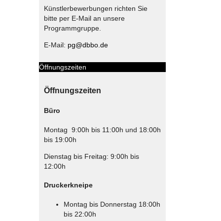
Künstlerbewerbungen richten Sie
bitte per E-Mail an unsere
Programmgruppe.
E-Mail:
pg@dbbo.de
Öffnungszeiten
Öffnungszeiten
Büro
Montag 9:00h bis 11:00h und 18:00h
bis 19:00h
Dienstag bis Freitag: 9:00h bis
12:00h
Druckerkneipe
Montag bis Donnerstag 18:00h
bis 22:00h