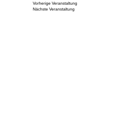
Vorherige Veranstaltung
Nächste Veranstaltung