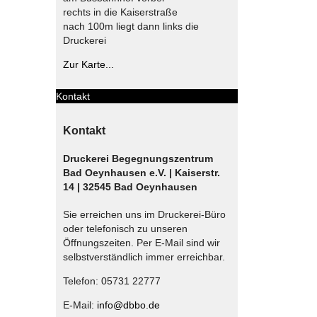
rechts in die Kaiserstraße
nach 100m liegt dann links die
Druckerei
Zur Karte...
Kontakt
Kontakt
Druckerei Begegnungszentrum
Bad Oeynhausen e.V. | Kaiserstr.
14 | 32545 Bad Oeynhausen
Sie erreichen uns im Druckerei-Büro
oder telefonisch zu unseren
Öffnungszeiten. Per E-Mail sind wir
selbstverständlich immer erreichbar.
Telefon: 05731 22777
E-Mail:
info@dbbo.de