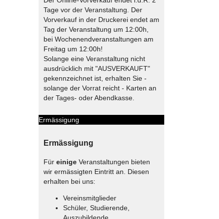
Tage vor der Veranstaltung. Der
Vorverkauf in der Druckerei endet am
Tag der Veranstaltung um 12:00h,
bei Wochenendveranstaltungen am
Freitag um 12:00h!
Solange eine Veranstaltung nicht
ausdrücklich mit "AUSVERKAUFT"
gekennzeichnet ist, erhalten Sie -
solange der Vorrat reicht - Karten an
der Tages- oder Abendkasse.
Ermässigung
Ermässigung
Für
einige
Veranstaltungen bieten
wir ermässigten Eintritt an. Diesen
erhalten bei uns:
Vereinsmitglieder
Schüler, Studierende,
Auszubildende