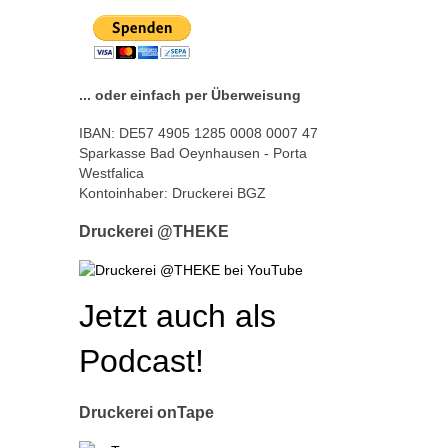
... oder einfach per Überweisung
IBAN: DE57 4905 1285 0008 0007 47
Sparkasse Bad Oeynhausen - Porta
Westfalica
Kontoinhaber: Druckerei BGZ
Druckerei @THEKE
Jetzt auch als
Podcast!
Druckerei onTape