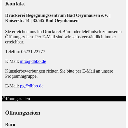
Kontakt
Druckerei Begegnungszentrum Bad Oeynhausen e.V. |
Kaiserstr. 14 | 32545 Bad Oeynhausen
Sie erreichen uns im Druckerei-Büro oder telefonisch zu unseren
Öffnungszeiten. Per E-Mail sind wir selbstverständlich immer
erreichbar.
Telefon: 05731 22777
E-Mail:
info@dbbo.de
Künstlerbewerbungen richten Sie bitte per E-Mail an unsere
Programmgruppe.
E-Mail:
pg@dbbo.de
Öffnungszeiten
Öffnungszeiten
Büro