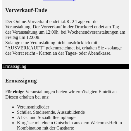
Vorverkauf-Ende
Der Online-Vorverkauf endet i.d.R. 2 Tage vor der
Veranstaltung. Der Vorverkauf in der Druckerei endet am Tag
der Veranstaltung um 12:00h, bei Wochenendveranstaltungen am
Freitag um 12:00h!
Solange eine Veranstaltung nicht ausdrücklich mit
"AUSVERKAUFT" gekennzeichnet ist, erhalten Sie - solange
der Vorrat reicht - Karten an der Tages- oder Abendkasse.
Ermässigung
Ermässigung
Für
einige
Veranstaltungen bieten wir ermässigten Eintritt an.
Diesen erhalten bei uns:
Vereinsmitglieder
Schüler, Studierende, Auszubildende
ALG- und Sozialhilfeempfänger
Kurgäste mit einem Gutschein aus dem Welcome-Heft in
Kombination mit der Gastkarte