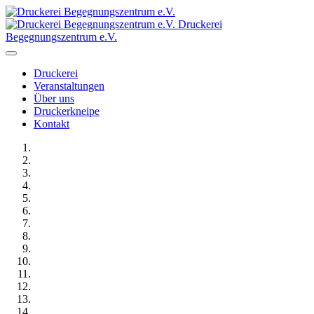
Druckerei
Begegnungszentrum e.V.
Druckerei
Veranstaltungen
Über uns
Druckerkneipe
Kontakt