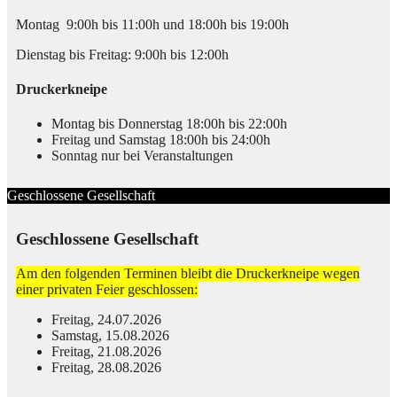
Montag 9:00h bis 11:00h und 18:00h bis 19:00h
Dienstag bis Freitag: 9:00h bis 12:00h
Druckerkneipe
Montag bis Donnerstag 18:00h bis 22:00h
Freitag und Samstag 18:00h bis 24:00h
Sonntag nur bei Veranstaltungen
Geschlossene Gesellschaft
Geschlossene Gesellschaft
Am den folgenden Terminen bleibt die Druckerkneipe wegen
einer privaten Feier geschlossen:
Freitag, 24.07.2026
Samstag, 15.08.2026
Freitag, 21.08.2026
Freitag, 28.08.2026