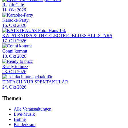
Repair Café
11. Okt 2026
Karaoke-Party
16. Okt 2026
KAI STRAUSS & THE ELECTRIC BLUES ALL-STARS
17. Okt 2026
Conni kommt
18. Okt 2026
Ready to buzz
23. Okt 2026
EINFACH NUR SPEKTAKULÄR
24. Okt 2026
Themen
Alle Veranstaltungen
Live-Musik
Bühne
Kinderkram