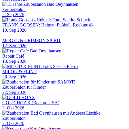
ZauberSalon
2. Sep 2026
FRANK GOOSEN: Heimat, Fußball, Rockmusik
10. Sep 2026
MOGEL & CRIMSON SPIRIT
12. Sep 2026
Repair Café
13. Sep 2026
MILOU & FLINT
26. Sep 2026
ZauberSalon für Kinder
27. Sep 2026
GOLD HOAX (Boston, USA)
3. Okt 2026
ZauberSalon
7. Okt 2026