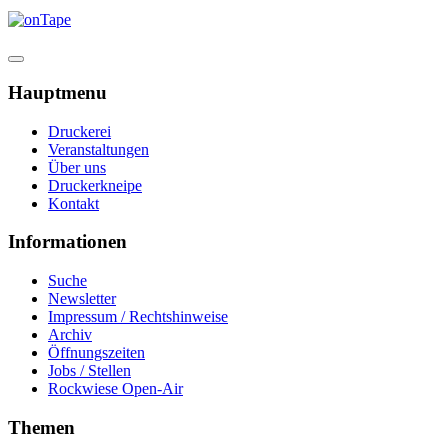
Hauptmenu
Druckerei
Veranstaltungen
Über uns
Druckerkneipe
Kontakt
Informationen
Suche
Newsletter
Impressum / Rechtshinweise
Archiv
Öffnungszeiten
Jobs / Stellen
Rockwiese Open-Air
Themen