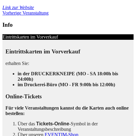
Link zur Website
Vorherige Veranstaltung
Info
Eintrittskarten im Vorverkauf
Eintrittskarten im Vorverkauf
erhalten Sie:
in der DRUCKERKNEIPE (MO - SA 18:00h bis
24:00h)
im Druckerei-Büro (MO - FR 9:00h bis 12:00h)
Online-Tickets
Für viele Veranstaltungen kannst du die Karten auch online
bestellen:
Über das
Tickets-Online
-Symbol in der
Veranstaltungsbeschreibung
Über unseren
EVENTIM-Shop