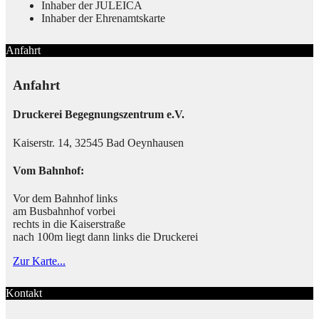
Inhaber der JULEICA
Inhaber der Ehrenamtskarte
Anfahrt
Anfahrt
Druckerei Begegnungszentrum e.V.
Kaiserstr. 14, 32545 Bad Oeynhausen
Vom Bahnhof:
Vor dem Bahnhof links
am Busbahnhof vorbei
rechts in die Kaiserstraße
nach 100m liegt dann links die Druckerei
Zur Karte...
Kontakt