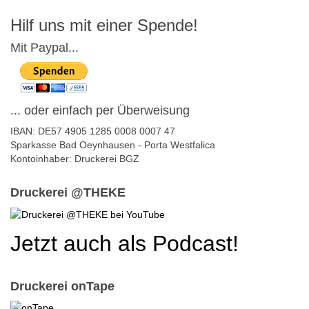
Hilf uns mit einer Spende!
Mit Paypal...
... oder einfach per Überweisung
IBAN: DE57 4905 1285 0008 0007 47
Sparkasse Bad Oeynhausen - Porta Westfalica
Kontoinhaber: Druckerei BGZ
Druckerei @THEKE
Jetzt auch als Podcast!
Druckerei onTape