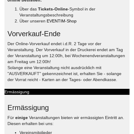
online bestellen:
Über das
Tickets-Online
-Symbol in der
Veranstaltungsbeschreibung
Über unseren
EVENTIM-Shop
Vorverkauf-Ende
Der Online-Vorverkauf endet i.d.R. 2 Tage vor der
Veranstaltung. Der Vorverkauf in der Druckerei endet am Tag
der Veranstaltung um 12:00h, bei Wochenendveranstaltungen
am Freitag um 12:00h!
Solange eine Veranstaltung nicht ausdrücklich mit
"AUSVERKAUFT" gekennzeichnet ist, erhalten Sie - solange
der Vorrat reicht - Karten an der Tages- oder Abendkasse.
Ermässigung
Ermässigung
Für
einige
Veranstaltungen bieten wir ermässigten Eintritt an.
Diesen erhalten bei uns:
Vereinsmitglieder