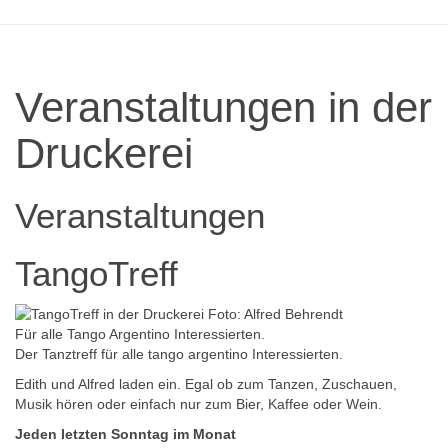
Veranstaltungen in der
Druckerei
Veranstaltungen
TangoTreff
Für alle Tango Argentino Interessierten.
Der Tanztreff für alle tango argentino Interessierten.
Edith und Alfred laden ein. Egal ob zum Tanzen, Zuschauen,
Musik hören oder einfach nur zum Bier, Kaffee oder Wein.
Jeden letzten Sonntag im Monat