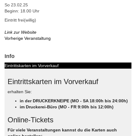
So 23.02.25
Beginn: 18.00 Uhr
Eintritt frei(willig)
Link zur Website
Vorherige Veranstaltung
Info
Eintrittskarten im Vorverkauf
Eintrittskarten im Vorverkauf
erhalten Sie:
in der DRUCKERKNEIPE (MO - SA 18:00h bis 24:00h)
im Druckerei-Büro (MO - FR 9:00h bis 12:00h)
Online-Tickets
Für viele Veranstaltungen kannst du die Karten auch