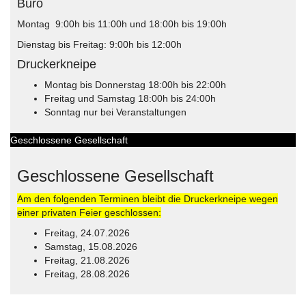
Büro
Montag 9:00h bis 11:00h und 18:00h bis 19:00h
Dienstag bis Freitag: 9:00h bis 12:00h
Druckerkneipe
Montag bis Donnerstag 18:00h bis 22:00h
Freitag und Samstag 18:00h bis 24:00h
Sonntag nur bei Veranstaltungen
Geschlossene Gesellschaft
Geschlossene Gesellschaft
Am den folgenden Terminen bleibt die Druckerkneipe wegen
einer privaten Feier geschlossen:
Freitag, 24.07.2026
Samstag, 15.08.2026
Freitag, 21.08.2026
Freitag, 28.08.2026
© Free
Joomla! 3 Modules
- by
VinaGecko.com