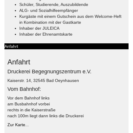
Schüler, Studierende, Auszubildende
ALG- und Sozialhilfeempfänger
Kurgäste mit einem Gutschein aus dem Welcome-Heft
in Kombination mit der Gastkarte
Inhaber der JULEICA
Inhaber der Ehrenamtskarte
Anfahrt
Anfahrt
Druckerei Begegnungszentrum e.V.
Kaiserstr. 14, 32545 Bad Oeynhausen
Vom Bahnhof:
Vor dem Bahnhof links
am Busbahnhof vorbei
rechts in die Kaiserstraße
nach 100m liegt dann links die Druckerei
Zur Karte...