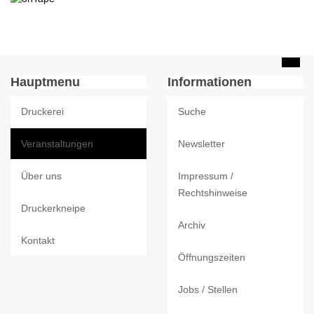
Hauptmenu
Informationen
Druckerei
Suche
Veranstaltungen
Newsletter
Über uns
Impressum /
Rechtshinweise
Druckerkneipe
Archiv
Kontakt
Öffnungszeiten
Jobs / Stellen