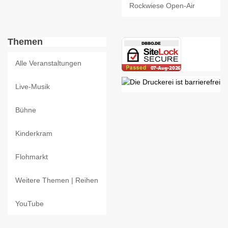
Rockwiese Open-Air
Themen
Alle Veranstaltungen
Live-Musik
Bühne
Kinderkram
Flohmarkt
Weitere Themen | Reihen
YouTube