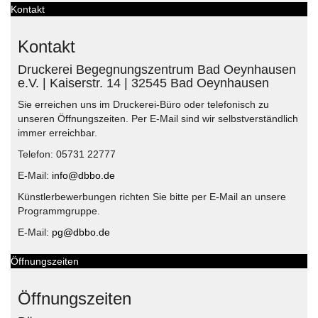
Kontakt
Kontakt
Druckerei Begegnungszentrum Bad Oeynhausen
e.V. | Kaiserstr. 14 | 32545 Bad Oeynhausen
Sie erreichen uns im Druckerei-Büro oder telefonisch zu
unseren Öffnungszeiten. Per E-Mail sind wir selbstverständlich
immer erreichbar.
Telefon: 05731 22777
E-Mail:
info@dbbo.de
Künstlerbewerbungen richten Sie bitte per E-Mail an unsere
Programmgruppe.
E-Mail:
pg@dbbo.de
Öffnungszeiten
Öffnungszeiten