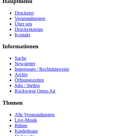
Hauptmenu
Druckerei
Veranstaltungen
Über uns
Druckerkneipe
Kontakt
Informationen
Suche
Newsletter
Impressum / Rechtshinweise
Archiv
Öffnungszeiten
Jobs / Stellen
Rockwiese Open-Air
Themen
Alle Veranstaltungen
Live-Musik
Bühne
Kinderkram