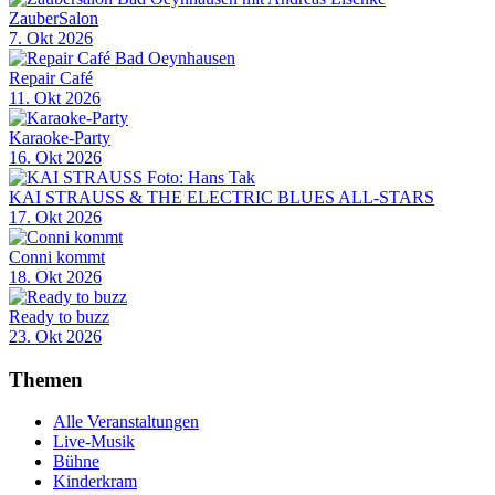
ZauberSalon
7. Okt 2026
Repair Café
11. Okt 2026
Karaoke-Party
16. Okt 2026
KAI STRAUSS & THE ELECTRIC BLUES ALL-STARS
17. Okt 2026
Conni kommt
18. Okt 2026
Ready to buzz
23. Okt 2026
Themen
Alle Veranstaltungen
Live-Musik
Bühne
Kinderkram