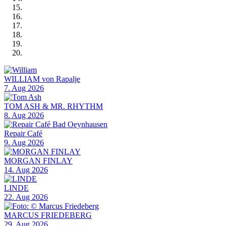
WILLIAM von Rapalje
7. Aug 2026
TOM ASH & MR. RHYTHM
8. Aug 2026
Repair Café
9. Aug 2026
MORGAN FINLAY
14. Aug 2026
LINDE
22. Aug 2026
MARCUS FRIEDEBERG
29. Aug 2026