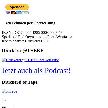
... oder einfach per Überweisung
IBAN: DE57 4905 1285 0008 0007 47
Sparkasse Bad Oeynhausen - Porta Westfalica
Kontoinhaber: Druckerei BGZ
Druckerei @THEKE
Jetzt auch als Podcast!
Druckerei onTape