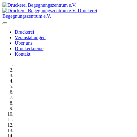
Druckerei
Begegnungszentrum e.V.
Druckerei
Veranstaltungen
Über uns
Druckerkneipe
Kontakt