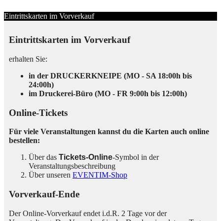
Eintrittskarten im Vorverkauf
Eintrittskarten im Vorverkauf
erhalten Sie:
in der DRUCKERKNEIPE (MO - SA 18:00h bis
24:00h)
im Druckerei-Büro (MO - FR 9:00h bis 12:00h)
Online-Tickets
Für viele Veranstaltungen kannst du die Karten auch online
bestellen:
Über das
Tickets-Online
-Symbol in der
Veranstaltungsbeschreibung
Über unseren
EVENTIM-Shop
Vorverkauf-Ende
Der Online-Vorverkauf endet i.d.R. 2 Tage vor der