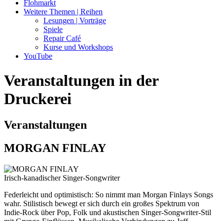
Flohmarkt
Weitere Themen | Reihen
Lesungen | Vorträge
Spiele
Repair Café
Kurse und Workshops
YouTube
Veranstaltungen in der
Druckerei
Veranstaltungen
MORGAN FINLAY
Irisch-kanadischer Singer-Songwriter
Federleicht und optimistisch: So nimmt man Morgan Finlays Songs
wahr. Stilistisch bewegt er sich durch ein großes Spektrum von
Indie-Rock über Pop, Folk und akustischen Singer-Songwriter-Stil