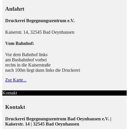
Anfahrt
Druckerei Begegnungszentrum e.V.
Kaiserstr. 14, 32545 Bad Oeynhausen
Vom Bahnhof:
Vor dem Bahnhof links
am Busbahnhof vorbei
rechts in die Kaiserstraße
nach 100m liegt dann links die Druckerei
Zur Karte...
Kontakt
Kontakt
Druckerei Begegnungszentrum Bad Oeynhausen e.V. |
Kaiserstr. 14 | 32545 Bad Oeynhausen