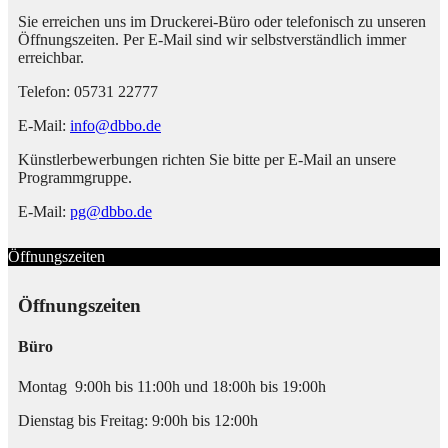
Sie erreichen uns im Druckerei-Büro oder telefonisch zu unseren
Öffnungszeiten. Per E-Mail sind wir selbstverständlich immer
erreichbar.
Telefon: 05731 22777
E-Mail:
info@dbbo.de
Künstlerbewerbungen richten Sie bitte per E-Mail an unsere
Programmgruppe.
E-Mail:
pg@dbbo.de
Öffnungszeiten
Öffnungszeiten
Büro
Montag 9:00h bis 11:00h und 18:00h bis 19:00h
Dienstag bis Freitag: 9:00h bis 12:00h