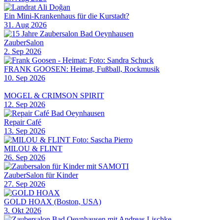
Ein Mini-Krankenhaus für die Kurstadt?
31. Aug 2026
ZauberSalon
2. Sep 2026
FRANK GOOSEN: Heimat, Fußball, Rockmusik
10. Sep 2026
MOGEL & CRIMSON SPIRIT
12. Sep 2026
Repair Café
13. Sep 2026
MILOU & FLINT
26. Sep 2026
ZauberSalon für Kinder
27. Sep 2026
GOLD HOAX (Boston, USA)
3. Okt 2026