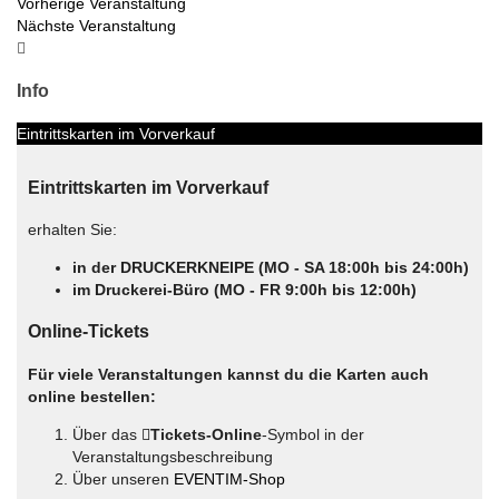
Vorherige Veranstaltung
Nächste Veranstaltung
Info
Eintrittskarten im Vorverkauf
Eintrittskarten im Vorverkauf
erhalten Sie:
in der DRUCKERKNEIPE (MO - SA 18:00h bis 24:00h)
im Druckerei-Büro (MO - FR 9:00h bis 12:00h)
Online-Tickets
Für viele Veranstaltungen kannst du die Karten auch
online bestellen:
Über das
Tickets-Online
-Symbol in der
Veranstaltungsbeschreibung
Über unseren
EVENTIM-Shop