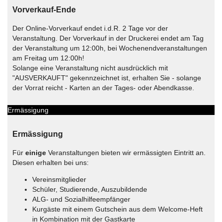
Vorverkauf-Ende
Der Online-Vorverkauf endet i.d.R. 2 Tage vor der
Veranstaltung. Der Vorverkauf in der Druckerei endet am Tag
der Veranstaltung um 12:00h, bei Wochenendveranstaltungen
am Freitag um 12:00h!
Solange eine Veranstaltung nicht ausdrücklich mit
"AUSVERKAUFT" gekennzeichnet ist, erhalten Sie - solange
der Vorrat reicht - Karten an der Tages- oder Abendkasse.
Ermässigung
Ermässigung
Für
einige
Veranstaltungen bieten wir ermässigten Eintritt an.
Diesen erhalten bei uns:
Vereinsmitglieder
Schüler, Studierende, Auszubildende
ALG- und Sozialhilfeempfänger
Kurgäste mit einem Gutschein aus dem Welcome-Heft
in Kombination mit der Gastkarte