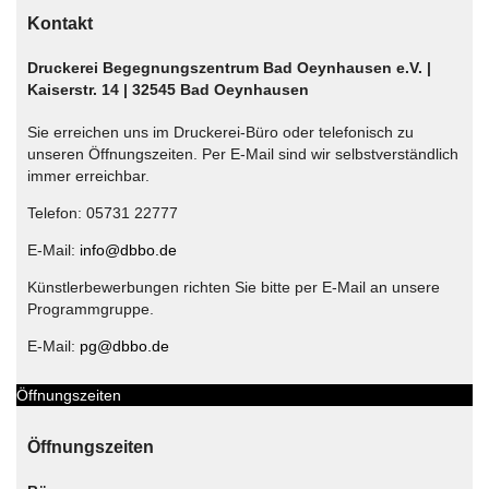
Kontakt
Druckerei Begegnungszentrum Bad Oeynhausen e.V. |
Kaiserstr. 14 | 32545 Bad Oeynhausen
Sie erreichen uns im Druckerei-Büro oder telefonisch zu
unseren Öffnungszeiten. Per E-Mail sind wir selbstverständlich
immer erreichbar.
Telefon: 05731 22777
E-Mail:
info@dbbo.de
Künstlerbewerbungen richten Sie bitte per E-Mail an unsere
Programmgruppe.
E-Mail:
pg@dbbo.de
Öffnungszeiten
Öffnungszeiten