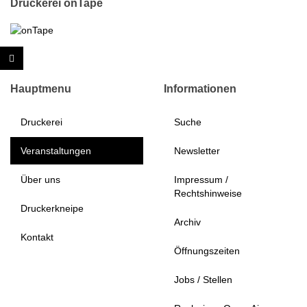
Druckerei onTape
Hauptmenu
Informationen
Druckerei
Suche
Veranstaltungen
Newsletter
Über uns
Impressum /
Rechtshinweise
Druckerkneipe
Archiv
Kontakt
Öffnungszeiten
Jobs / Stellen