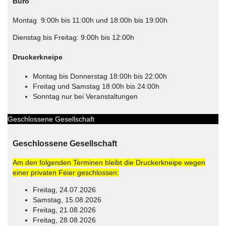
Büro
Montag 9:00h bis 11:00h und 18:00h bis 19:00h
Dienstag bis Freitag: 9:00h bis 12:00h
Druckerkneipe
Montag bis Donnerstag 18:00h bis 22:00h
Freitag und Samstag 18:00h bis 24:00h
Sonntag nur bei Veranstaltungen
Geschlossene Gesellschaft
Geschlossene Gesellschaft
Am den folgenden Terminen bleibt die Druckerkneipe wegen
einer privaten Feier geschlossen:
Freitag, 24.07.2026
Samstag, 15.08.2026
Freitag, 21.08.2026
Freitag, 28.08.2026