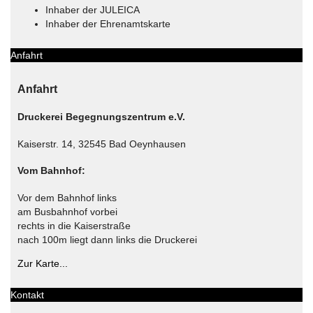
Inhaber der JULEICA
Inhaber der Ehrenamtskarte
Anfahrt
Anfahrt
Druckerei Begegnungszentrum e.V.
Kaiserstr. 14, 32545 Bad Oeynhausen
Vom Bahnhof:
Vor dem Bahnhof links
am Busbahnhof vorbei
rechts in die Kaiserstraße
nach 100m liegt dann links die Druckerei
Zur Karte...
Kontakt