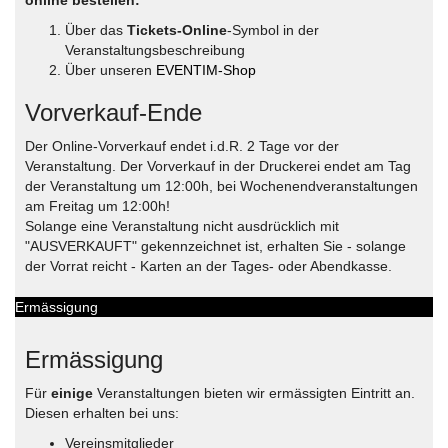
online bestellen:
Über das
Tickets-Online
-Symbol in der
Veranstaltungsbeschreibung
Über unseren
EVENTIM-Shop
Vorverkauf-Ende
Der Online-Vorverkauf endet i.d.R. 2 Tage vor der
Veranstaltung. Der Vorverkauf in der Druckerei endet am Tag
der Veranstaltung um 12:00h, bei Wochenendveranstaltungen
am Freitag um 12:00h!
Solange eine Veranstaltung nicht ausdrücklich mit
"AUSVERKAUFT" gekennzeichnet ist, erhalten Sie - solange
der Vorrat reicht - Karten an der Tages- oder Abendkasse.
Ermässigung
Ermässigung
Für
einige
Veranstaltungen bieten wir ermässigten Eintritt an.
Diesen erhalten bei uns:
Vereinsmitglieder