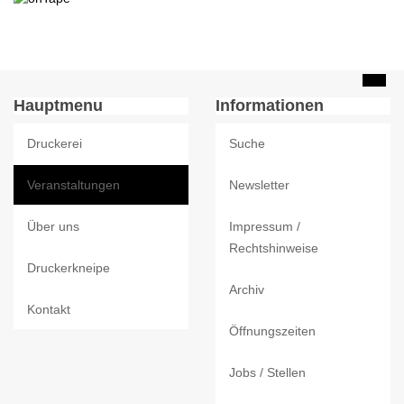
Hauptmenu
Informationen
Druckerei
Suche
Veranstaltungen
Newsletter
Über uns
Impressum /
Rechtshinweise
Druckerkneipe
Archiv
Kontakt
Öffnungszeiten
Jobs / Stellen