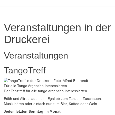
Veranstaltungen in der
Druckerei
Veranstaltungen
TangoTreff
Für alle Tango Argentino Interessierten.
Der Tanztreff für alle tango argentino Interessierten.
Edith und Alfred laden ein. Egal ob zum Tanzen, Zuschauen,
Musik hören oder einfach nur zum Bier, Kaffee oder Wein.
Jeden letzten Sonntag im Monat