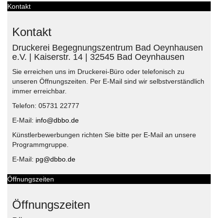
Kontakt
Kontakt
Druckerei Begegnungszentrum Bad Oeynhausen
e.V. | Kaiserstr. 14 | 32545 Bad Oeynhausen
Sie erreichen uns im Druckerei-Büro oder telefonisch zu
unseren Öffnungszeiten. Per E-Mail sind wir selbstverständlich
immer erreichbar.
Telefon: 05731 22777
E-Mail:
info@dbbo.de
Künstlerbewerbungen richten Sie bitte per E-Mail an unsere
Programmgruppe.
E-Mail:
pg@dbbo.de
Öffnungszeiten
Öffnungszeiten