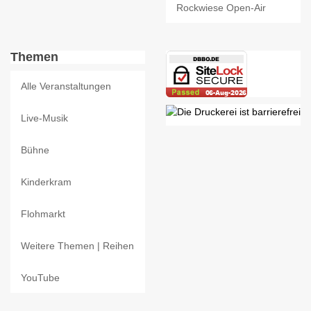
Rockwiese Open-Air
Themen
Alle Veranstaltungen
Live-Musik
Bühne
Kinderkram
Flohmarkt
Weitere Themen | Reihen
YouTube