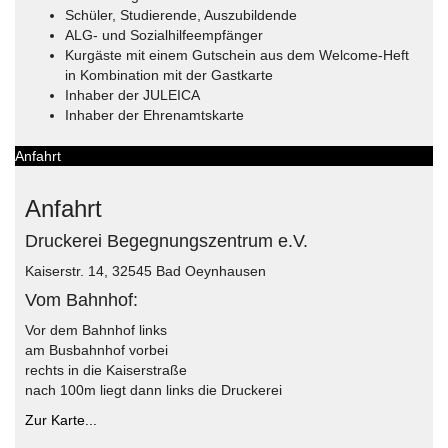
Schüler, Studierende, Auszubildende
ALG- und Sozialhilfeempfänger
Kurgäste mit einem Gutschein aus dem Welcome-Heft
in Kombination mit der Gastkarte
Inhaber der JULEICA
Inhaber der Ehrenamtskarte
Anfahrt
Anfahrt
Druckerei Begegnungszentrum e.V.
Kaiserstr. 14, 32545 Bad Oeynhausen
Vom Bahnhof:
Vor dem Bahnhof links
am Busbahnhof vorbei
rechts in die Kaiserstraße
nach 100m liegt dann links die Druckerei
Zur Karte...