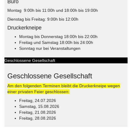
Büro
Montag 9:00h bis 11:00h und 18:00h bis 19:00h
Dienstag bis Freitag: 9:00h bis 12:00h
Druckerkneipe
Montag bis Donnerstag 18:00h bis 22:00h
Freitag und Samstag 18:00h bis 24:00h
Sonntag nur bei Veranstaltungen
Geschlossene Gesellschaft
Geschlossene Gesellschaft
Am den folgenden Terminen bleibt die Druckerkneipe wegen
einer privaten Feier geschlossen:
Freitag, 24.07.2026
Samstag, 15.08.2026
Freitag, 21.08.2026
Freitag, 28.08.2026
© Free
Joomla! 3 Modules
- by
VinaGecko.com