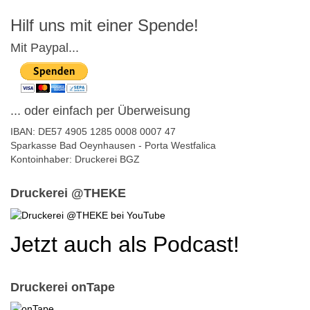
Hilf uns mit einer Spende!
Mit Paypal...
... oder einfach per Überweisung
IBAN: DE57 4905 1285 0008 0007 47
Sparkasse Bad Oeynhausen - Porta Westfalica
Kontoinhaber: Druckerei BGZ
Druckerei @THEKE
Jetzt auch als Podcast!
Druckerei onTape