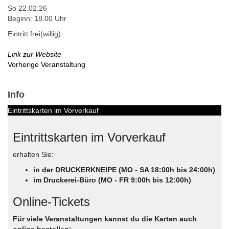
So 22.02.26
Beginn: 18.00 Uhr
Eintritt frei(willig)
Link zur Website
Vorherige Veranstaltung
Info
Eintrittskarten im Vorverkauf
Eintrittskarten im Vorverkauf
erhalten Sie:
in der DRUCKERKNEIPE (MO - SA 18:00h bis 24:00h)
im Druckerei-Büro (MO - FR 9:00h bis 12:00h)
Online-Tickets
Für viele Veranstaltungen kannst du die Karten auch