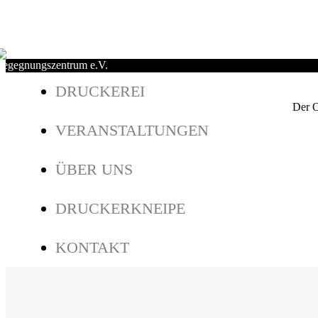
DRUCKEREI
Der O
VERANSTALTUNGEN
ÜBER UNS
DRUCKERKNEIPE
KONTAKT