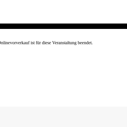
nlinevorverkauf ist für diese Veranstaltung beendet.