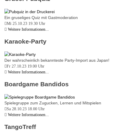
Ein gruseliges Quiz mit Gastmoderation
Mi 25.10.23
19.30 Uhr
Weitere Informationen...
Karaoke-Party
Der wahrscheinlich bekannteste Party-Import aus Japan!
Fr 27.10.23
19.00 Uhr
Weitere Informationen...
Boardgame Bandidos
Spielegruppe zum Zugucken, Lernen und Mitspielen
Sa 28.10.23
18.00 Uhr
Weitere Informationen...
TangoTreff