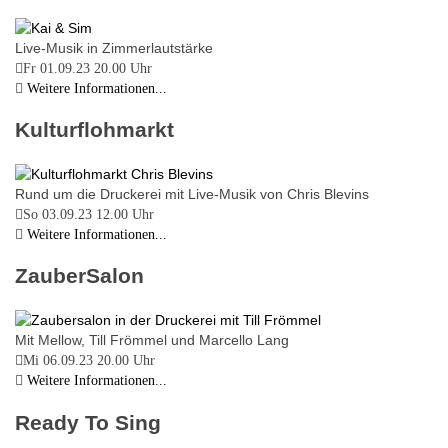
Live-Musik in Zimmerlautstärke
Fr 01.09.23
20.00 Uhr
Weitere Informationen...
Kulturflohmarkt
Rund um die Druckerei mit Live-Musik von Chris Blevins
So 03.09.23
12.00 Uhr
Weitere Informationen...
ZauberSalon
Mit Mellow, Till Frömmel und Marcello Lang
Mi 06.09.23
20.00 Uhr
Weitere Informationen...
Ready To Sing