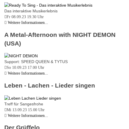
Das interaktive Musikerlebnis
Fr 08.09.23
19.30 Uhr
Weitere Informationen...
A Metal-Afternoon with NIGHT DEMON
(USA)
Support: SPEED QUEEN & TYTUS
So 10.09.23
17.00 Uhr
Weitere Informationen...
Leben - Lachen - Lieder singen
Treff für Sangesfrohe
Mi 13.09.23
15.00 Uhr
Weitere Informationen...
Der Grüffelo