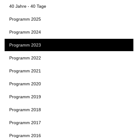
40 Jahre - 40 Tage
Programm 2025
Programm 2024
Programm 2023
Programm 2022
Programm 2021
Programm 2020
Programm 2019
Programm 2018
Programm 2017
Programm 2016