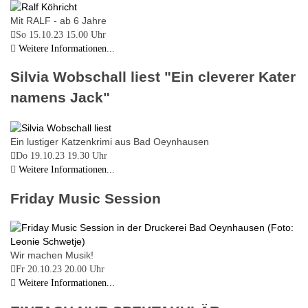
Mit RALF - ab 6 Jahre
So 15.10.23
15.00 Uhr
Weitere Informationen...
Silvia Wobschall liest "Ein cleverer Kater
namens Jack"
Ein lustiger Katzenkrimi aus Bad Oeynhausen
Do 19.10.23
19.30 Uhr
Weitere Informationen...
Friday Music Session
Wir machen Musik!
Fr 20.10.23
20.00 Uhr
Weitere Informationen...