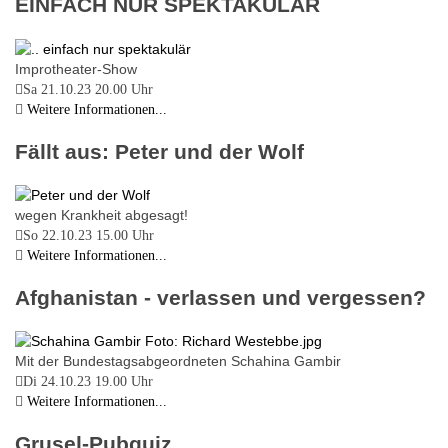
EINFACH NUR SPEKTAKULÄR
Improtheater-Show
Sa 21.10.23
20.00 Uhr
Weitere Informationen...
Fällt aus: Peter und der Wolf
wegen Krankheit abgesagt!
So 22.10.23
15.00 Uhr
Weitere Informationen...
Afghanistan - verlassen und vergessen?
Mit der Bundestagsabgeordneten Schahina Gambir
Di 24.10.23
19.00 Uhr
Weitere Informationen...
Grusel-Pubquiz