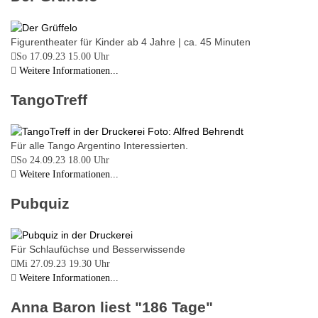
Figurentheater für Kinder ab 4 Jahre | ca. 45 Minuten
So 17.09.23
15.00 Uhr
Weitere Informationen...
TangoTreff
Für alle Tango Argentino Interessierten.
So 24.09.23
18.00 Uhr
Weitere Informationen...
Pubquiz
Für Schlaufüchse und Besserwissende
Mi 27.09.23
19.30 Uhr
Weitere Informationen...
Anna Baron liest "186 Tage"