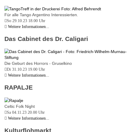
Für alle Tango Argentino Interessierten.
So 29.10.23
18.00 Uhr
Weitere Informationen...
Das Cabinet des Dr. Caligari
Die Geburt des Horrors - Gruselkino
Di 31.10.23
19.00 Uhr
Weitere Informationen...
RAPALJE
Celtic Folk Night
Sa 04.11.23
20.00 Uhr
Weitere Informationen...
Kulturflohmarkt