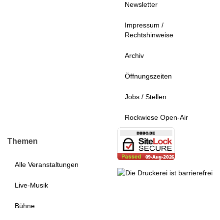
Newsletter
Impressum /
Rechtshinweise
Archiv
Öffnungszeiten
Jobs / Stellen
Rockwiese Open-Air
Themen
Alle Veranstaltungen
Live-Musik
Bühne