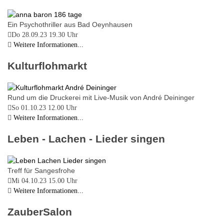
Ein Psychothriller aus Bad Oeynhausen
Do 28.09.23
19.30 Uhr
Weitere Informationen...
Kulturflohmarkt
Rund um die Druckerei mit Live-Musik von André Deininger
So 01.10.23
12.00 Uhr
Weitere Informationen...
Leben - Lachen - Lieder singen
Treff für Sangesfrohe
Mi 04.10.23
15.00 Uhr
Weitere Informationen...
ZauberSalon