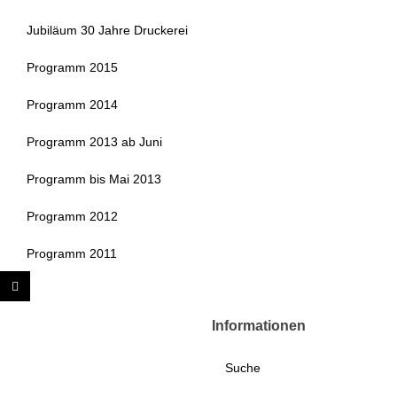
Jubiläum 30 Jahre Druckerei
Programm 2015
Programm 2014
Programm 2013 ab Juni
Programm bis Mai 2013
Programm 2012
Programm 2011
Informationen
Suche