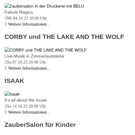
Fabula Magica
Mi 04.10.23
20.00 Uhr
Weitere Informationen...
CORBY und THE LAKE AND THE WOLF
Live-Musik in Zimmerlautstärke
Sa 07.10.23
20.00 Uhr
Weitere Informationen...
ISAAK
It's all about the music
Sa 14.10.23
20.00 Uhr
Weitere Informationen...
ZauberSalon für Kinder