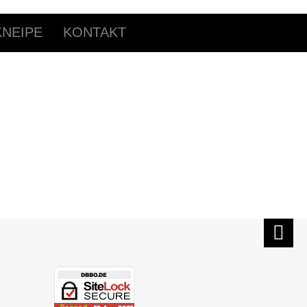
NEIPE
KONTAKT