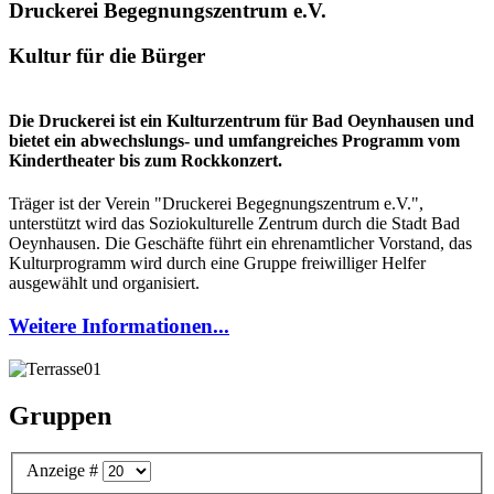
Druckerei Begegnungszentrum e.V.
Kultur für die Bürger
Die Druckerei ist ein Kulturzentrum für Bad Oeynhausen und
bietet ein abwechslungs- und umfangreiches Programm vom
Kindertheater bis zum Rockkonzert.
Träger ist der Verein "Druckerei Begegnungszentrum e.V.",
unterstützt wird das Soziokulturelle Zentrum durch die Stadt Bad
Oeynhausen. Die Geschäfte führt ein ehrenamtlicher Vorstand, das
Kulturprogramm wird durch eine Gruppe freiwilliger Helfer
ausgewählt und organisiert.
Weitere Informationen...
Gruppen
Anzeige #