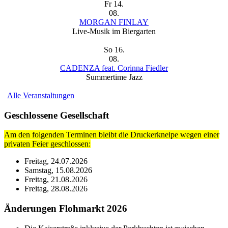
Fr
14.
08.
MORGAN FINLAY
Live-Musik im Biergarten
So
16.
08.
CADENZA feat. Corinna Fiedler
Summertime Jazz
Alle Veranstaltungen
Geschlossene Gesellschaft
Am den folgenden Terminen bleibt die Druckerkneipe wegen einer
privaten Feier geschlossen:
Freitag, 24.07.2026
Samstag, 15.08.2026
Freitag, 21.08.2026
Freitag, 28.08.2026
Änderungen Flohmarkt 2026