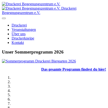
Druckerei
Begegnungszentrum e.V.
Druckerei
Veranstaltungen
Über uns
Druckerkneipe
Kontakt
Unser Sommerprogramm 2026
Das gesamte Programm findest du hier!