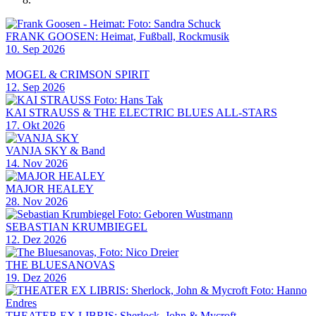
FRANK GOOSEN: Heimat, Fußball, Rockmusik
10. Sep 2026
MOGEL & CRIMSON SPIRIT
12. Sep 2026
KAI STRAUSS & THE ELECTRIC BLUES ALL-STARS
17. Okt 2026
VANJA SKY & Band
14. Nov 2026
MAJOR HEALEY
28. Nov 2026
SEBASTIAN KRUMBIEGEL
12. Dez 2026
THE BLUESANOVAS
19. Dez 2026
THEATER EX LIBRIS: Sherlock, John & Mycroft