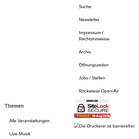
Suche
Newsletter
Impressum /
Rechtshinweise
Archiv
Öffnungszeiten
Jobs / Stellen
Rockwiese Open-Air
Themen
Alle Veranstaltungen
Live-Musik