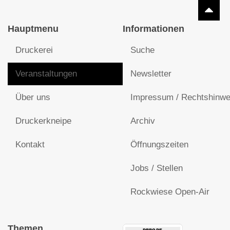
Hauptmenu
Informationen
Druckerei
Suche
Veranstaltungen
Newsletter
Über uns
Impressum / Rechtshinwe
Druckerkneipe
Archiv
Kontakt
Öffnungszeiten
Jobs / Stellen
Rockwiese Open-Air
Themen