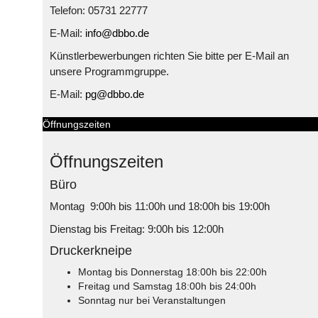
Telefon: 05731 22777
E-Mail:
info@dbbo.de
Künstlerbewerbungen richten Sie bitte per E-Mail an
unsere Programmgruppe.
E-Mail:
pg@dbbo.de
Öffnungszeiten
Öffnungszeiten
Büro
Montag 9:00h bis 11:00h und 18:00h bis 19:00h
Dienstag bis Freitag: 9:00h bis 12:00h
Druckerkneipe
Montag bis Donnerstag 18:00h bis 22:00h
Freitag und Samstag 18:00h bis 24:00h
Sonntag nur bei Veranstaltungen