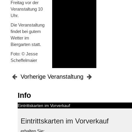
Freitag vor der
Veranstaltung 10
Uhr.
Die Veranstaltung
findet bei gutem
Wetter im
Biergarten statt.
Foto: © Jesse
Scheffelmaier
Vorherige Veranstaltung
Info
Eintrittskarten im Vorverkauf
Eintrittskarten im Vorverkauf
erhalten Sie: