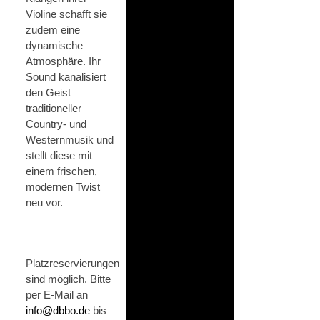
Violine schafft sie
zudem eine
dynamische
Atmosphäre. Ihr
Sound kanalisiert
den Geist
traditioneller
Country- und
Westernmusik und
stellt diese mit
einem frischen,
modernen Twist
neu vor.
Platzreservierungen
sind möglich. Bitte
per E-Mail an
info@dbbo.de
bis