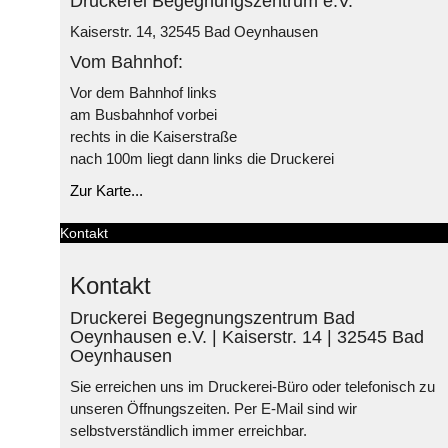
Druckerei Begegnungszentrum e.V.
Kaiserstr. 14, 32545 Bad Oeynhausen
Vom Bahnhof:
Vor dem Bahnhof links
am Busbahnhof vorbei
rechts in die Kaiserstraße
nach 100m liegt dann links die Druckerei
Zur Karte...
Kontakt
Kontakt
Druckerei Begegnungszentrum Bad
Oeynhausen e.V. | Kaiserstr. 14 | 32545 Bad
Oeynhausen
Sie erreichen uns im Druckerei-Büro oder telefonisch zu
unseren Öffnungszeiten. Per E-Mail sind wir
selbstverständlich immer erreichbar.