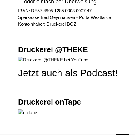
... oder einfach per Überweisung
IBAN: DE57 4905 1285 0008 0007 47
Sparkasse Bad Oeynhausen - Porta Westfalica
Kontoinhaber: Druckerei BGZ
Druckerei @THEKE
Jetzt auch als Podcast!
Druckerei onTape