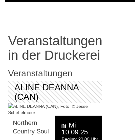
Veranstaltungen
in der Druckerei
Veranstaltungen
ALINE DEANNA
(CAN)
Northern
Mi
Country Soul
10.09.25
Beginn: 20.00 Uhr