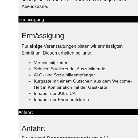
Abendkasse.
Ermässigung
Ermässigung
Für
einige
Veranstaltungen bieten wir ermässigten
Eintritt an. Diesen erhalten bei uns:
Vereinsmitglieder
Schüler, Studierende, Auszubildende
ALG- und Sozialhilfeempfänger
Kurgäste mit einem Gutschein aus dem Welcome-
Heft in Kombination mit der Gastkarte
Inhaber der JULEICA
Inhaber der Ehrenamtskarte
Anfahrt
Anfahrt