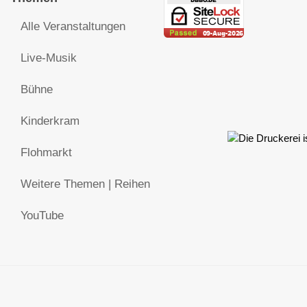
Alle Veranstaltungen
Live-Musik
Bühne
Kinderkram
Flohmarkt
Weitere Themen | Reihen
YouTube