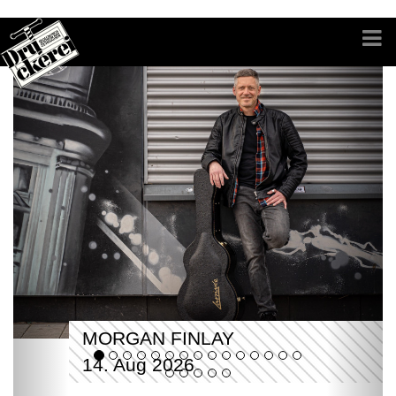
MORGAN FINLAY
14. Aug 2026