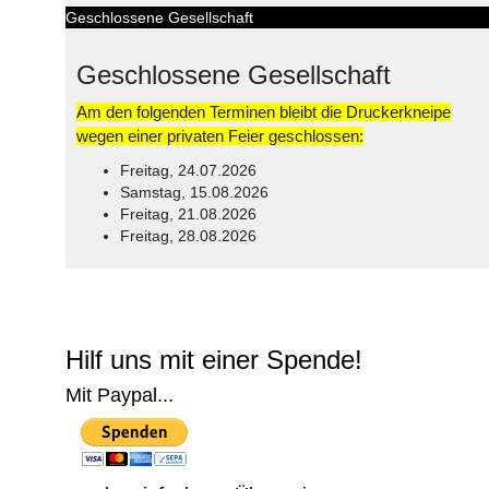
Geschlossene Gesellschaft
Geschlossene Gesellschaft
Am den folgenden Terminen bleibt die Druckerkneipe
wegen einer privaten Feier geschlossen:
Freitag, 24.07.2026
Samstag, 15.08.2026
Freitag, 21.08.2026
Freitag, 28.08.2026
© Free
Joomla! 3 Modules
- by
VinaGecko.com
Hilf uns mit einer Spende!
Mit Paypal...