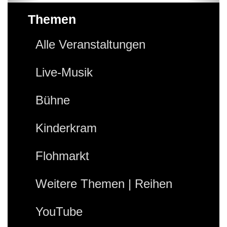
Themen
Alle Veranstaltungen
Live-Musik
Bühne
Kinderkram
Flohmarkt
Weitere Themen | Reihen
YouTube