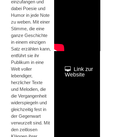
einzufangen und
dabei Poesie und
Humor in jede Note
zu weben. Mit einer
Stimme, die eine
ganze Geschichte
in einem einzigen
Satz erzählen kann,
entführt sie ihr
Publikum in eine
Link zur
Welt voller
Website
lebendiger,
herzlicher Texte
und Melodien, die
die Vergangenheit
widerspiegeln und
gleichzeitig fest in
der Gegenwart
verwurzelt sind. Mit
den zeitlosen
Klängen ihrer