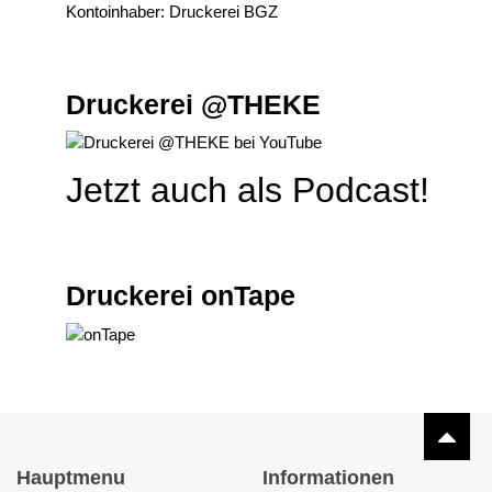
Kontoinhaber: Druckerei BGZ
Druckerei @THEKE
Jetzt auch als Podcast!
Druckerei onTape
Hauptmenu
Informationen