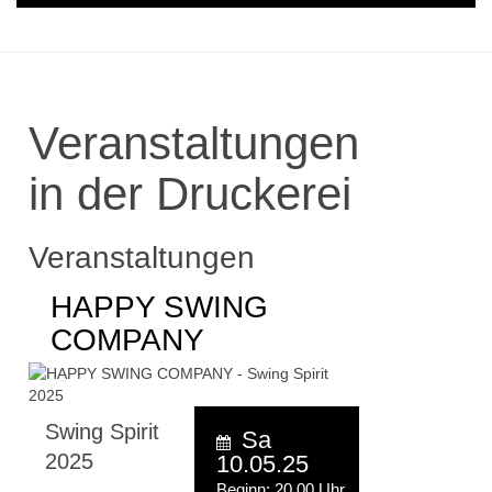
Veranstaltungen
in der Druckerei
Veranstaltungen
HAPPY SWING
COMPANY
Swing Spirit
Sa
2025
10.05.25
Beginn: 20.00 Uhr