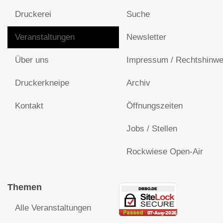
Druckerei
Suche
Veranstaltungen
Newsletter
Über uns
Impressum / Rechtshinwe
Druckerkneipe
Archiv
Kontakt
Öffnungszeiten
Jobs / Stellen
Rockwiese Open-Air
Themen
Alle Veranstaltungen