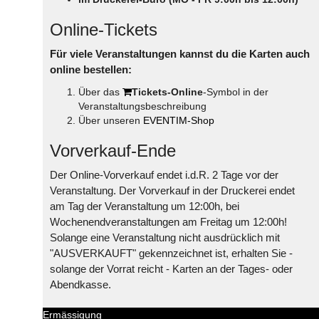
Online-Tickets
Für viele Veranstaltungen kannst du die Karten auch
online bestellen:
Über das
Tickets-Online
-Symbol in der
Veranstaltungsbeschreibung
Über unseren
EVENTIM-Shop
Vorverkauf-Ende
Der Online-Vorverkauf endet i.d.R. 2 Tage vor der
Veranstaltung. Der Vorverkauf in der Druckerei endet
am Tag der Veranstaltung um 12:00h, bei
Wochenendveranstaltungen am Freitag um 12:00h!
Solange eine Veranstaltung nicht ausdrücklich mit
"AUSVERKAUFT" gekennzeichnet ist, erhalten Sie -
solange der Vorrat reicht - Karten an der Tages- oder
Abendkasse.
Ermässigung