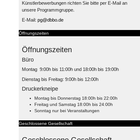
Künstlerbewerbungen richten Sie bitte per E-Mail an
unsere Programmgruppe.
E-Mail:
pg@dbbo.de
Öffnungszeiten
Öffnungszeiten
Büro
Montag 9:00h bis 11:00h und 18:00h bis 19:00h
Dienstag bis Freitag: 9:00h bis 12:00h
Druckerkneipe
Montag bis Donnerstag 18:00h bis 22:00h
Freitag und Samstag 18:00h bis 24:00h
Sonntag nur bei Veranstaltungen
Geschlossene Gesellschaft
Geschlossene Gesellschaft