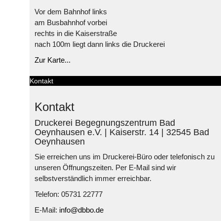
Vor dem Bahnhof links
am Busbahnhof vorbei
rechts in die Kaiserstraße
nach 100m liegt dann links die Druckerei
Zur Karte...
Kontakt
Kontakt
Druckerei Begegnungszentrum Bad
Oeynhausen e.V. | Kaiserstr. 14 | 32545 Bad
Oeynhausen
Sie erreichen uns im Druckerei-Büro oder telefonisch zu
unseren Öffnungszeiten. Per E-Mail sind wir
selbstverständlich immer erreichbar.
Telefon: 05731 22777
E-Mail:
info@dbbo.de