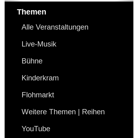
Themen
Alle Veranstaltungen
Live-Musik
Bühne
Kinderkram
Flohmarkt
Weitere Themen | Reihen
YouTube