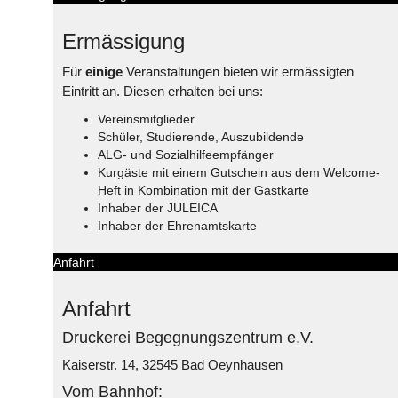
Ermässigung
Für
einige
Veranstaltungen bieten wir ermässigten
Eintritt an. Diesen erhalten bei uns:
Vereinsmitglieder
Schüler, Studierende, Auszubildende
ALG- und Sozialhilfeempfänger
Kurgäste mit einem Gutschein aus dem Welcome-
Heft in Kombination mit der Gastkarte
Inhaber der JULEICA
Inhaber der Ehrenamtskarte
Anfahrt
Anfahrt
Druckerei Begegnungszentrum e.V.
Kaiserstr. 14, 32545 Bad Oeynhausen
Vom Bahnhof: