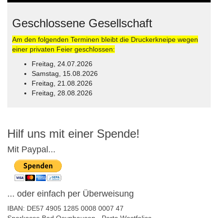
Geschlossene Gesellschaft
Am den folgenden Terminen bleibt die Druckerkneipe wegen
einer privaten Feier geschlossen:
Freitag, 24.07.2026
Samstag, 15.08.2026
Freitag, 21.08.2026
Freitag, 28.08.2026
© Free
Joomla! 3 Modules
- by
VinaGecko.com
Hilf uns mit einer Spende!
Mit Paypal...
... oder einfach per Überweisung
IBAN: DE57 4905 1285 0008 0007 47