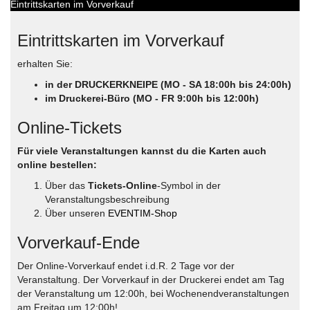
Eintrittskarten im Vorverkauf
Eintrittskarten im Vorverkauf
erhalten Sie:
in der DRUCKERKNEIPE (MO - SA 18:00h bis 24:00h)
im Druckerei-Büro (MO - FR 9:00h bis 12:00h)
Online-Tickets
Für viele Veranstaltungen kannst du die Karten auch
online bestellen:
Über das
Tickets-Online
-Symbol in der
Veranstaltungsbeschreibung
Über unseren
EVENTIM-Shop
Vorverkauf-Ende
Der Online-Vorverkauf endet i.d.R. 2 Tage vor der
Veranstaltung. Der Vorverkauf in der Druckerei endet am Tag
der Veranstaltung um 12:00h, bei Wochenendveranstaltungen
am Freitag um 12:00h!