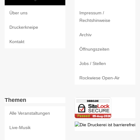
Über uns
Impressum /
Rechtshinweise
Druckerkneipe
Archiv
Kontakt
Öffnungszeiten
Jobs / Stellen
Rockwiese Open-Air
Themen
Alle Veranstaltungen
Live-Musik