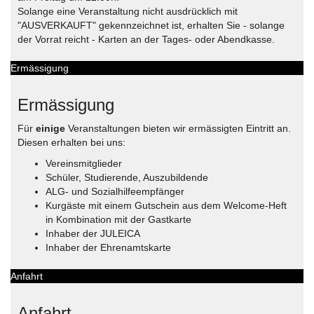
Solange eine Veranstaltung nicht ausdrücklich mit
"AUSVERKAUFT" gekennzeichnet ist, erhalten Sie - solange
der Vorrat reicht - Karten an der Tages- oder Abendkasse.
Ermässigung
Ermässigung
Für
einige
Veranstaltungen bieten wir ermässigten Eintritt an.
Diesen erhalten bei uns:
Vereinsmitglieder
Schüler, Studierende, Auszubildende
ALG- und Sozialhilfeempfänger
Kurgäste mit einem Gutschein aus dem Welcome-Heft
in Kombination mit der Gastkarte
Inhaber der JULEICA
Inhaber der Ehrenamtskarte
Anfahrt
Anfahrt