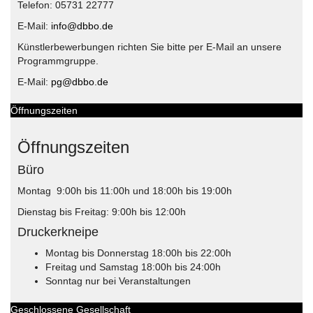
Telefon: 05731 22777
E-Mail:
info@dbbo.de
Künstlerbewerbungen richten Sie bitte per E-Mail an unsere
Programmgruppe.
E-Mail:
pg@dbbo.de
Öffnungszeiten
Öffnungszeiten
Büro
Montag 9:00h bis 11:00h und 18:00h bis 19:00h
Dienstag bis Freitag: 9:00h bis 12:00h
Druckerkneipe
Montag bis Donnerstag 18:00h bis 22:00h
Freitag und Samstag 18:00h bis 24:00h
Sonntag nur bei Veranstaltungen
Geschlossene Gesellschaft