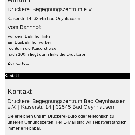
Druckerei Begegnungszentrum e.V.
Kaiserstr. 14, 32545 Bad Oeynhausen
Vom Bahnhof:
Vor dem Bahnhof links
am Busbahnhof vorbei
rechts in die Kaiserstraße
nach 100m liegt dann links die Druckerei
Zur Karte...
Kontakt
Kontakt
Druckerei Begegnungszentrum Bad Oeynhausen
e.V. | Kaiserstr. 14 | 32545 Bad Oeynhausen
Sie erreichen uns im Druckerei-Büro oder telefonisch zu
unseren Öffnungszeiten. Per E-Mail sind wir selbstverständlich
immer erreichbar.