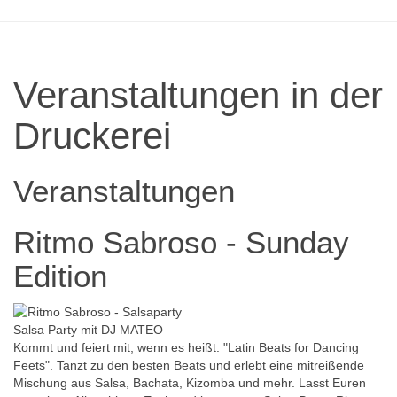
Veranstaltungen in der
Druckerei
Veranstaltungen
Ritmo Sabroso - Sunday
Edition
Salsa Party mit DJ MATEO
Kommt und feiert mit, wenn es heißt: "Latin Beats for Dancing
Feets". Tanzt zu den besten Beats und erlebt eine mitreißende
Mischung aus Salsa, Bachata, Kizomba und mehr. Lasst Euren