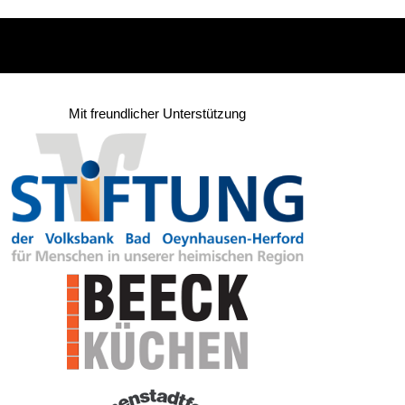
Mit freundlicher Unterstützung