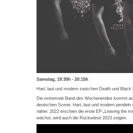
Samstag, 19:30h - 20:15h
Hart, laut und modern zwischen Death und Black 
Die extremste Band des Wochenendes kommt aus d
deutschen Szene. Hart, laut und modern pendeln s
näher. 2022 erschien die erste EP „Leaving the m
wächst, wird auch die Rockwiese 2023 zeigen.