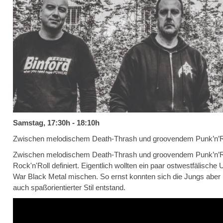
Samstag, 17:30h - 18:10h
Zwischen melodischem Death-Thrash und groovendem Punk’n’R
Zwischen melodischem Death-Thrash und groovendem Punk’n’Rol
Rock'n'Roll definiert. Eigentlich wollten ein paar ostwestfälisc
War Black Metal mischen. So ernst konnten sich die Jungs aber 
auch spaßorientierter Stil entstand.