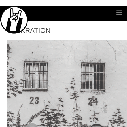
PANKRATION