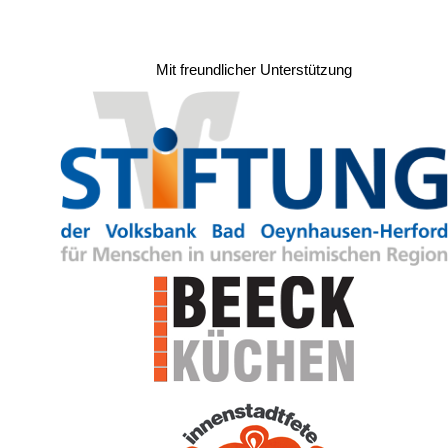
Mit freundlicher Unterstützung